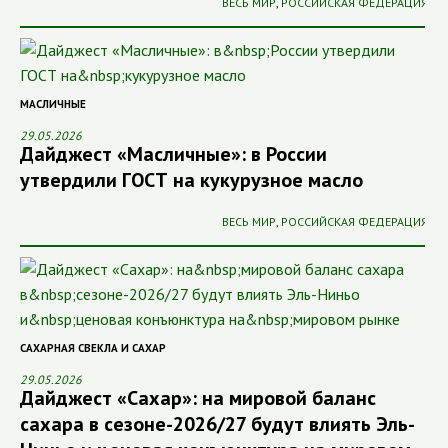
ВЕСЬ МИР
,
РОССИЙСКАЯ ФЕДЕРАЦИЯ
МАСЛИЧНЫЕ
29.05.2026
Дайджест «Масличные»: в России
утвердили ГОСТ на кукурузное масло
ВЕСЬ МИР
,
РОССИЙСКАЯ ФЕДЕРАЦИЯ
САХАРНАЯ СВЕКЛА И САХАР
29.05.2026
Дайджест «Сахар»: на мировой баланс
сахара в сезоне-2026/27 будут влиять Эль-