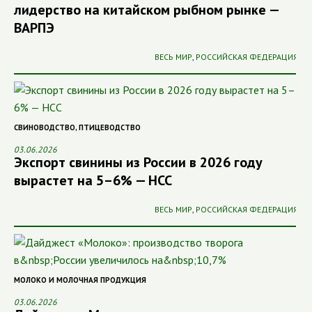
лидерство на китайском рыбном рынке —
ВАРПЭ
ВЕСЬ МИР
,
РОССИЙСКАЯ ФЕДЕРАЦИЯ
СВИНОВОДСТВО
,
ПТИЦЕВОДСТВО
03.06.2026
Экспорт свинины из России в 2026 году
вырастет на 5–6% — НСС
ВЕСЬ МИР
,
РОССИЙСКАЯ ФЕДЕРАЦИЯ
МОЛОКО И МОЛОЧНАЯ ПРОДУКЦИЯ
03.06.2026