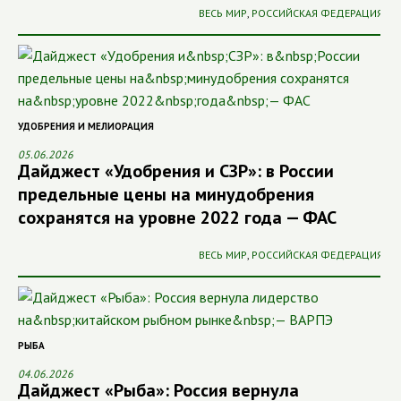
ВЕСЬ МИР
,
РОССИЙСКАЯ ФЕДЕРАЦИЯ
УДОБРЕНИЯ И МЕЛИОРАЦИЯ
05.06.2026
Дайджест «Удобрения и СЗР»: в России
предельные цены на минудобрения
сохранятся на уровне 2022 года — ФАС
ВЕСЬ МИР
,
РОССИЙСКАЯ ФЕДЕРАЦИЯ
РЫБА
04.06.2026
Дайджест «Рыба»: Россия вернула