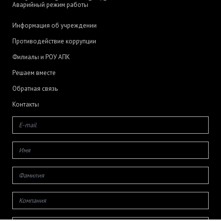
Аварийный режим работы
Информация об учреждении
Противодействие коррупции
Филиалы и РОУ АПК
Решаем вместе
Обратная связь
Контакты