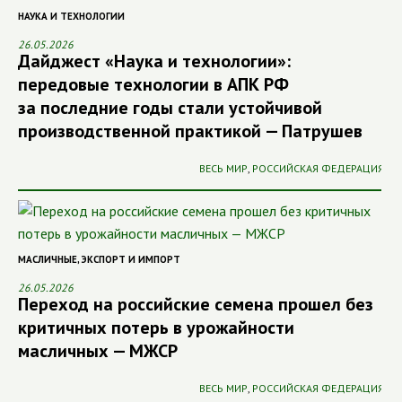
НАУКА И ТЕХНОЛОГИИ
26.05.2026
Дайджест «Наука и технологии»:
передовые технологии в АПК РФ
за последние годы стали устойчивой
производственной практикой — Патрушев
ВЕСЬ МИР
,
РОССИЙСКАЯ ФЕДЕРАЦИЯ
МАСЛИЧНЫЕ
,
ЭКСПОРТ И ИМПОРТ
26.05.2026
Переход на российские семена прошел без
критичных потерь в урожайности
масличных — МЖСР
ВЕСЬ МИР
,
РОССИЙСКАЯ ФЕДЕРАЦИЯ