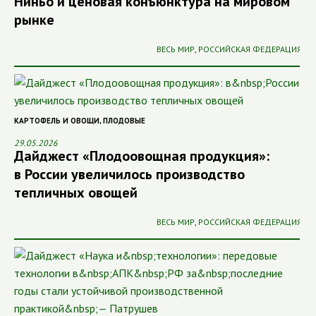
Ниньо и ценовая конъюнктура на мировом
рынке
ВЕСЬ МИР
,
РОССИЙСКАЯ ФЕДЕРАЦИЯ
КАРТОФЕЛЬ И ОВОЩИ
,
ПЛОДОВЫЕ
29.05.2026
Дайджест «Плодоовощная продукция»:
в России увеличилось производство
тепличных овощей
ВЕСЬ МИР
,
РОССИЙСКАЯ ФЕДЕРАЦИЯ