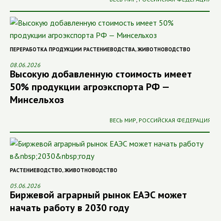
ПЕРЕРАБОТКА ПРОДУКЦИИ РАСТЕНИЕВОДСТВА
,
ЖИВОТНОВОДСТВО
08.06.2026
Высокую добавленную стоимость имеет
50% продукции агроэкспорта РФ —
Минсельхоз
ВЕСЬ МИР
,
РОССИЙСКАЯ ФЕДЕРАЦИЯ
РАСТЕНИЕВОДСТВО
,
ЖИВОТНОВОДСТВО
05.06.2026
Биржевой аграрный рынок ЕАЭС может
начать работу в 2030 году