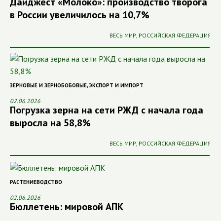
Дайджест «Молоко»: производство творога
в России увеличилось на 10,7%
ВЕСЬ МИР
,
РОССИЙСКАЯ ФЕДЕРАЦИЯ
ЗЕРНОВЫЕ И ЗЕРНОБОБОВЫЕ
,
ЭКСПОРТ И ИМПОРТ
02.06.2026
Погрузка зерна на сети РЖД c начала года
выросла на 58,8%
ВЕСЬ МИР
,
РОССИЙСКАЯ ФЕДЕРАЦИЯ
РАСТЕНИЕВОДСТВО
02.06.2026
Бюллетень: мировой АПК