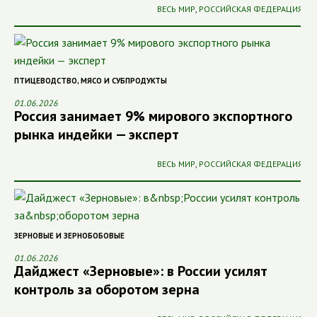
ВЕСЬ МИР
,
РОССИЙСКАЯ ФЕДЕРАЦИЯ
ПТИЦЕВОДСТВО
,
МЯСО И СУБПРОДУКТЫ
01.06.2026
Россия занимает 9% мирового экспортного
рынка индейки — эксперт
ВЕСЬ МИР
,
РОССИЙСКАЯ ФЕДЕРАЦИЯ
ЗЕРНОВЫЕ И ЗЕРНОБОБОВЫЕ
01.06.2026
Дайджест «Зерновые»: в России усилят
контроль за оборотом зерна