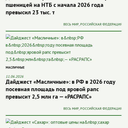
пшеницей на НТБ с начала 2026 года
превысил 23 тыс. т
ВЕСЬ МИР
,
РОССИЙСКАЯ ФЕДЕРАЦИЯ
МАСЛИЧНЫЕ
11.06.2026
Дайджест «Масличные»: в РФ в 2026 году
посевная площадь под яровой рапс
превысит 2,5 млн га — «РАСРАПС»
ВЕСЬ МИР
,
РОССИЙСКАЯ ФЕДЕРАЦИЯ