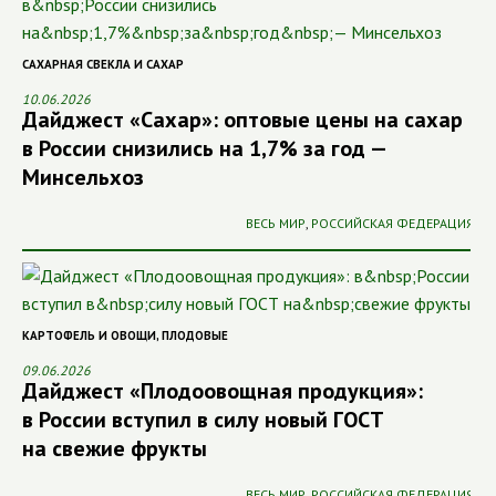
САХАРНАЯ СВЕКЛА И САХАР
10.06.2026
Дайджест «Сахар»: оптовые цены на сахар
в России снизились на 1,7% за год —
Минсельхоз
ВЕСЬ МИР
,
РОССИЙСКАЯ ФЕДЕРАЦИЯ
КАРТОФЕЛЬ И ОВОЩИ
,
ПЛОДОВЫЕ
09.06.2026
Дайджест «Плодоовощная продукция»:
в России вступил в силу новый ГОСТ
на свежие фрукты
ВЕСЬ МИР
,
РОССИЙСКАЯ ФЕДЕРАЦИЯ