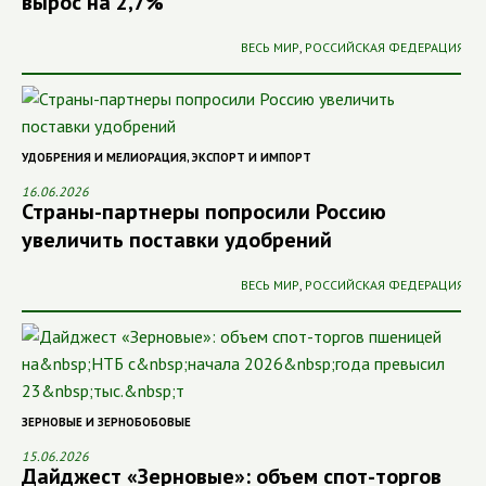
вырос на 2,7%
ВЕСЬ МИР
,
РОССИЙСКАЯ ФЕДЕРАЦИЯ
УДОБРЕНИЯ И МЕЛИОРАЦИЯ
,
ЭКСПОРТ И ИМПОРТ
16.06.2026
Страны-партнеры попросили Россию
увеличить поставки удобрений
ВЕСЬ МИР
,
РОССИЙСКАЯ ФЕДЕРАЦИЯ
ЗЕРНОВЫЕ И ЗЕРНОБОБОВЫЕ
15.06.2026
Дайджест «Зерновые»: объем спот-торгов