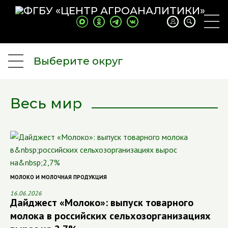
Выберите округ
Весь мир
МОЛОКО И МОЛОЧНАЯ ПРОДУКЦИЯ
16.06.2026
Дайджест «Молоко»: выпуск товарного
молока в российских сельхозорганизациях