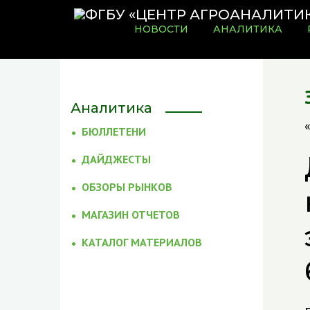
НОВОСТИ
АНАЛИТИКА
Аналитика
БЮЛЛЕТЕНИ
ДАЙДЖЕСТЫ
ОБЗОРЫ РЫНКОВ
МАГАЗИН ОТЧЕТОВ
КАТАЛОГ МАТЕРИАЛОВ