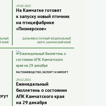
19.05.2022
На Камчатке готовят
к запуску новый птичник
на птицефабрике
«Пионерское»
ЛЬНЫЙ
ДАЛЬНЕВОСТОЧНЫЙ ФЕДЕРАЛЬНЫЙ
Й КРАЙ
ОКРУГ
,
КАМЧАТСКИЙ КРАЙ
РАСТЕНИЕВОДСТВО
,
ЭКСПОРТ И ИМПОРТ
29.12.2021
Еженедельный
бюллетень о состоянии
огут
АПК Камчатского края
на 29 декабря