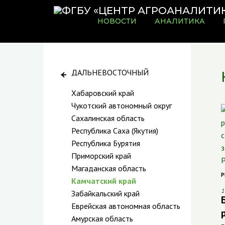
НОВОСТИ
АНАЛИТИКА
ДАЛЬНЕВОСТОЧНЫЙ
Хабаровский край
Чукотский автономный округ
Сахалинская область
Республика Саха (Якутия)
Республика Бурятия
Приморский край
Магаданская область
Р
Камчатский край
1
Забайкальский край
Еврейская автономная область
Амурская область