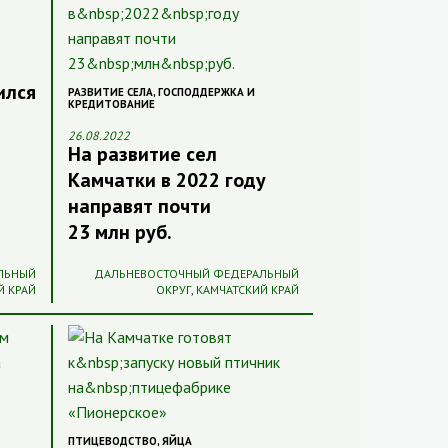
ился
РАЗВИТИЕ СЕЛА
,
ГОСПОДДЕРЖКА И
КРЕДИТОВАНИЕ
26.08.2022
На развитие сел
Камчатки в 2022 году
направят почти
23 млн руб.
ЛЬНЫЙ
ДАЛЬНЕВОСТОЧНЫЙ ФЕДЕРАЛЬНЫЙ
Й КРАЙ
ОКРУГ
,
КАМЧАТСКИЙ КРАЙ
ПТИЦЕВОДСТВО
,
ЯЙЦА