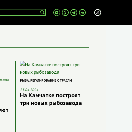
РЫБА
,
РЕГУЛИРОВАНИЕ ОТРАСЛИ
23.04.2024
На Камчатке построят
три новых рыбозавода
уют