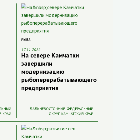
РЫБА
17.11.2022
На севере Камчатки
завершили
модернизацию
рыбоперерабатывающего
предприятия
ЛЬНЫЙ
ДАЛЬНЕВОСТОЧНЫЙ ФЕДЕРАЛЬНЫЙ
Й КРАЙ
ОКРУГ
,
КАМЧАТСКИЙ КРАЙ