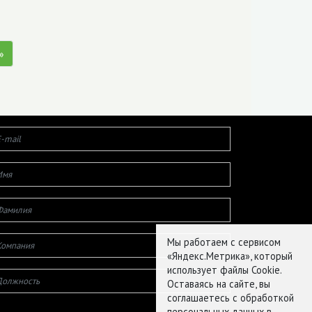
»
Мы работаем с сервисом
«Яндекс.Метрика», который
использует файлы Cookie.
Оставаясь на сайте, вы
соглашаетесь с обработкой
персональных данных в