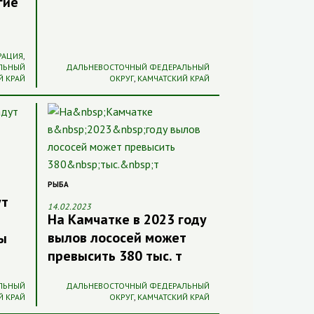
гие
РАЦИЯ
,
ЛЬНЫЙ
ДАЛЬНЕВОСТОЧНЫЙ ФЕДЕРАЛЬНЫЙ
Й КРАЙ
ОКРУГ
,
КАМЧАТСКИЙ КРАЙ
РЫБА
ут
14.02.2023
На Камчатке в 2023 году
вылов лососей может
ы
превысить 380 тыс. т
ЛЬНЫЙ
ДАЛЬНЕВОСТОЧНЫЙ ФЕДЕРАЛЬНЫЙ
Й КРАЙ
ОКРУГ
,
КАМЧАТСКИЙ КРАЙ