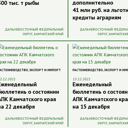
дополнительно
300 тыс. т рыбы
41 млн руб. на льгот
кредиты аграриям
ДАЛЬНЕВОСТОЧНЫЙ ФЕДЕРАЛЬНЫЙ
ДАЛЬНЕВОСТОЧНЫЙ ФЕДЕРА
ОКРУГ
,
КАМЧАТСКИЙ КРАЙ
ОКРУГ
,
КАМЧАТСКИ
АСТЕНИЕВОДСТВО
,
ЭКСПОРТ И ИМПОРТ
РАСТЕНИЕВОДСТВО
,
ЭКСПОРТ И ИМ
2.12.2021
15.12.2021
Еженедельный
Еженедельный
бюллетень о состоянии
бюллетень о состоя
АПК Камчатского края
АПК Камчатского кра
на 22 декабря
на 15 декабря
ДАЛЬНЕВОСТОЧНЫЙ ФЕДЕРАЛЬНЫЙ
ДАЛЬНЕВОСТОЧНЫЙ ФЕДЕРА
ОКРУГ
,
КАМЧАТСКИЙ КРАЙ
ОКРУГ
,
КАМЧАТСКИ