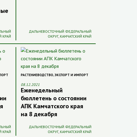
ные
ЛЬНЫЙ
ДАЛЬНЕВОСТОЧНЫЙ ФЕДЕРАЛЬНЫЙ
Й КРАЙ
ОКРУГ
,
КАМЧАТСКИЙ КРАЙ
ПОРТ
РАСТЕНИЕВОДСТВО
,
ЭКСПОРТ И ИМПОРТ
08.12.2021
Еженедельный
нии
бюллетень о состоянии
я
АПК Камчатского края
на 8 декабря
ЛЬНЫЙ
ДАЛЬНЕВОСТОЧНЫЙ ФЕДЕРАЛЬНЫЙ
Й КРАЙ
ОКРУГ
,
КАМЧАТСКИЙ КРАЙ