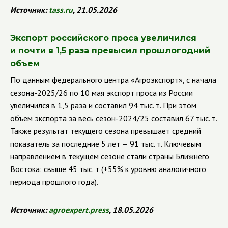
Источник:
tass
.
ru
, 21.05.2026
Экспорт российского проса увеличился
и почти в 1,5 раза превысил прошлогодний
объем
По данным федерального центра «Агроэкспорт», с начала
сезона-2025/26 по 10 мая экспорт проса из России
увеличился в 1,5 раза и составил 94 тыс. т. При этом
объем экспорта за весь сезон-2024/25 составил 67 тыс. т.
Также результат текущего сезона превышает средний
показатель за последние 5 лет — 91 тыс. т. Ключевым
направлением в текущем сезоне стали страны Ближнего
Востока: свыше 45 тыс. т (+55% к уровню аналогичного
периода прошлого года).
Источник:
agroexpert
.
press
, 18.05.2026