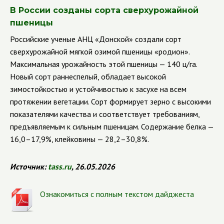
В России созданы сорта сверхурожайной
пшеницы
Российские ученые АНЦ «Донской» создали сорт
сверхурожайной мягкой озимой пшеницы «родион».
Максимальная урожайность этой пшеницы — 140 ц/га.
Новый сорт раннеспелый, обладает высокой
зимостойкостью и устойчивостью к засухе на всем
протяжении вегетации. Сорт формирует зерно с высокими
показателями качества и соответствует требованиям,
предъявляемым к сильным пшеницам. Содержание белка —
16,0–17,9%, клейковины — 28,2–30,8%.
Источник:
tass.ru
, 26.05.2026
Ознакомиться с полным текстом дайджеста