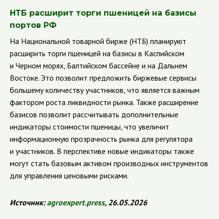
НТБ расширит торги пшеницей на базисы
портов РФ
На Национальной товарной бирже (НТБ) планируют
расширить торги пшеницей на базисы в Каспийском
и Черном морях, Балтийском бассейне и на Дальнем
Востоке. Это позволит предложить биржевые сервисы
большему количеству участников, что является важным
фактором роста ликвидности рынка. Также расширение
базисов позволит рассчитывать дополнительные
индикаторы стоимости пшеницы, что увеличит
информационную прозрачность рынка для регулятора
и участников. В перспективе новые индикаторы также
могут стать базовым активом производных инструментов
для управления ценовыми рисками.
Источник:
agroexpert
.
press
, 26.05.2026