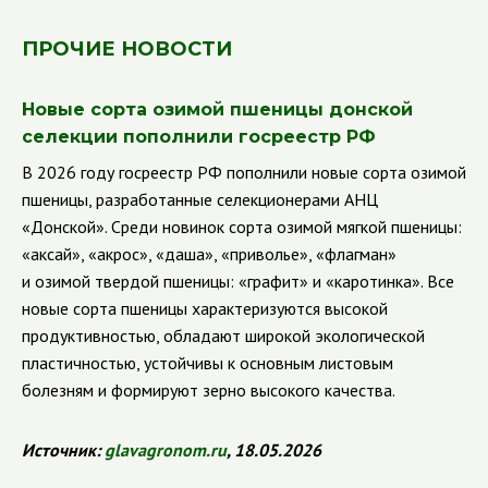
ПРОЧИЕ НОВОСТИ
Новые сорта озимой пшеницы донской
селекции пополнили госреестр РФ
В 2026 году госреестр РФ пополнили новые сорта озимой
пшеницы, разработанные селекционерами АНЦ
«Донской». Среди новинок сорта озимой мягкой пшеницы:
«аксай», «акрос», «даша», «приволье», «флагман»
и озимой твердой пшеницы: «графит» и «каротинка». Все
новые сорта пшеницы характеризуются высокой
продуктивностью, обладают широкой экологической
пластичностью, устойчивы к основным листовым
болезням и формируют зерно высокого качества.
Источник:
glavagronom.ru
, 18.05.2026