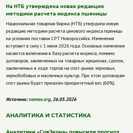
На НТБ утверждена новая редакция
методики расчета индекса пшеницы
Национальная товарная биржа (НТБ) утвердила новую
редакцию методики расчета ценового индекса пшеницы
на условиях поставки CPT Новороссийск. Изменения
вступают в силу с 1 июня 2026 года. Основные изменения
касаются включения в базу расчета индекса, помимо
договоров, заключенных на товарных аукционах, сделок,
заключенных в ходе торгов на спот-рынке зерновых,
зернобобовых и масличных культур. При этом договорам
спот-рынка будет присвоен приоритетный вес (60%).
Источник:
namex
.
org
, 26.05.2026
АНАЛИТИКА И СТАТИСТИКА
Аналитики «СовЭкона» повысили прогноз