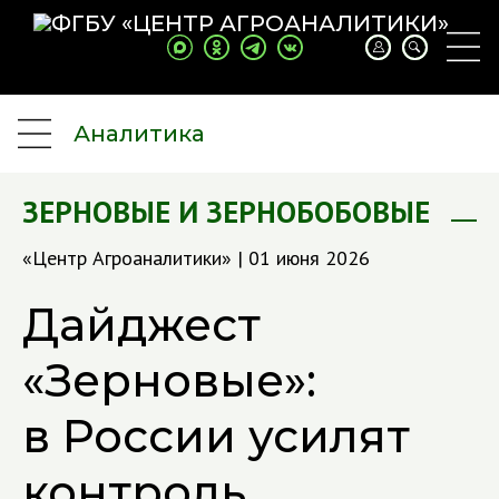
Аналитика
ЗЕРНОВЫЕ И ЗЕРНОБОБОВЫЕ
«Центр Агроаналитики» | 01 июня 2026
Дайджест
«Зерновые»:
в России усилят
контроль