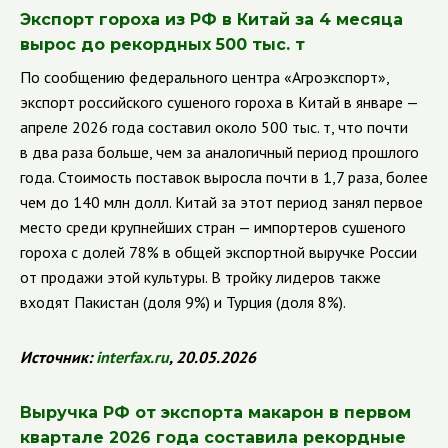
Экспорт гороха из РФ в Китай за 4 месяца
вырос до рекордных 500 тыс. т
По сообщению федерального центра «Агроэкспорт»,
экспорт российского сушеного гороха в Китай в январе —
апреле 2026 года составил около 500 тыс. т, что почти
в два раза больше, чем за аналогичный период прошлого
года. Стоимость поставок выросла почти в 1,7 раза, более
чем до 140 млн долл. Китай за этот период занял первое
место среди крупнейших стран — импортеров сушеного
гороха с долей 78% в общей экспортной выручке России
от продажи этой культуры. В тройку лидеров также
входят Пакистан (доля 9%) и Турция (доля 8%).
Источник:
interfax
.
ru
, 20.05.2026
Выручка РФ от экспорта макарон в первом
квартале 2026 года составила рекордные