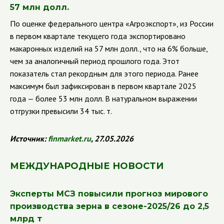
57 млн долл.
По оценке федерального центра «Агроэкспорт», из России
в первом квартале текущего года экспортировано
макаронных изделий на 57 млн долл., что на 6% больше,
чем за аналогичный период прошлого года. Этот
показатель стал рекордным для этого периода. Ранее
максимум был зафиксирован в первом квартале 2025
года — более 53 млн долл. В натуральном выражении
отгрузки превысили 34 тыс. т.
Источник:
finmarket
.
ru
, 27.05.2026
МЕЖДУНАРОДНЫЕ НОВОСТИ
Эксперты МСЗ повысили прогноз мирового
производства зерна в сезоне-2025/26 до 2,5
млрд т