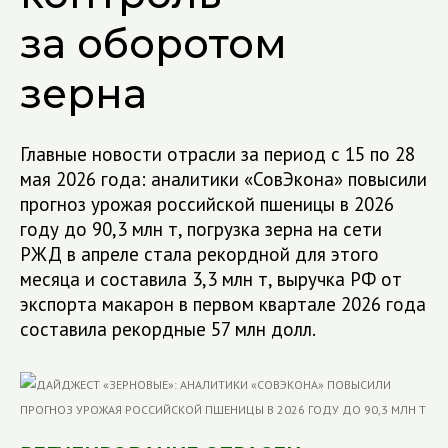
за оборотом
зерна
Главные новости отрасли за период с 15 по 28
мая 2026 года: аналитики «СовЭкона» повысили
прогноз урожая российской пшеницы в 2026
году до 90,3 млн т, погрузка зерна на сети
РЖД в апреле стала рекордной для этого
месяца и составила 3,3 млн т, выручка РФ от
экспорта макарон в первом квартале 2026 года
составила рекордные 57 млн долл.