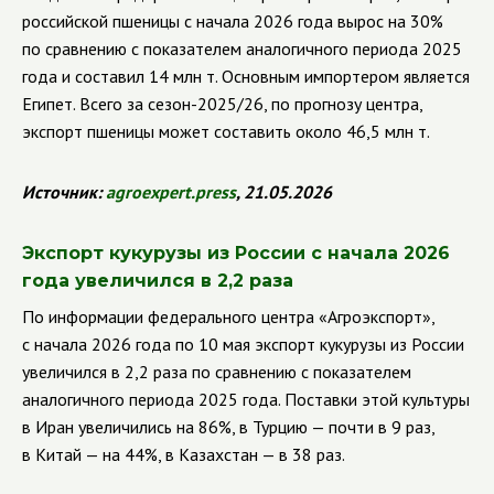
российской пшеницы с начала 2026 года вырос на 30%
по сравнению с показателем аналогичного периода 2025
года и составил 14 млн т. Основным импортером является
Египет. Всего за сезон-2025/26, по прогнозу центра,
экспорт пшеницы может составить около 46,5 млн т.
Источник:
agroexpert
.
press
, 21.05.2026
Экспорт кукурузы из России с начала 2026
года увеличился в 2,2 раза
По информации федерального центра «Агроэкспорт»,
с начала 2026 года по 10 мая экспорт кукурузы из России
увеличился в 2,2 раза по сравнению с показателем
аналогичного периода 2025 года. Поставки этой культуры
в Иран увеличились на 86%, в Турцию — почти в 9 раз,
в Китай — на 44%, в Казахстан — в 38 раз.