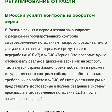
РЕГУЛИРОВАНИЕ ОТРАСЛИ
В России усилят контроль за оборотом
зерна
В Госдуме принят в первом чтении законопроект
о расширении государственного контроля
за своевременным погашением товаросопроводительного
документа на партию зерна или продуктов его
переработки (СДИЗ) в ФГИС «Зерно». Это позволит лучше
отслеживать реальное движение зерна как на экспорт,
так и внутри страны. Законопроект добавляет в предмет
государственного контроля соблюдение обязательных
требований по работе в ФГИС, обязует участников рынка
представлять достоверные и полные сведения в систему,
производить своевременное погашение СДИЗ после
завершения операций.