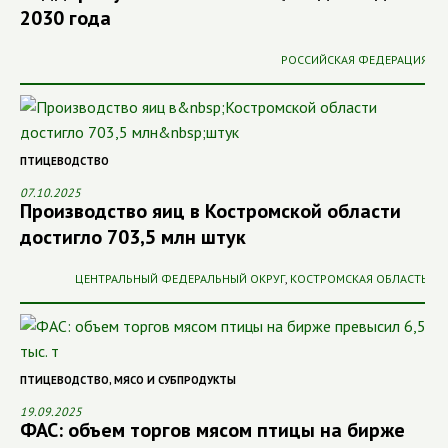
2030 года
РОССИЙСКАЯ ФЕДЕРАЦИЯ
ПТИЦЕВОДСТВО
07.10.2025
Производство яиц в Костромской области
достигло 703,5 млн штук
ЦЕНТРАЛЬНЫЙ ФЕДЕРАЛЬНЫЙ ОКРУГ
,
КОСТРОМСКАЯ ОБЛАСТЬ
ПТИЦЕВОДСТВО
,
МЯСО И СУБПРОДУКТЫ
19.09.2025
ФАС: объем торгов мясом птицы на бирже