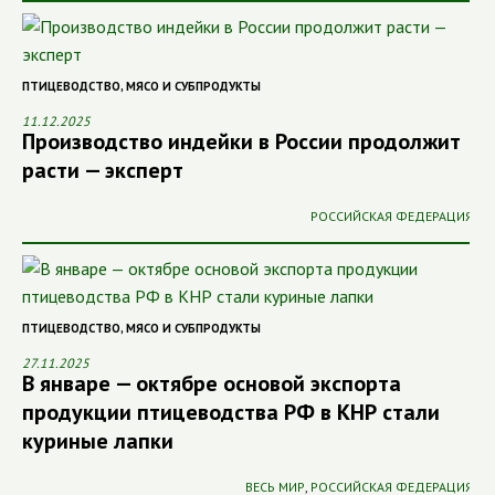
ПТИЦЕВОДСТВО
,
МЯСО И СУБПРОДУКТЫ
11.12.2025
Производство индейки в России продолжит
расти — эксперт
РОССИЙСКАЯ ФЕДЕРАЦИЯ
ПТИЦЕВОДСТВО
,
МЯСО И СУБПРОДУКТЫ
27.11.2025
В январе — октябре основой экспорта
продукции птицеводства РФ в КНР стали
куриные лапки
ВЕСЬ МИР
,
РОССИЙСКАЯ ФЕДЕРАЦИЯ