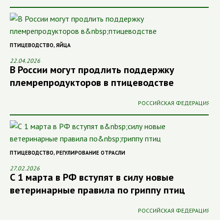
ПТИЦЕВОДСТВО
,
ЯЙЦА
22.04.2026
В России могут продлить поддержку
племрепродукторов в птицеводстве
РОССИЙСКАЯ ФЕДЕРАЦИЯ
ПТИЦЕВОДСТВО
,
РЕГУЛИРОВАНИЕ ОТРАСЛИ
27.02.2026
С 1 марта в РФ вступят в силу новые
ветеринарные правила по гриппу птиц
РОССИЙСКАЯ ФЕДЕРАЦИЯ