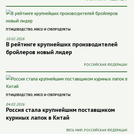
ПТИЦЕВОДСТВО
,
МЯСО И СУБПРОДУКТЫ
10.02.2026
В рейтинге крупнейших производителей
бройлеров новый лидер
РОССИЙСКАЯ ФЕДЕРАЦИЯ
ПТИЦЕВОДСТВО
,
МЯСО И СУБПРОДУКТЫ
04.02.2026
Россия стала крупнейшим поставщиком
куриных лапок в Китай
ВЕСЬ МИР
,
РОССИЙСКАЯ ФЕДЕРАЦИЯ