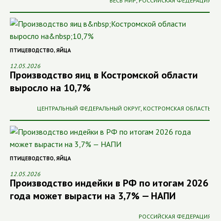
ВЕСЬ МИР
,
РОССИЙСКАЯ ФЕДЕРАЦИЯ
ПТИЦЕВОДСТВО
,
ЯЙЦА
12.05.2026
Производство яиц в Костромской области
выросло на 10,7%
ЦЕНТРАЛЬНЫЙ ФЕДЕРАЛЬНЫЙ ОКРУГ
,
КОСТРОМСКАЯ ОБЛАСТЬ
ПТИЦЕВОДСТВО
,
ЯЙЦА
12.05.2026
Производство индейки в РФ по итогам 2026
года может вырасти на 3,7% — НАПИ
РОССИЙСКАЯ ФЕДЕРАЦИЯ