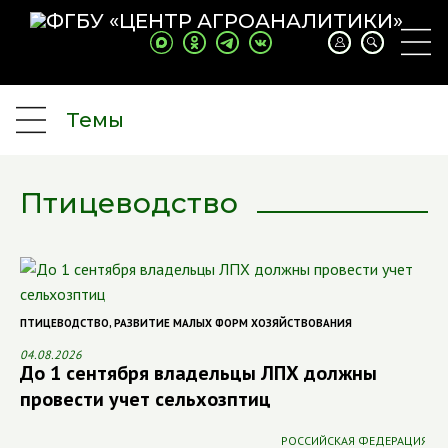
Темы
Птицеводство
ПТИЦЕВОДСТВО
,
РАЗВИТИЕ МАЛЫХ ФОРМ ХОЗЯЙСТВОВАНИЯ
04.08.2026
До 1 сентября владельцы ЛПХ должны
провести учет сельхозптиц
РОССИЙСКАЯ ФЕДЕРАЦИЯ