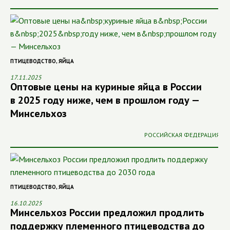
ПТИЦЕВОДСТВО
,
ЯЙЦА
17.11.2025
Оптовые цены на куриные яйца в России
в 2025 году ниже, чем в прошлом году —
Минсельхоз
РОССИЙСКАЯ ФЕДЕРАЦИЯ
ПТИЦЕВОДСТВО
,
ЯЙЦА
16.10.2025
Минсельхоз России предложил продлить
поддержку племенного птицеводства до