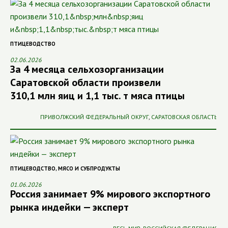
ПТИЦЕВОДСТВО
02.06.2026
За 4 месяца сельхозорганизации
Саратовской области произвели
310,1 млн яиц и 1,1 тыс. т мяса птицы
ПРИВОЛЖСКИЙ ФЕДЕРАЛЬНЫЙ ОКРУГ
,
САРАТОВСКАЯ ОБЛАСТЬ
ПТИЦЕВОДСТВО
,
МЯСО И СУБПРОДУКТЫ
01.06.2026
Россия занимает 9% мирового экспортного
рынка индейки — эксперт