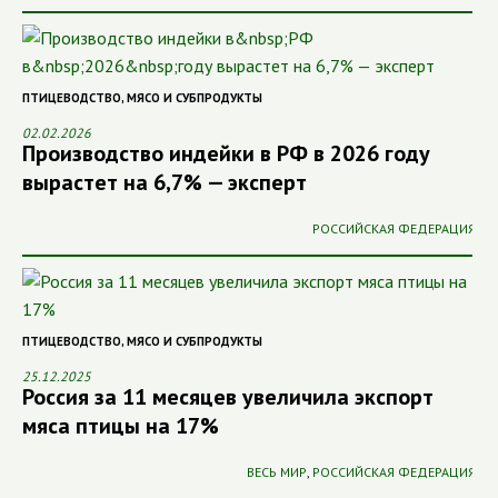
ПТИЦЕВОДСТВО
,
МЯСО И СУБПРОДУКТЫ
02.02.2026
Производство индейки в РФ в 2026 году
вырастет на 6,7% — эксперт
РОССИЙСКАЯ ФЕДЕРАЦИЯ
ПТИЦЕВОДСТВО
,
МЯСО И СУБПРОДУКТЫ
25.12.2025
Россия за 11 месяцев увеличила экспорт
мяса птицы на 17%
ВЕСЬ МИР
,
РОССИЙСКАЯ ФЕДЕРАЦИЯ