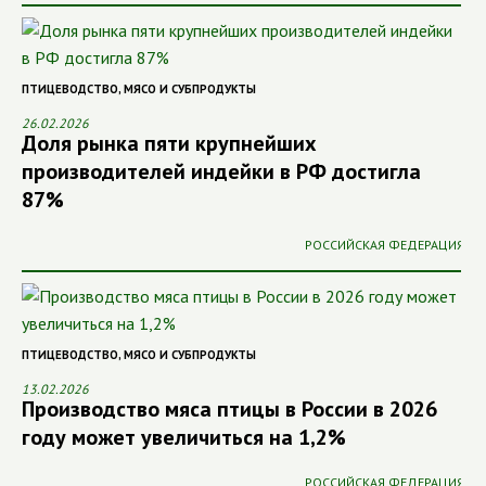
ПТИЦЕВОДСТВО
,
МЯСО И СУБПРОДУКТЫ
26.02.2026
Доля рынка пяти крупнейших
производителей индейки в РФ достигла
87%
РОССИЙСКАЯ ФЕДЕРАЦИЯ
ПТИЦЕВОДСТВО
,
МЯСО И СУБПРОДУКТЫ
13.02.2026
Производство мяса птицы в России в 2026
году может увеличиться на 1,2%
РОССИЙСКАЯ ФЕДЕРАЦИЯ