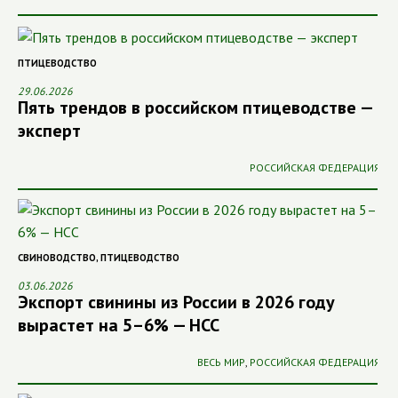
ПТИЦЕВОДСТВО
29.06.2026
Пять трендов в российском птицеводстве —
эксперт
РОССИЙСКАЯ ФЕДЕРАЦИЯ
СВИНОВОДСТВО
,
ПТИЦЕВОДСТВО
03.06.2026
Экспорт свинины из России в 2026 году
вырастет на 5–6% — НСС
ВЕСЬ МИР
,
РОССИЙСКАЯ ФЕДЕРАЦИЯ