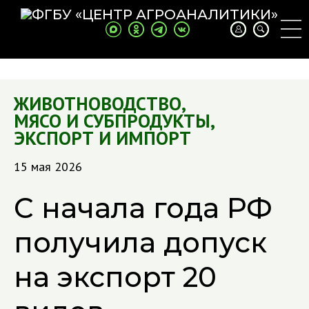
ЖИВОТНОВОДСТВО
,
МЯСО И СУБПРОДУКТЫ
,
ЭКСПОРТ И ИМПОРТ
15 мая 2026
С начала года РФ
получила допуск
на экспорт 20