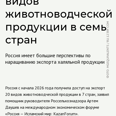
видов
животноводческой
продукции в семь
ФОТО: MGEQUIVALENTS / RU.123RF.COM
стран
Россия имеет большие перспективы по
наращиванию экспорта халяльной продукции
Россия с начала 2026 года получила доступ на экспорт
20 видов животноводческой продукции в 7 стран, заявил
помощник руководителя Россельхознадзора Артем
Даушев на международном экономическом форуме
«Россия — Исламский мир: KazanForum».