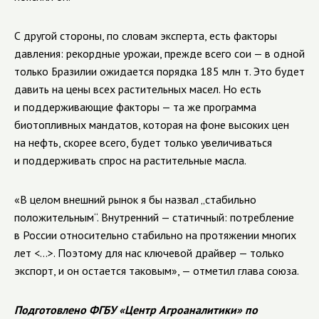
С другой стороны, по словам эксперта, есть факторы
давления: рекордные урожаи, прежде всего сои — в одной
только Бразилии ожидается порядка 185 млн т. Это будет
давить на цены всех растительных масел. Но есть
и поддерживающие факторы — та же программа
биотопливных мандатов, которая на фоне высоких цен
на нефть, скорее всего, будет только увеличиваться
и поддерживать спрос на растительные масла.
«В целом внешний рынок я бы назвал „стабильно
положительным“. Внутренний — статичный: потребление
в России относительно стабильно на протяжении многих
лет <...>. Поэтому для нас ключевой драйвер — только
экспорт, и он остается таковым», — отметил глава союза.
Подготовлено ФГБУ «Центр Агроаналитики» по