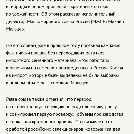
и гибриды в целом прошел без критичных потерь
по урожайности. Об этом рассказал исполнительный
директор Масложирового союза России (МЖСР) Михаил
Мальцев.
По его словам, уже в прошлом году посевная кампания
фактически прошла без переходящих остатков
импортного семенного материала: «Мы работали
в основном на семенах, произведенных в России. Квоты
на импорт, которые были выделены, не были выбраны
в полном объеме», — сообщил Мальцев.
Глава союза также отметил, что переход
на отечественную селекцию по подсолнечнику, рапсу
и сое «прошел первую проверку»: объемы производства
не показали критичного провала. Он связывает это
с работой российских селекционеров, которые «за два