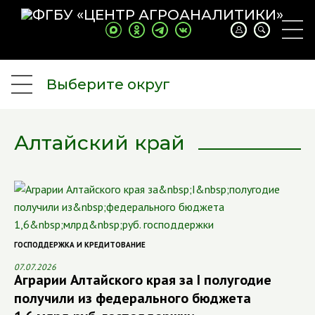
Выберите округ
Алтайский край
ГОСПОДДЕРЖКА И КРЕДИТОВАНИЕ
07.07.2026
Аграрии Алтайского края за I полугодие
получили из федерального бюджета