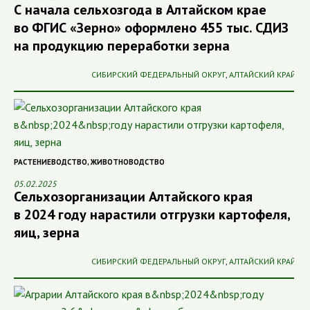
С начала сельхозгода в Алтайском крае
во ФГИС «Зерно» оформлено 455 тыс. СДИЗ
на продукцию переработки зерна
СИБИРСКИЙ ФЕДЕРАЛЬНЫЙ ОКРУГ
,
АЛТАЙСКИЙ КРАЙ
РАСТЕНИЕВОДСТВО
,
ЖИВОТНОВОДСТВО
05.02.2025
Сельхозорганизации Алтайского края
в 2024 году нарастили отгрузки картофеля,
яиц, зерна
СИБИРСКИЙ ФЕДЕРАЛЬНЫЙ ОКРУГ
,
АЛТАЙСКИЙ КРАЙ