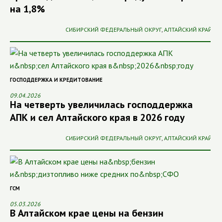
на 1,8%
СИБИРСКИЙ ФЕДЕРАЛЬНЫЙ ОКРУГ
,
АЛТАЙСКИЙ КРАЙ
ГОСПОДДЕРЖКА И КРЕДИТОВАНИЕ
09.04.2026
На четверть увеличилась господдержка
АПК и сел Алтайского края в 2026 году
СИБИРСКИЙ ФЕДЕРАЛЬНЫЙ ОКРУГ
,
АЛТАЙСКИЙ КРАЙ
ГСМ
05.03.2026
В Алтайском крае цены на бензин