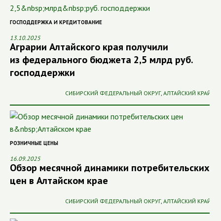
ГОСПОДДЕРЖКА И КРЕДИТОВАНИЕ
13.10.2025
Аграрии Алтайского края получили
из федерального бюджета 2,5 млрд руб.
господдержки
СИБИРСКИЙ ФЕДЕРАЛЬНЫЙ ОКРУГ
,
АЛТАЙСКИЙ КРАЙ
РОЗНИЧНЫЕ ЦЕНЫ
16.09.2025
Обзор месячной динамики потребительских
цен в Алтайском крае
СИБИРСКИЙ ФЕДЕРАЛЬНЫЙ ОКРУГ
,
АЛТАЙСКИЙ КРАЙ