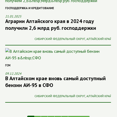
ГОСПОДДЕРЖКА И КРЕДИТОВАНИЕ
21.01.2025
Аграрии Алтайского края в 2024 году
получили 2,6 млрд руб. господдержки
СИБИРСКИЙ ФЕДЕРАЛЬНЫЙ ОКРУГ
,
АЛТАЙСКИЙ КРАЙ
ГСМ
09.12.2024
В Алтайском крае вновь самый доступный
бензин АИ-95 в СФО
СИБИРСКИЙ ФЕДЕРАЛЬНЫЙ ОКРУГ
,
АЛТАЙСКИЙ КРАЙ