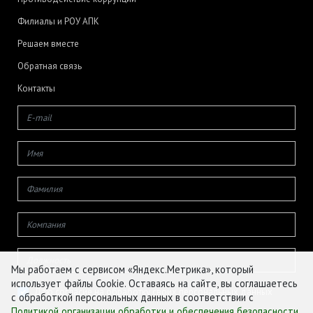
Филиалы и РОУ АПК
Решаем вместе
Обратная связь
Контакты
Мы работаем с сервисом «Яндекс.Метрика», который
использует файлы Cookie. Оставаясь на сайте, вы соглашаетесь
Даю согласие на обработку своих персональных данных
с обработкой персональных данных в соответствии с
Политикой организации обработки и обеспечения безопасности