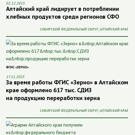
02.12.2025
Алтайский край лидирует в потреблении
хлебных продуктов среди регионов СФО
СИБИРСКИЙ ФЕДЕРАЛЬНЫЙ ОКРУГ
,
АЛТАЙСКИЙ КРАЙ
ФГИС «ЗЕРНО»
17.11.2025
За время работы ФГИС «Зерно» в Алтайском
крае оформлено 617 тыс. СДИЗ
на продукцию переработки зерна
СИБИРСКИЙ ФЕДЕРАЛЬНЫЙ ОКРУГ
,
АЛТАЙСКИЙ КРАЙ