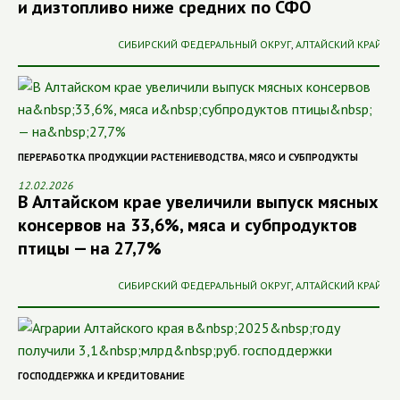
и дизтопливо ниже средних по СФО
СИБИРСКИЙ ФЕДЕРАЛЬНЫЙ ОКРУГ
,
АЛТАЙСКИЙ КРАЙ
ПЕРЕРАБОТКА ПРОДУКЦИИ РАСТЕНИЕВОДСТВА
,
МЯСО И СУБПРОДУКТЫ
12.02.2026
В Алтайском крае увеличили выпуск мясных
консервов на 33,6%, мяса и субпродуктов
птицы — на 27,7%
СИБИРСКИЙ ФЕДЕРАЛЬНЫЙ ОКРУГ
,
АЛТАЙСКИЙ КРАЙ
ГОСПОДДЕРЖКА И КРЕДИТОВАНИЕ