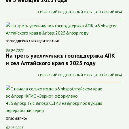
за 5 месяцев 2025 года
СИБИРСКИЙ ФЕДЕРАЛЬНЫЙ ОКРУГ
,
АЛТАЙСКИЙ КРАЙ
ГОСПОДДЕРЖКА И КРЕДИТОВАНИЕ
08.04.2025
На треть увеличилась господдержка АПК
и сел Алтайского края в 2025 году
СИБИРСКИЙ ФЕДЕРАЛЬНЫЙ ОКРУГ
,
АЛТАЙСКИЙ КРАЙ
ФГИС «ЗЕРНО»
07.03.2025