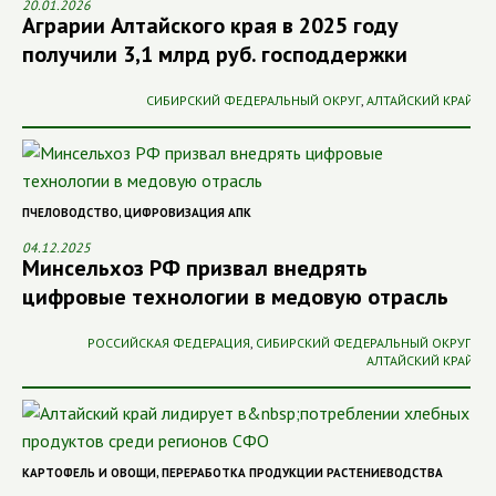
20.01.2026
Аграрии Алтайского края в 2025 году
получили 3,1 млрд руб. господдержки
СИБИРСКИЙ ФЕДЕРАЛЬНЫЙ ОКРУГ
,
АЛТАЙСКИЙ КРАЙ
ПЧЕЛОВОДСТВО
,
ЦИФРОВИЗАЦИЯ АПК
04.12.2025
Минсельхоз РФ призвал внедрять
цифровые технологии в медовую отрасль
РОССИЙСКАЯ ФЕДЕРАЦИЯ
,
СИБИРСКИЙ ФЕДЕРАЛЬНЫЙ ОКРУГ
,
АЛТАЙСКИЙ КРАЙ
КАРТОФЕЛЬ И ОВОЩИ
,
ПЕРЕРАБОТКА ПРОДУКЦИИ РАСТЕНИЕВОДСТВА