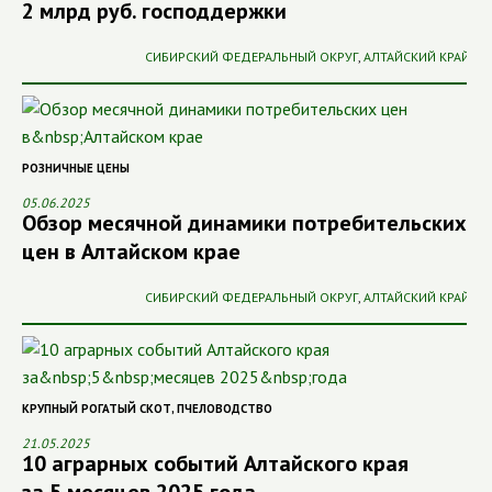
2 млрд руб. господдержки
СИБИРСКИЙ ФЕДЕРАЛЬНЫЙ ОКРУГ
,
АЛТАЙСКИЙ КРАЙ
РОЗНИЧНЫЕ ЦЕНЫ
05.06.2025
Обзор месячной динамики потребительских
цен в Алтайском крае
СИБИРСКИЙ ФЕДЕРАЛЬНЫЙ ОКРУГ
,
АЛТАЙСКИЙ КРАЙ
КРУПНЫЙ РОГАТЫЙ СКОТ
,
ПЧЕЛОВОДСТВО
21.05.2025
10 аграрных событий Алтайского края