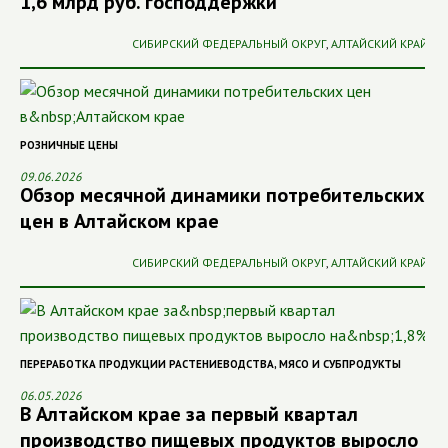
1,6 млрд руб. господдержки
СИБИРСКИЙ ФЕДЕРАЛЬНЫЙ ОКРУГ
,
АЛТАЙСКИЙ КРАЙ
РОЗНИЧНЫЕ ЦЕНЫ
09.06.2026
Обзор месячной динамики потребительских
цен в Алтайском крае
СИБИРСКИЙ ФЕДЕРАЛЬНЫЙ ОКРУГ
,
АЛТАЙСКИЙ КРАЙ
ПЕРЕРАБОТКА ПРОДУКЦИИ РАСТЕНИЕВОДСТВА
,
МЯСО И СУБПРОДУКТЫ
06.05.2026
В Алтайском крае за первый квартал
производство пищевых продуктов выросло