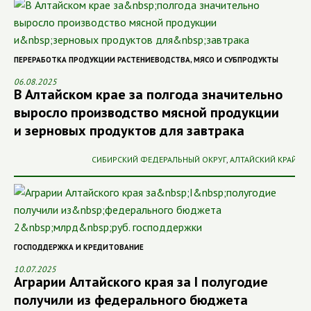
ПЕРЕРАБОТКА ПРОДУКЦИИ РАСТЕНИЕВОДСТВА
,
МЯСО И СУБПРОДУКТЫ
06.08.2025
В Алтайском крае за полгода значительно
выросло производство мясной продукции
и зерновых продуктов для завтрака
СИБИРСКИЙ ФЕДЕРАЛЬНЫЙ ОКРУГ
,
АЛТАЙСКИЙ КРАЙ
ГОСПОДДЕРЖКА И КРЕДИТОВАНИЕ
10.07.2025
Аграрии Алтайского края за I полугодие
получили из федерального бюджета