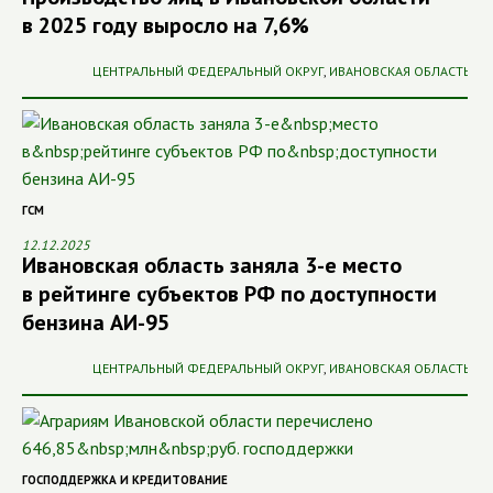
в 2025 году выросло на 7,6%
ЦЕНТРАЛЬНЫЙ ФЕДЕРАЛЬНЫЙ ОКРУГ
,
ИВАНОВСКАЯ ОБЛАСТЬ
ГСМ
12.12.2025
Ивановская область заняла 3-е место
в рейтинге субъектов РФ по доступности
бензина АИ-95
ЦЕНТРАЛЬНЫЙ ФЕДЕРАЛЬНЫЙ ОКРУГ
,
ИВАНОВСКАЯ ОБЛАСТЬ
ГОСПОДДЕРЖКА И КРЕДИТОВАНИЕ