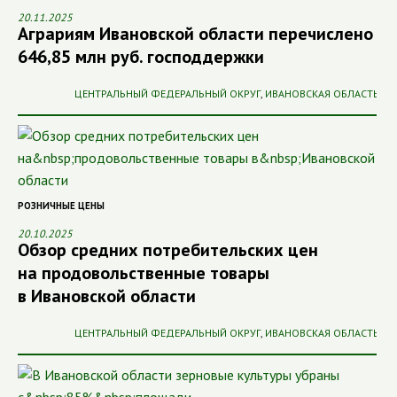
20.11.2025
Аграриям Ивановской области перечислено
646,85 млн руб. господдержки
ЦЕНТРАЛЬНЫЙ ФЕДЕРАЛЬНЫЙ ОКРУГ
,
ИВАНОВСКАЯ ОБЛАСТЬ
РОЗНИЧНЫЕ ЦЕНЫ
20.10.2025
Обзор средних потребительских цен
на продовольственные товары
в Ивановской области
ЦЕНТРАЛЬНЫЙ ФЕДЕРАЛЬНЫЙ ОКРУГ
,
ИВАНОВСКАЯ ОБЛАСТЬ