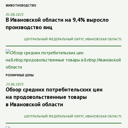
ЖИВОТНОВОДСТВО
01.08.2025
В Ивановской области на 9,4% выросло
производство яиц
ЦЕНТРАЛЬНЫЙ ФЕДЕРАЛЬНЫЙ ОКРУГ
,
ИВАНОВСКАЯ ОБЛАСТЬ
РОЗНИЧНЫЕ ЦЕНЫ
25.06.2025
Обзор средних потребительских цен
на продовольственные товары
в Ивановской области
ЦЕНТРАЛЬНЫЙ ФЕДЕРАЛЬНЫЙ ОКРУГ
,
ИВАНОВСКАЯ ОБЛАСТЬ