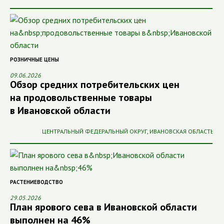
РОЗНИЧНЫЕ ЦЕНЫ
09.06.2026
Обзор средних потребительских цен
на продовольственные товары
в Ивановской области
ЦЕНТРАЛЬНЫЙ ФЕДЕРАЛЬНЫЙ ОКРУГ
,
ИВАНОВСКАЯ ОБЛАСТЬ
РАСТЕНИЕВОДСТВО
29.05.2026
План ярового сева в Ивановской области
выполнен на 46%