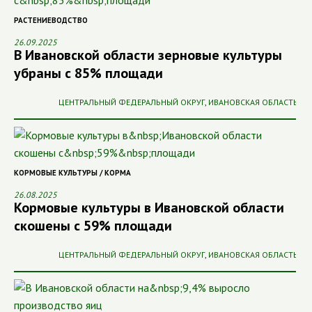
РАСТЕНИЕВОДСТВО
26.09.2025
В Ивановской области зерновые культуры
убраны с 85% площади
ЦЕНТРАЛЬНЫЙ ФЕДЕРАЛЬНЫЙ ОКРУГ
,
ИВАНОВСКАЯ ОБЛАСТЬ
КОРМОВЫЕ КУЛЬТУРЫ / КОРМА
26.08.2025
Кормовые культуры в Ивановской области
скошены с 59% площади
ЦЕНТРАЛЬНЫЙ ФЕДЕРАЛЬНЫЙ ОКРУГ
,
ИВАНОВСКАЯ ОБЛАСТЬ