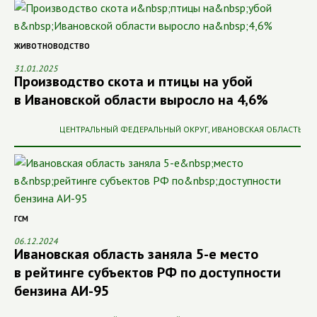
ЖИВОТНОВОДСТВО
31.01.2025
Производство скота и птицы на убой
в Ивановской области выросло на 4,6%
ЦЕНТРАЛЬНЫЙ ФЕДЕРАЛЬНЫЙ ОКРУГ
,
ИВАНОВСКАЯ ОБЛАСТЬ
ГСМ
06.12.2024
Ивановская область заняла 5-е место
в рейтинге субъектов РФ по доступности
бензина АИ-95