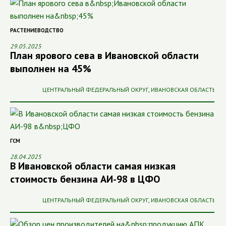
РАСТЕНИЕВОДСТВО
29.05.2025
План ярового сева в Ивановской области
выполнен на 45%
ЦЕНТРАЛЬНЫЙ ФЕДЕРАЛЬНЫЙ ОКРУГ
,
ИВАНОВСКАЯ ОБЛАСТЬ
ГСМ
28.04.2025
В Ивановской области самая низкая
стоимость бензина АИ-98 в ЦФО
ЦЕНТРАЛЬНЫЙ ФЕДЕРАЛЬНЫЙ ОКРУГ
,
ИВАНОВСКАЯ ОБЛАСТЬ