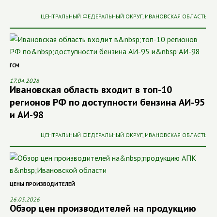
ЦЕНТРАЛЬНЫЙ ФЕДЕРАЛЬНЫЙ ОКРУГ
,
ИВАНОВСКАЯ ОБЛАСТЬ
ГСМ
17.04.2026
Ивановская область входит в топ-10
регионов РФ по доступности бензина АИ-95
и АИ-98
ЦЕНТРАЛЬНЫЙ ФЕДЕРАЛЬНЫЙ ОКРУГ
,
ИВАНОВСКАЯ ОБЛАСТЬ
ЦЕНЫ ПРОИЗВОДИТЕЛЕЙ
26.03.2026
Обзор цен производителей на продукцию