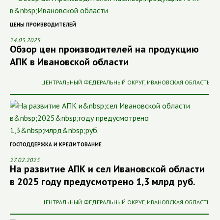
ЦЕНЫ ПРОИЗВОДИТЕЛЕЙ
24.03.2025
Обзор цен производителей на продукцию
АПК в Ивановской области
ЦЕНТРАЛЬНЫЙ ФЕДЕРАЛЬНЫЙ ОКРУГ
,
ИВАНОВСКАЯ ОБЛАСТЬ
ГОСПОДДЕРЖКА И КРЕДИТОВАНИЕ
27.02.2025
На развитие АПК и сел Ивановской области
в 2025 году предусмотрено 1,3 млрд руб.
ЦЕНТРАЛЬНЫЙ ФЕДЕРАЛЬНЫЙ ОКРУГ
,
ИВАНОВСКАЯ ОБЛАСТЬ