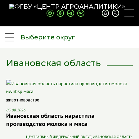
Выберите округ
Ивановская область
ЖИВОТНОВОДСТВО
03.08.2026
Ивановская область нарастила
производство молока и мяса
ЦЕНТРАЛЬНЫЙ ФЕДЕРАЛЬНЫЙ ОКРУГ
,
ИВАНОВСКАЯ ОБЛАСТЬ