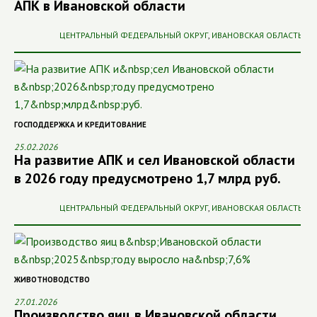
АПК в Ивановской области
ЦЕНТРАЛЬНЫЙ ФЕДЕРАЛЬНЫЙ ОКРУГ
,
ИВАНОВСКАЯ ОБЛАСТЬ
ГОСПОДДЕРЖКА И КРЕДИТОВАНИЕ
25.02.2026
На развитие АПК и сел Ивановской области
в 2026 году предусмотрено 1,7 млрд руб.
ЦЕНТРАЛЬНЫЙ ФЕДЕРАЛЬНЫЙ ОКРУГ
,
ИВАНОВСКАЯ ОБЛАСТЬ
ЖИВОТНОВОДСТВО
27.01.2026
Производство яиц в Ивановской области