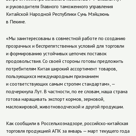
и руководителя Главного таможенного управления
Китайской Народной Республики Сунь Мэйцзюнь
в Пекине.
«Мы заинтересованы в совместной работе по созданию
прозрачных и беспрепятственных условий для торговли
и формированию устойчивых цепочек поставок
продовольствия. Со своей стороны готовы предложить
потребителям Китая широкий ассортимент товаров,
пользующихся международным признанием
и соответствующих самым строгим стандартам», —
подчеркнула Лут. В частности, по ее словам, наша страна
готова наращивать экспорт кормов, зерновой,
масложировой, животноводческой и другой продукции.
Как сообщили в Россельхознадзоре, российско-китайская
торговля продукцией АПК за январь — март текущего года