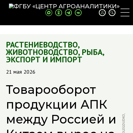
РАСТЕНИЕВОДСТВО
,
ЖИВОТНОВОДСТВО
,
РЫБА
,
ЭКСПОРТ И ИМПОРТ
21 мая 2026
Товарооборот
продукции АПК
между Россией и