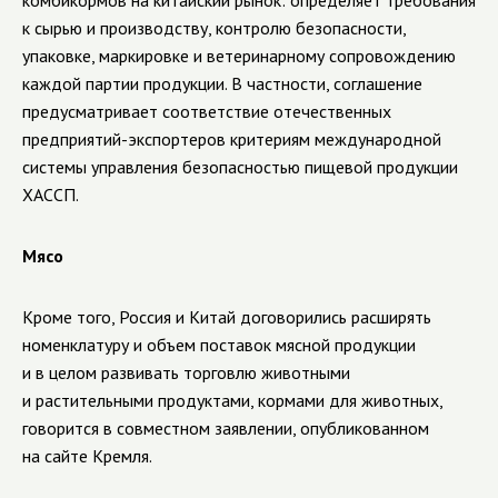
комбикормов на китайский рынок: определяет требования
к сырью и производству, контролю безопасности,
упаковке, маркировке и ветеринарному сопровождению
каждой партии продукции. В частности, соглашение
предусматривает соответствие отечественных
предприятий-экспортеров критериям международной
системы управления безопасностью пищевой продукции
ХАССП.
Мясо
Кроме того, Россия и Китай договорились расширять
номенклатуру и объем поставок мясной продукции
и в целом развивать торговлю животными
и растительными продуктами, кормами для животных,
говорится в совместном заявлении, опубликованном
на сайте Кремля.