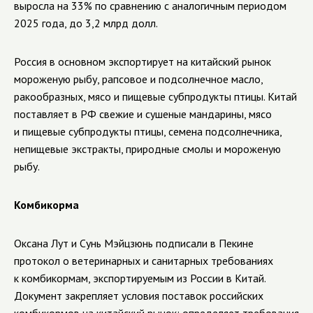
выросла на 33% по сравнению с аналогичным периодом
2025 года, до 3,2 млрд долл.
Россия в основном экспортирует на китайский рынок
мороженую рыбу, рапсовое и подсолнечное масло,
ракообразных, мясо и пищевые субпродукты птицы. Китай
поставляет в РФ свежие и сушеные мандарины, мясо
и пищевые субпродукты птицы, семена подсолнечника,
непищевые экстракты, природные смолы и мороженую
рыбу.
Комбикорма
Оксана Лут и Сунь Мэйцзюнь подписали в Пекине
протокол о ветеринарных и санитарных требованиях
к комбикормам, экспортируемым из России в Китай.
Документ закрепляет условия поставок российских