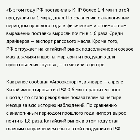
«В этом году РФ поставила в КНР более 1,4 млн т этой
продукции на 1 млрд долл. По сравнению с аналогичным
периодом прошлого года в физическом и стоимостном
выражении поставки выросли почти в 1,6 раза. Среди
драйверов — экспорт рапсового масла. Кроме того,
РФ отгружает на китайский рынок подсолнечное и соевое
масла, жмыхи и шроты, маргарин и продукцию для
приготовления соусов», — отметили в центре.
Как ранее сообщал «Агроэкспорт», в январе — апреле
Китай импортировал из РФ 0,6 млн т растительного
шрота, что стало рекордным показателем за четыре
месяца за всю историю наблюдений. По сравнению
с аналогичным периодом прошлого года импорт вырос
почти в 1,8 раза. Китайский рынок в этом году стал
главным направлением сбыта этой продукции из РФ.