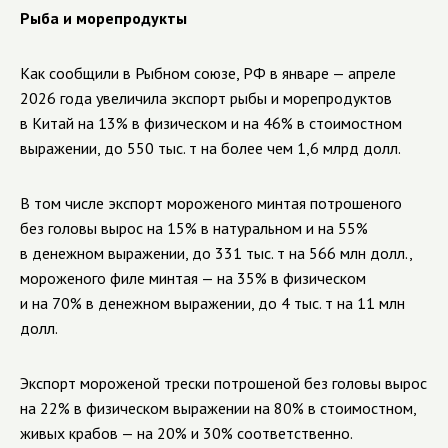
Рыба и морепродукты
Как сообщили в Рыбном союзе, РФ в январе — апреле
2026 года увеличила экспорт рыбы и морепродуктов
в Китай на 13% в физическом и на 46% в стоимостном
выражении, до 550 тыс. т на более чем 1,6 млрд долл.
В том числе экспорт мороженого минтая потрошеного
без головы вырос на 15% в натуральном и на 55%
в денежном выражении, до 331 тыс. т на 566 млн долл.,
мороженого филе минтая — на 35% в физическом
и на 70% в денежном выражении, до 4 тыс. т на 11 млн
долл.
Экспорт мороженой трески потрошеной без головы вырос
на 22% в физическом выражении на 80% в стоимостном,
живых крабов — на 20% и 30% соответственно.