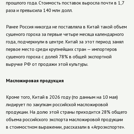
прошлого года. Стоимость поставок выросла почти в 1,7
раза и превысила 140 млн долл.
Ранее Россия никогда не поставляла в Китай такой объем
сушеного гороха за первые четыре месяца календарного
года, подчеркнули в центре. Китай за этот период занял
первое место среди крупнейших стран — импортеров
сушеного гороха с долей 78% в общей экспортной
выручке РФ от продажи этой культуры.
Масложировая продукция
Кроме того, Китай в 2026 году (по данным на 10 мая)
лидирует по закупкам российской масложировой
продукции. На долю этой страны приходится 28% общего
объема российского экспорта масложировой продукции
в стоимостном выражении, рассказали в «Агроэкспорте».