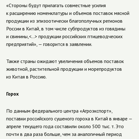
«Стороны будут прилагать совместные усилия
к расширению номенклатуры и объемов поставок мясной
продукции из эпизоотически благополучных регионов
России в Китай, в том числе субпродуктов из говядины
и свинины,<...> продукции российских птицеводческих
предприятий», — говорится в заявлении.
Также страны ожидают увеличения объемов поставок
животной, растительной продукции и морепродуктов
из Китая в Россию.
Горох
По данным федерального центра «Агроэкспорт»,
поставки российского сушеного гороха в Китай в январе —
апреле текущего года составили около 500 тыс. т. Это
почти в два раза больше, чем за аналогичный период