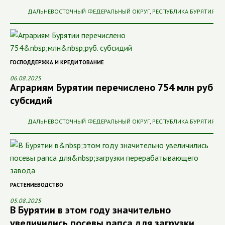
ДАЛЬНЕВОСТОЧНЫЙ ФЕДЕРАЛЬНЫЙ ОКРУГ
,
РЕСПУБЛИКА БУРЯТИЯ
ГОСПОДДЕРЖКА И КРЕДИТОВАНИЕ
06.08.2025
Аграриям Бурятии перечислено 754 млн руб.
субсидий
ДАЛЬНЕВОСТОЧНЫЙ ФЕДЕРАЛЬНЫЙ ОКРУГ
,
РЕСПУБЛИКА БУРЯТИЯ
РАСТЕНИЕВОДСТВО
05.08.2025
В Бурятии в этом году значительно
увеличились посевы рапса для загрузки