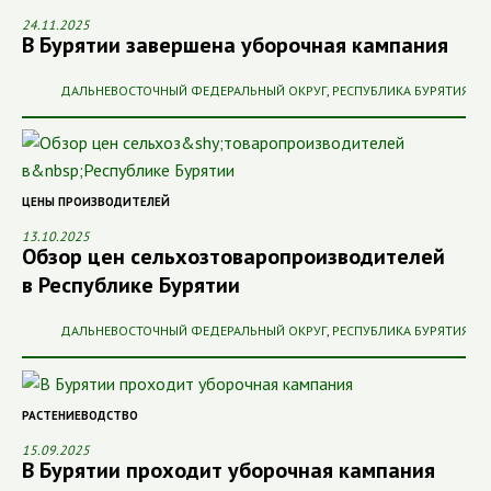
24.11.2025
В Бурятии завершена уборочная кампания
ДАЛЬНЕВОСТОЧНЫЙ ФЕДЕРАЛЬНЫЙ ОКРУГ
,
РЕСПУБЛИКА БУРЯТИЯ
ЦЕНЫ ПРОИЗВОДИТЕЛЕЙ
13.10.2025
Обзор цен сельхоз­товаропроизводителей
в Республике Бурятии
ДАЛЬНЕВОСТОЧНЫЙ ФЕДЕРАЛЬНЫЙ ОКРУГ
,
РЕСПУБЛИКА БУРЯТИЯ
РАСТЕНИЕВОДСТВО
15.09.2025
В Бурятии проходит уборочная кампания