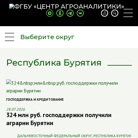
Выберите округ
Республика Бурятия
ГОСПОДДЕРЖКА И КРЕДИТОВАНИЕ
28.07.2026
324 млн руб. господдержки получили
аграрии Бурятии
ДАЛЬНЕВОСТОЧНЫЙ ФЕДЕРАЛЬНЫЙ ОКРУГ
,
РЕСПУБЛИКА БУРЯТИЯ