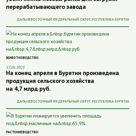
перерабатывающего завода
ДАЛЬНЕВОСТОЧНЫЙ ФЕДЕРАЛЬНЫЙ ОКРУГ
,
РЕСПУБЛИКА БУРЯТИЯ
ЖИВОТНОВОДСТВО
17.06.2025
На конец апреля в Бурятии произведена
продукция сельского хозяйства
на 4,7 млрд руб.
ДАЛЬНЕВОСТОЧНЫЙ ФЕДЕРАЛЬНЫЙ ОКРУГ
,
РЕСПУБЛИКА БУРЯТИЯ
РАСТЕНИЕВОДСТВО