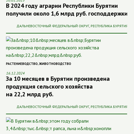
20.01.2025
В 2024 году аграрии Республики Бурятии
получили около 1,6 млрд руб. господдержки
ДАЛЬНЕВОСТОЧНЫЙ ФЕДЕРАЛЬНЫЙ ОКРУГ
,
РЕСПУБЛИКА БУРЯТИЯ
РАСТЕНИЕВОДСТВО
,
ЖИВОТНОВОДСТВО
16.12.2024
За 10 месяцев в Бурятии произведена
продукция сельского хозяйства
на 22,2 млрд руб.
ДАЛЬНЕВОСТОЧНЫЙ ФЕДЕРАЛЬНЫЙ ОКРУГ
,
РЕСПУБЛИКА БУРЯТИЯ