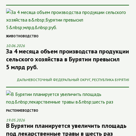
ЖИВОТНОВОДСТВО
10.06.2026
За 4 месяца объем производства продукции
сельского хозяйства в Бурятии превысил
5 млрд руб.
ДАЛЬНЕВОСТОЧНЫЙ ФЕДЕРАЛЬНЫЙ ОКРУГ
,
РЕСПУБЛИКА БУРЯТИЯ
РАСТЕНИЕВОДСТВО
19.05.2026
В Бурятии планируется увеличить площадь
под лекарственные травы в шесть раз