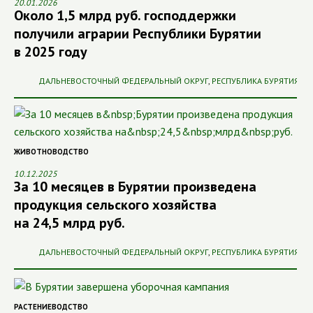
20.01.2026
Около 1,5 млрд руб. господдержки
получили аграрии Республики Бурятии
в 2025 году
ДАЛЬНЕВОСТОЧНЫЙ ФЕДЕРАЛЬНЫЙ ОКРУГ
,
РЕСПУБЛИКА БУРЯТИЯ
ЖИВОТНОВОДСТВО
10.12.2025
За 10 месяцев в Бурятии произведена
продукция сельского хозяйства
на 24,5 млрд руб.
ДАЛЬНЕВОСТОЧНЫЙ ФЕДЕРАЛЬНЫЙ ОКРУГ
,
РЕСПУБЛИКА БУРЯТИЯ
РАСТЕНИЕВОДСТВО