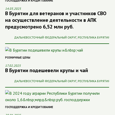
ГОСПОДДЕРЖКА И КРЕДИТОВАНИЕ
14.03.2025
В Бурятии для ветеранов и участников СВО
на осуществление деятельности в АПК
предусмотрено 6,52 млн руб.
ДАЛЬНЕВОСТОЧНЫЙ ФЕДЕРАЛЬНЫЙ ОКРУГ
,
РЕСПУБЛИКА БУРЯТИЯ
РОЗНИЧНЫЕ ЦЕНЫ
17.02.2025
В Бурятии подешевели крупы и чай
ДАЛЬНЕВОСТОЧНЫЙ ФЕДЕРАЛЬНЫЙ ОКРУГ
,
РЕСПУБЛИКА БУРЯТИЯ
ГОСПОДДЕРЖКА И КРЕДИТОВАНИЕ