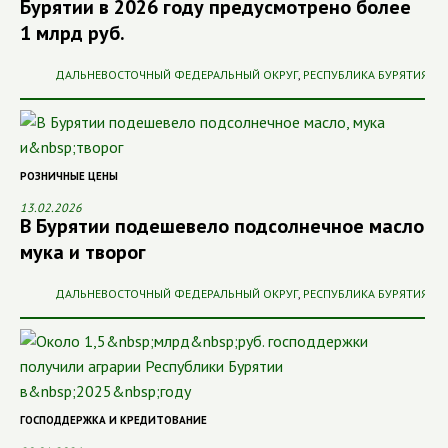
Бурятии в 2026 году предусмотрено более
1 млрд руб.
ДАЛЬНЕВОСТОЧНЫЙ ФЕДЕРАЛЬНЫЙ ОКРУГ
,
РЕСПУБЛИКА БУРЯТИЯ
РОЗНИЧНЫЕ ЦЕНЫ
13.02.2026
В Бурятии подешевело подсолнечное масло,
мука и творог
ДАЛЬНЕВОСТОЧНЫЙ ФЕДЕРАЛЬНЫЙ ОКРУГ
,
РЕСПУБЛИКА БУРЯТИЯ
ГОСПОДДЕРЖКА И КРЕДИТОВАНИЕ