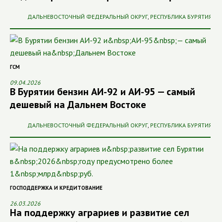
ДАЛЬНЕВОСТОЧНЫЙ ФЕДЕРАЛЬНЫЙ ОКРУГ
,
РЕСПУБЛИКА БУРЯТИЯ
ГСМ
09.04.2026
В Бурятии бензин АИ-92 и АИ-95 — самый
дешевый на Дальнем Востоке
ДАЛЬНЕВОСТОЧНЫЙ ФЕДЕРАЛЬНЫЙ ОКРУГ
,
РЕСПУБЛИКА БУРЯТИЯ
ГОСПОДДЕРЖКА И КРЕДИТОВАНИЕ
26.03.2026
На поддержку аграриев и развитие сел