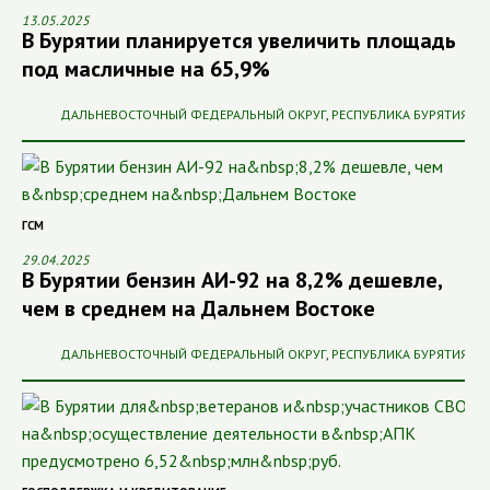
13.05.2025
В Бурятии планируется увеличить площадь
под масличные на 65,9%
ДАЛЬНЕВОСТОЧНЫЙ ФЕДЕРАЛЬНЫЙ ОКРУГ
,
РЕСПУБЛИКА БУРЯТИЯ
ГСМ
29.04.2025
В Бурятии бензин АИ-92 на 8,2% дешевле,
чем в среднем на Дальнем Востоке
ДАЛЬНЕВОСТОЧНЫЙ ФЕДЕРАЛЬНЫЙ ОКРУГ
,
РЕСПУБЛИКА БУРЯТИЯ