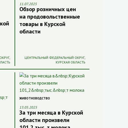
11.07.2025
Обзор розничных цен
на продовольственные
ской
товары в Курской
области
ОКРУГ
,
ЦЕНТРАЛЬНЫЙ ФЕДЕРАЛЬНЫЙ ОКРУГ
,
БЛАСТЬ
КУРСКАЯ ОБЛАСТЬ
ЖИВОТНОВОДСТВО
13.05.2025
За три месяца в Курской
области произвели
101,2 тыс. т молока