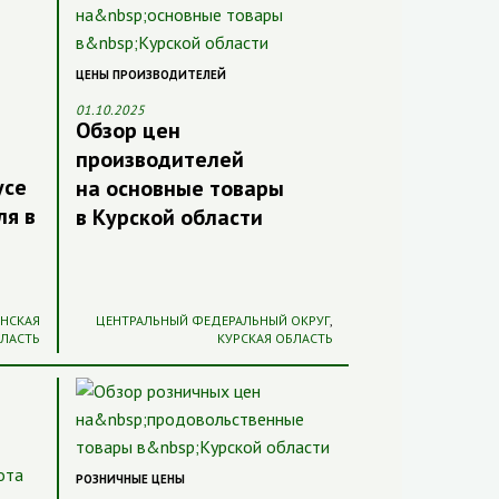
ЦЕНЫ ПРОИЗВОДИТЕЛЕЙ
01.10.2025
Обзор цен
производителей
усе
на основные товары
ля в
в Курской области
ЯНСКАЯ
ЦЕНТРАЛЬНЫЙ ФЕДЕРАЛЬНЫЙ ОКРУГ
,
БЛАСТЬ
КУРСКАЯ ОБЛАСТЬ
РОЗНИЧНЫЕ ЦЕНЫ