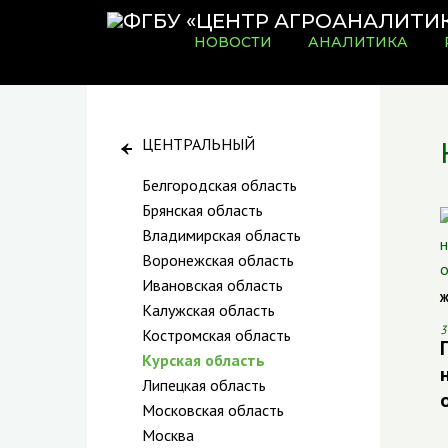
НОВОСТИ
АНАЛИТИКА
ЦЕНТРАЛЬНЫЙ
Белгородская область
Брянская область
Владимирская область
Воронежская область
Ивановская область
Ж
Калужская область
3
Костромская область
Курская область
Липецкая область
Московская область
Москва