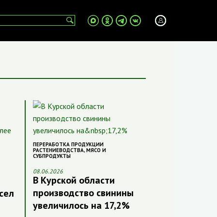
ПЕРЕРАБОТКА ПРОДУКЦИИ
РАСТЕНИЕВОДСТВА
,
МЯСО И
СУБПРОДУКТЫ
08.06.2026
В Курской области
производство свинины
сел
увеличилось на 17,2%