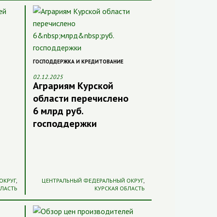
ГОСПОДДЕРЖКА И КРЕДИТОВАНИЕ
02.12.2025
Аграриям Курской
области перечислено
6 млрд руб.
господдержки
ОКРУГ
,
ЦЕНТРАЛЬНЫЙ ФЕДЕРАЛЬНЫЙ ОКРУГ
,
БЛАСТЬ
КУРСКАЯ ОБЛАСТЬ