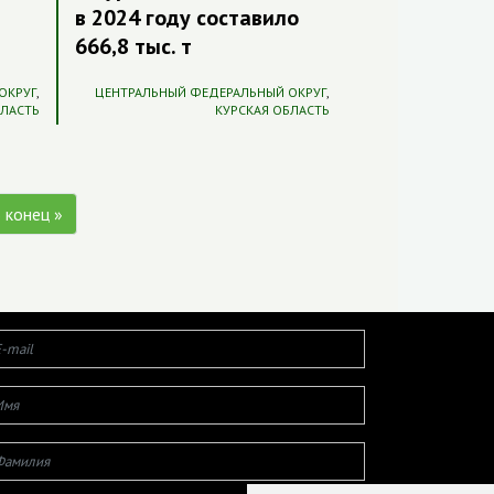
в 2024 году составило
666,8 тыс. т
ОКРУГ
,
ЦЕНТРАЛЬНЫЙ ФЕДЕРАЛЬНЫЙ ОКРУГ
,
БЛАСТЬ
КУРСКАЯ ОБЛАСТЬ
 конец »