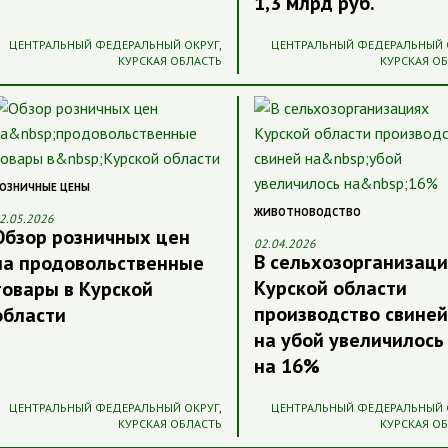
1,3 млрд руб.
ЦЕНТРАЛЬНЫЙ ФЕДЕРАЛЬНЫЙ ОКРУГ
,
ЦЕНТРАЛЬНЫЙ ФЕДЕРАЛЬНЫЙ 
КУРСКАЯ ОБЛАСТЬ
КУРСКАЯ О
ОЗНИЧНЫЕ ЦЕНЫ
ЖИВОТНОВОДСТВО
2.05.2026
Обзор розничных цен
02.04.2026
В сельхозорганизац
на продовольственные
Курской области
товары в Курской
производство свиней
области
на убой увеличилось
на 16%
ЦЕНТРАЛЬНЫЙ ФЕДЕРАЛЬНЫЙ ОКРУГ
,
ЦЕНТРАЛЬНЫЙ ФЕДЕРАЛЬНЫЙ 
КУРСКАЯ ОБЛАСТЬ
КУРСКАЯ О