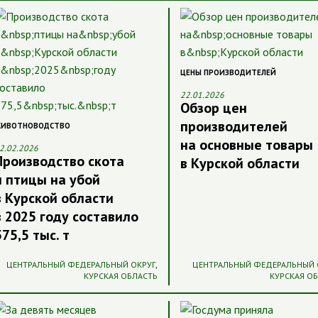
ЦЕНЫ ПРОИЗВОДИТЕЛЕЙ
22.01.2026
Обзор цен
производителей
ИВОТНОВОДСТВО
на основные товары
2.02.2026
Производство скота
в Курской области
и птицы на убой
в Курской области
в 2025 году составило
575,5 тыс. т
ЦЕНТРАЛЬНЫЙ ФЕДЕРАЛЬНЫЙ ОКРУГ
,
ЦЕНТРАЛЬНЫЙ ФЕДЕРАЛЬНЫЙ 
КУРСКАЯ ОБЛАСТЬ
КУРСКАЯ О