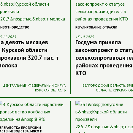
ИВОТНОВОДСТВО
РЕГУЛИРОВАНИЕ ОТРАСЛИ
5.11.2025
15.10.2025
За девять месяцев
Госдума приняла
в Курской области
законопроект о стат
произвели 320,7 тыс. т
сельхозпроизводите
молока
районах проведения
КТО
ЦЕНТРАЛЬНЫЙ ФЕДЕРАЛЬНЫЙ ОКРУГ
,
БЕЛГОРОДСКАЯ ОБЛАСТЬ
,
БР
КУРСКАЯ ОБЛАСТЬ
ОБЛАСТЬ
,
КУРСКАЯ О
ЕРЕРАБОТКА ПРОДУКЦИИ
АСТЕНИЕВОДСТВА
,
МЯСО И