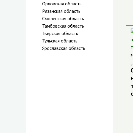
Орловская область
Рязанская область
Смоленская область
Тамбовская область
Тверская область
Тульская область
Ярославская область
Р
1