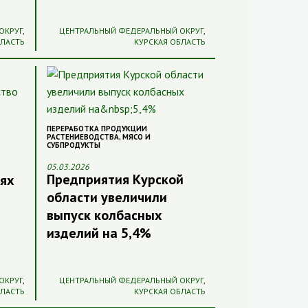
ОКРУГ
,
ЦЕНТРАЛЬНЫЙ ФЕДЕРАЛЬНЫЙ ОКРУГ
,
БЛАСТЬ
КУРСКАЯ ОБЛАСТЬ
ПЕРЕРАБОТКА ПРОДУКЦИИ
РАСТЕНИЕВОДСТВА
,
МЯСО И
СУБПРОДУКТЫ
05.03.2026
Предприятия Курской
иях
области увеличили
выпуск колбасных
изделий на 5,4%
ОКРУГ
,
ЦЕНТРАЛЬНЫЙ ФЕДЕРАЛЬНЫЙ ОКРУГ
,
БЛАСТЬ
КУРСКАЯ ОБЛАСТЬ