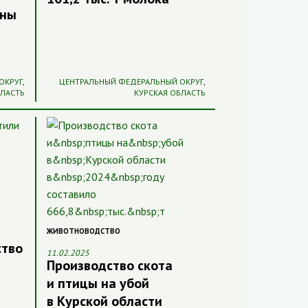
ины
ОКРУГ
,
ЦЕНТРАЛЬНЫЙ ФЕДЕРАЛЬНЫЙ ОКРУГ
,
БЛАСТЬ
КУРСКАЯ ОБЛАСТЬ
ЖИВОТНОВОДСТВО
ство
11.02.2025
Производство скота
и птицы на убой
в Курской области