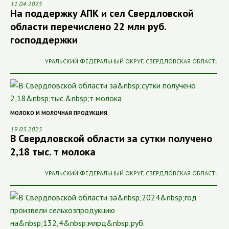
11.04.2025
На поддержку АПК и сел Свердловской
области перечислено 22 млн руб.
господдержки
УРАЛЬСКИЙ ФЕДЕРАЛЬНЫЙ ОКРУГ
,
СВЕРДЛОВСКАЯ ОБЛАСТЬ
МОЛОКО И МОЛОЧНАЯ ПРОДУКЦИЯ
19.03.2025
В Свердловской области за сутки получено
2,18 тыс. т молока
УРАЛЬСКИЙ ФЕДЕРАЛЬНЫЙ ОКРУГ
,
СВЕРДЛОВСКАЯ ОБЛАСТЬ