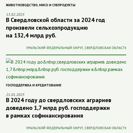
ЖИВОТНОВОДСТВО
,
МЯСО И СУБПРОДУКТЫ
13.02.2025
В Свердловской области за 2024 год
произвели сельхозпродукцию
на 132,4 млрд руб.
УРАЛЬСКИЙ ФЕДЕРАЛЬНЫЙ ОКРУГ
,
СВЕРДЛОВСКАЯ ОБЛАСТЬ
ГОСПОДДЕРЖКА И КРЕДИТОВАНИЕ
21.01.2025
В 2024 году до свердловских аграриев
доведено 1,7 млрд руб. господдержки
в рамках софинансирования
УРАЛЬСКИЙ ФЕДЕРАЛЬНЫЙ ОКРУГ
,
СВЕРДЛОВСКАЯ ОБЛАСТЬ