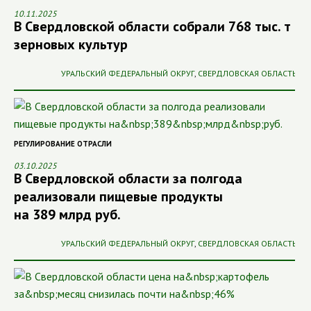
10.11.2025
В Свердловской области собрали 768 тыс. т
зерновых культур
УРАЛЬСКИЙ ФЕДЕРАЛЬНЫЙ ОКРУГ
,
СВЕРДЛОВСКАЯ ОБЛАСТЬ
РЕГУЛИРОВАНИЕ ОТРАСЛИ
03.10.2025
В Свердловской области за полгода
реализовали пищевые продукты
на 389 млрд руб.
УРАЛЬСКИЙ ФЕДЕРАЛЬНЫЙ ОКРУГ
,
СВЕРДЛОВСКАЯ ОБЛАСТЬ