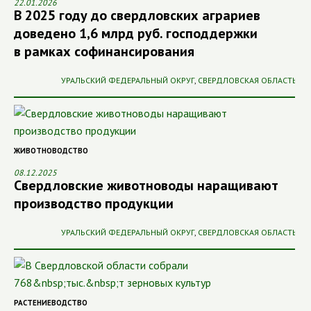
22.01.2026
В 2025 году до свердловских аграриев
доведено 1,6 млрд руб. господдержки
в рамках софинансирования
УРАЛЬСКИЙ ФЕДЕРАЛЬНЫЙ ОКРУГ
,
СВЕРДЛОВСКАЯ ОБЛАСТЬ
ЖИВОТНОВОДСТВО
08.12.2025
Свердловские животноводы наращивают
производство продукции
УРАЛЬСКИЙ ФЕДЕРАЛЬНЫЙ ОКРУГ
,
СВЕРДЛОВСКАЯ ОБЛАСТЬ
РАСТЕНИЕВОДСТВО