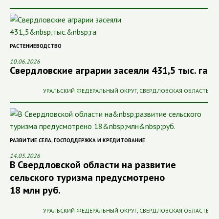
РАСТЕНИЕВОДСТВО
10.06.2026
Свердловские аграрии засеяли 431,5 тыс. га
УРАЛЬСКИЙ ФЕДЕРАЛЬНЫЙ ОКРУГ
,
СВЕРДЛОВСКАЯ ОБЛАСТЬ
РАЗВИТИЕ СЕЛА
,
ГОСПОДДЕРЖКА И КРЕДИТОВАНИЕ
14.05.2026
В Свердловской области на развитие
сельского туризма предусмотрено
18 млн руб.
УРАЛЬСКИЙ ФЕДЕРАЛЬНЫЙ ОКРУГ
,
СВЕРДЛОВСКАЯ ОБЛАСТЬ