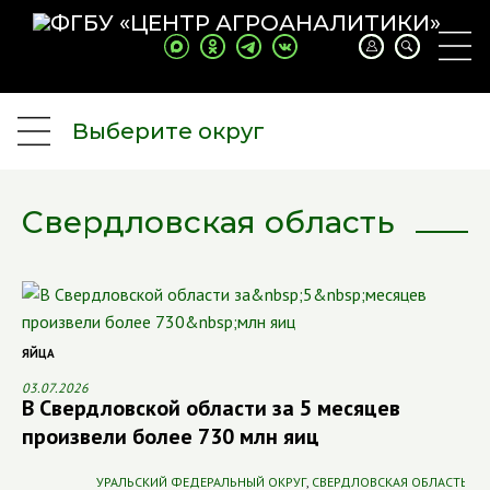
Выберите округ
Свердловская область
ЯЙЦА
03.07.2026
В Свердловской области за 5 месяцев
произвели более 730 млн яиц
УРАЛЬСКИЙ ФЕДЕРАЛЬНЫЙ ОКРУГ
,
СВЕРДЛОВСКАЯ ОБЛАСТЬ