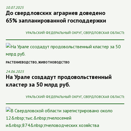
10.07.2025
До свердловских аграриев доведено
65% запланированной господдержки
УРАЛЬСКИЙ ФЕДЕРАЛЬНЫЙ ОКРУГ
,
СВЕРДЛОВСКАЯ ОБЛАСТЬ
РАСТЕНИЕВОДСТВО
,
ЖИВОТНОВОДСТВО
24.06.2025
На Урале создадут продовольственный
кластер за 50 млрд руб.
УРАЛЬСКИЙ ФЕДЕРАЛЬНЫЙ ОКРУГ
,
СВЕРДЛОВСКАЯ ОБЛАСТЬ