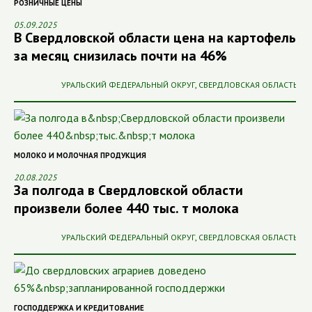
РОЗНИЧНЫЕ ЦЕНЫ
05.09.2025
В Свердловской области цена на картофель
за месяц снизилась почти на 46%
УРАЛЬСКИЙ ФЕДЕРАЛЬНЫЙ ОКРУГ
,
СВЕРДЛОВСКАЯ ОБЛАСТЬ
МОЛОКО И МОЛОЧНАЯ ПРОДУКЦИЯ
20.08.2025
За полгода в Свердловской области
произвели более 440 тыс. т молока
УРАЛЬСКИЙ ФЕДЕРАЛЬНЫЙ ОКРУГ
,
СВЕРДЛОВСКАЯ ОБЛАСТЬ
ГОСПОДДЕРЖКА И КРЕДИТОВАНИЕ