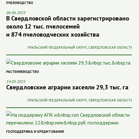
ПЧЕЛОВОДСТВО
06.06.2025
В Свердловской области зарегистрировано
около 12 тыс. пчелосемей
и 874 пчеловодческих хозяйства
УРАЛЬСКИЙ ФЕДЕРАЛЬНЫЙ ОКРУГ
,
СВЕРДЛОВСКАЯ ОБЛАСТЬ
РАСТЕНИЕВОДСТВО
14.05.2025
Свердловские аграрии засеяли 29,3 тыс. га
УРАЛЬСКИЙ ФЕДЕРАЛЬНЫЙ ОКРУГ
,
СВЕРДЛОВСКАЯ ОБЛАСТЬ
ГОСПОДДЕРЖКА И КРЕДИТОВАНИЕ