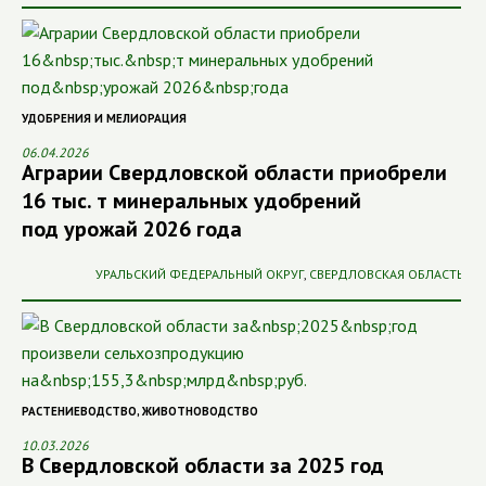
УДОБРЕНИЯ И МЕЛИОРАЦИЯ
06.04.2026
Аграрии Свердловской области приобрели
16 тыс. т минеральных удобрений
под урожай 2026 года
УРАЛЬСКИЙ ФЕДЕРАЛЬНЫЙ ОКРУГ
,
СВЕРДЛОВСКАЯ ОБЛАСТЬ
РАСТЕНИЕВОДСТВО
,
ЖИВОТНОВОДСТВО
10.03.2026
В Свердловской области за 2025 год