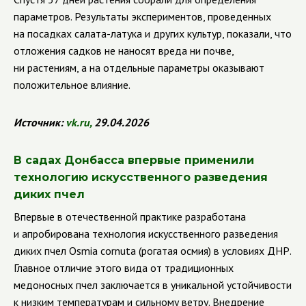
параметров. Результаты экспериментов, проведенных
на посадках салата-латука и других культур, показали, что
отложения садков не наносят вреда ни почве,
ни растениям, а на отдельные параметры оказывают
положительное влияние.
Источник:
vk
.
ru
,
29.04.2026
В садах Донбасса впервые применили
технологию искусственного разведения
диких пчел
Впервые в отечественной практике разработана
и апробирована технология искусственного разведения
диких пчел Osmia cornuta (рогатая осмия) в условиях ДНР.
Главное отличие этого вида от традиционных
медоносных пчел заключается в уникальной устойчивости
к низким температурам и сильному ветру. Внедрение