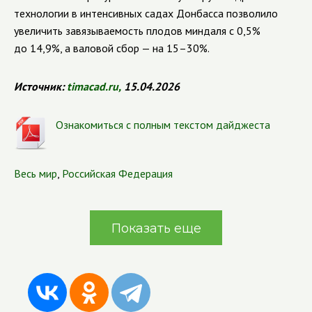
технологии в интенсивных садах Донбасса позволило
увеличить завязываемость плодов миндаля с 0,5%
до 14,9%, а валовой сбор — на 15–30%.
Источник:
timacad.ru
,
15.04.2026
Ознакомиться с полным текстом дайджеста
Весь мир
,
Российская Федерация
Показать еще