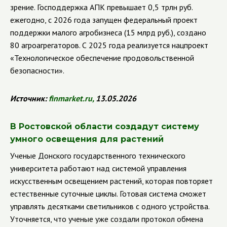
зрение. Господдержка АПК превышает 0,5 трлн руб.
ежегодно, с 2026 года запущен федеральный проект
поддержки малого агробизнеса (15 млрд руб.), создано
80 агроагрегаторов. С 2025 года реализуется нацпроект
«Технологическое обеспечение продовольственной
безопасности».
Источник:
finmarket
.
ru
,
13.05.2026
В Ростовской области создадут систему
умного освещения для растений
Ученые Донского государственного технического
университета работают над системой управления
искусственным освещением растений, которая повторяет
естественные суточные циклы. Готовая система сможет
управлять десятками светильников с одного устройства.
Уточняется, что ученые уже создали протокол обмена