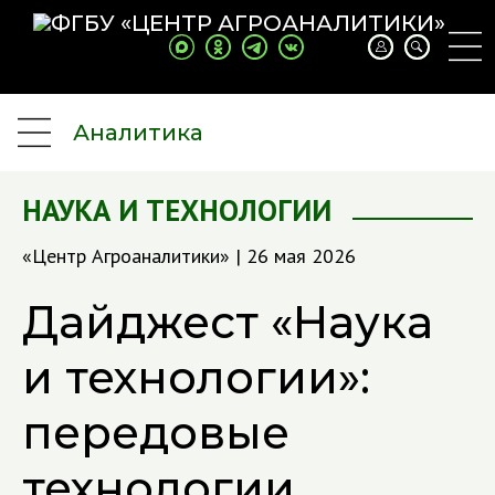
Аналитика
НАУКА И ТЕХНОЛОГИИ
«Центр Агроаналитики» | 26 мая 2026
Дайджест «Наука
и технологии»:
передовые
технологии