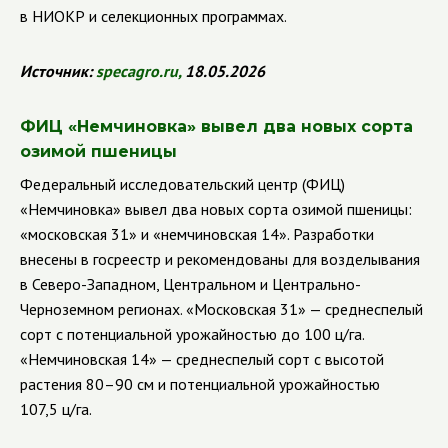
в НИОКР и селекционных программах.
Источник:
specagro.ru
,
18.05.2026
ФИЦ «Немчиновка» вывел два новых сорта
озимой пшеницы
Федеральный исследовательский центр (ФИЦ)
«Немчиновка» вывел два новых сорта озимой пшеницы:
«московская 31» и «немчиновская 14». Разработки
внесены в госреестр и рекомендованы для возделывания
в Северо-Западном, Центральном и Центрально-
Черноземном регионах. «Московская 31» — среднеспелый
сорт с потенциальной урожайностью до 100 ц/га.
«Немчиновская 14» — среднеспелый сорт с высотой
растения 80–90 см и потенциальной урожайностью
107,5 ц/га.