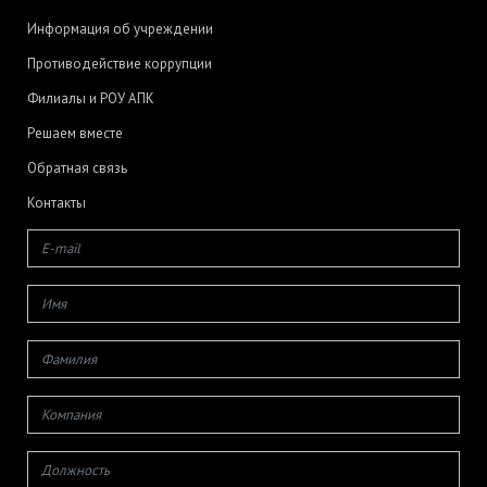
Информация об учреждении
Противодействие коррупции
Филиалы и РОУ АПК
Решаем вместе
Обратная связь
Контакты