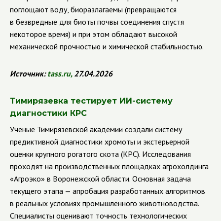
поглощают воду, биоразлагаемы (превращаются
в безвредные для биоты почвы соединения спустя
некоторое время) и при этом обладают высокой
механической прочностью и химической стабильностью.
Источник:
tass
.
ru
,
27.04.2026
Тимирязевка тестирует ИИ-систему
диагностики КРС
Ученые Тимирязевской академии создали систему
предиктивной диагностики хромоты и экстерьерной
оценки крупного рогатого скота (КРС). Исследования
проходят на производственных площадках агрохолдинга
«Агроэко» в Воронежской области. Основная задача
текущего этапа — апробация разработанных алгоритмов
в реальных условиях промышленного животноводства.
Специалисты оценивают точность технологических