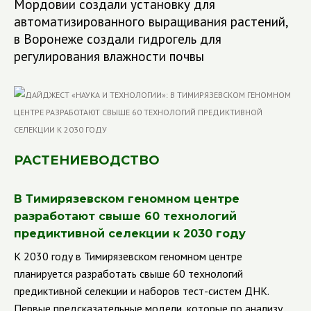
Мордовии создали установку для
автоматизированного выращивания растений,
в Воронеже создали гидрогель для
регулирования влажности почвы
РАСТЕНИЕВОДСТВО
В Тимирязевском геномном центре
разработают свыше 60 технологий
предиктивной селекции к 2030 году
К 2030 году в Тимирязевском геномном центре
планируется разработать свыше 60 технологий
предиктивной селекции и наборов тест-систем ДНК.
Первые предсказательные модели, которые по анализу