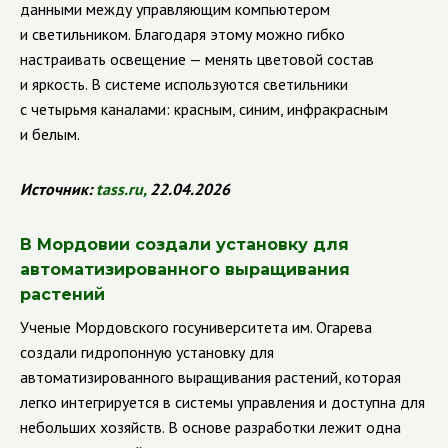
данными между управляющим компьютером
и светильником. Благодаря этому можно гибко
настраивать освещение — менять цветовой состав
и яркость. В системе используются светильники
с четырьмя каналами: красным, синим, инфракрасным
и белым.
Источник:
tass
.
ru
,
22.04.2026
В Мордовии создали установку для
автоматизированного выращивания
растений
Ученые Мордовского госуниверситета им. Огарева
создали гидропонную установку для
автоматизированного выращивания растений, которая
легко интегрируется в системы управления и доступна для
небольших хозяйств. В основе разработки лежит одна