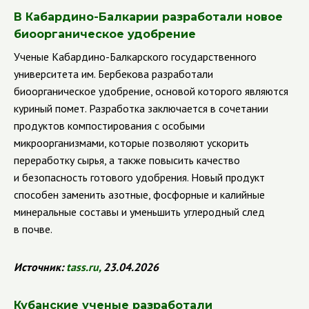
В Кабардино-Балкарии разработали новое
биоорганическое удобрение
Ученые Кабардино-Балкарского государственного
университета им. Бербекова разработали
биоорганическое удобрение, основой которого являются
куриный помет. Разработка заключается в сочетании
продуктов компостирования с особыми
микроорганизмами, которые позволяют ускорить
переработку сырья, а также повысить качество
и безопасность готового удобрения. Новый продукт
способен заменить азотные, фосфорные и калийные
минеральные составы и уменьшить углеродный след
в почве.
Источник:
tass
.
ru
,
23.04.2026
Кубанские ученые разработали