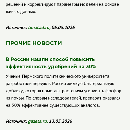
решений и корректируют параметры моделей на основе
живых данных.
Источник:
timacad
.
ru
,
06.05.2026
ПРОЧИЕ НОВОСТИ
В России нашли способ повысить
эффективность удобрений на 30%
Ученые Пермского политехнического университета
разработали первую в России жидкую бактериальную
добавку, которая помогает растениям усваивать фосфор
из почвы. По словам исследователей, препарат оказался
на 30% эффективнее существующих аналогов.
Источник:
gazeta
.
ru
,
13.05.2026