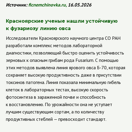
Источник:
ficnemchinovka
.
ru
,
16.05.2026
Красноярские ученые нашли устойчивую
к фузариозу линию овса
Исследователи Красноярского научного центра СО РАН
разработали комплекс методов лабораторной
диагностики, позволяющий быстро оценить устойчивость
зерновых к опасным грибам рода Fusarium. С помощью
этих методов выявлена линия ярового овса Б-70, которая
сохраняет высокую продуктивность даже в присутствии
токсинов патогена. Линия показала минимальную гибель
клеток в лабораторных тестах, высокую скорость
фотосинтеза в зараженной почве и способность
к восстановлению. По урожайности она не уступает
лучшим существующим сортам, а по количеству
продуктивных стеблей — превосходит стандарт.