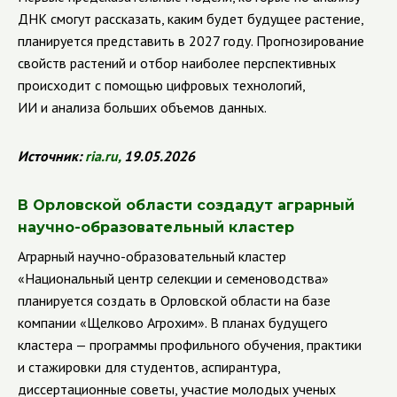
ДНК смогут рассказать, каким будет будущее растение,
планируется представить в 2027 году. Прогнозирование
свойств растений и отбор наиболее перспективных
происходит с помощью цифровых технологий,
ИИ и анализа больших объемов данных.
Источник:
ria
.
ru
,
19.05.2026
В Орловской области создадут аграрный
научно-образовательный кластер
Аграрный научно-образовательный кластер
«Национальный центр селекции и семеноводства»
планируется создать в Орловской области на базе
компании «Щелково Агрохим». В планах будущего
кластера — программы профильного обучения, практики
и стажировки для студентов, аспирантура,
диссертационные советы, участие молодых ученых