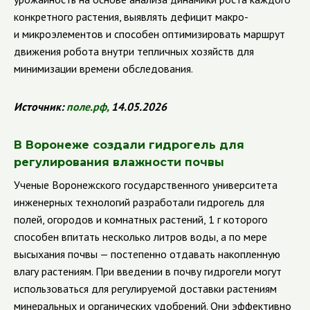
конкретного растения, выявлять дефицит макро-
и микроэлементов и способен оптимизировать маршрут
движения робота внутри тепличных хозяйств для
минимизации времени обследования.
Источник:
поле.рф
,
14.05.2026
В Воронеже создали гидрогель для
регулирования влажности почвы
Ученые Воронежского государственного университета
инженерных технологий разработали гидрогель для
полей, огородов и комнатных растений, 1 г которого
способен впитать несколько литров воды, а по мере
высыхания почвы — постепенно отдавать накопленную
влагу растениям. При введении в почву гидрогели могут
использоваться для регулируемой доставки растениям
минеральных и органических удобрений. Они эффективно