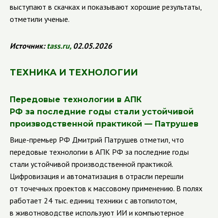
выступают в скачках и показывают хорошие результаты,
отметили ученые.
Источник:
tass
.
ru
,
02.05.2026
ТЕХНИКА И ТЕХНОЛОГИИ
Передовые технологии в АПК
РФ за последние годы стали устойчивой
производственной практикой — Патрушев
Вице-премьер РФ Дмитрий Патрушев отметил, что
передовые технологии в АПК РФ за последние годы
стали устойчивой производственной практикой.
Цифровизация и автоматизация в отрасли перешли
от точечных проектов к массовому применению. В полях
работает 24 тыс. единиц техники с автопилотом,
в животноводстве используют ИИ и компьютерное