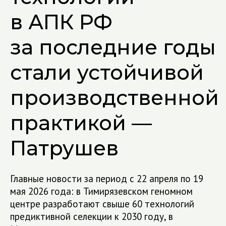
в АПК РФ
за последние годы
стали устойчивой
производственной
практикой —
Патрушев
Главные новости за период с 22 апреля по 19
мая 2026 года: в Тимирязевском геномном
центре разработают свыше 60 технологий
предиктивной селекции к 2030 году, в