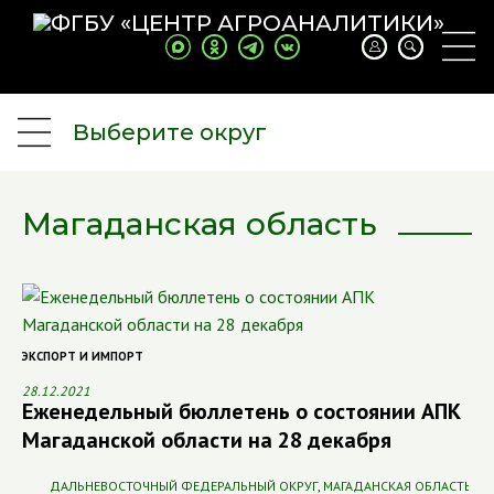
Выберите округ
Магаданская область
ЭКСПОРТ И ИМПОРТ
28.12.2021
Еженедельный бюллетень о состоянии АПК
Магаданской области на 28 декабря
ДАЛЬНЕВОСТОЧНЫЙ ФЕДЕРАЛЬНЫЙ ОКРУГ
,
МАГАДАНСКАЯ ОБЛАСТЬ