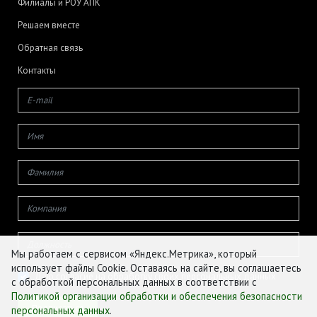
Филиалы и РОУ АПК
Решаем вместе
Обратная связь
Контакты
Мы работаем с сервисом «Яндекс.Метрика», который
использует файлы Cookie. Оставаясь на сайте, вы соглашаетесь
Даю согласие на обработку своих персональных данных
с обработкой персональных данных в соответствии с
Политикой организации обработки и обеспечения безопасности
персональных данных
.