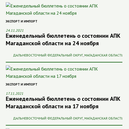
ЭКСПОРТ И ИМПОРТ
24.11.2021
Еженедельный бюллетень о состоянии АПК
Магаданской области на 24 ноября
ДАЛЬНЕВОСТОЧНЫЙ ФЕДЕРАЛЬНЫЙ ОКРУГ
,
МАГАДАНСКАЯ ОБЛАСТЬ
ЭКСПОРТ И ИМПОРТ
17.11.2021
Еженедельный бюллетень о состоянии АПК
Магаданской области на 17 ноября
ДАЛЬНЕВОСТОЧНЫЙ ФЕДЕРАЛЬНЫЙ ОКРУГ
,
МАГАДАНСКАЯ ОБЛАСТЬ