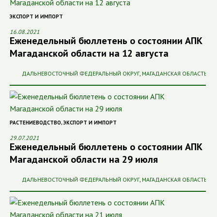
ЭКСПОРТ И ИМПОРТ
16.08.2021
Еженедельный бюллетень о состоянии АПК
Магаданской области на 12 августа
ДАЛЬНЕВОСТОЧНЫЙ ФЕДЕРАЛЬНЫЙ ОКРУГ
,
МАГАДАНСКАЯ ОБЛАСТЬ
РАСТЕНИЕВОДСТВО
,
ЭКСПОРТ И ИМПОРТ
29.07.2021
Еженедельный бюллетень о состоянии АПК
Магаданской области на 29 июля
ДАЛЬНЕВОСТОЧНЫЙ ФЕДЕРАЛЬНЫЙ ОКРУГ
,
МАГАДАНСКАЯ ОБЛАСТЬ