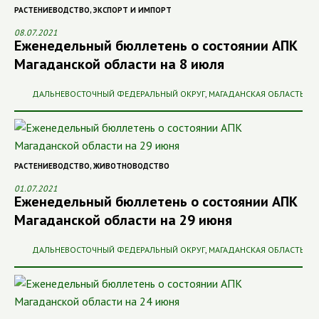
РАСТЕНИЕВОДСТВО
,
ЭКСПОРТ И ИМПОРТ
08.07.2021
Еженедельный бюллетень о состоянии АПК
Магаданской области на 8 июля
ДАЛЬНЕВОСТОЧНЫЙ ФЕДЕРАЛЬНЫЙ ОКРУГ
,
МАГАДАНСКАЯ ОБЛАСТЬ
РАСТЕНИЕВОДСТВО
,
ЖИВОТНОВОДСТВО
01.07.2021
Еженедельный бюллетень о состоянии АПК
Магаданской области на 29 июня
ДАЛЬНЕВОСТОЧНЫЙ ФЕДЕРАЛЬНЫЙ ОКРУГ
,
МАГАДАНСКАЯ ОБЛАСТЬ