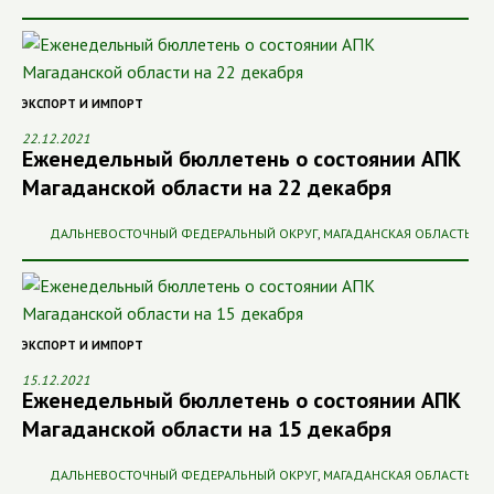
ЭКСПОРТ И ИМПОРТ
22.12.2021
Еженедельный бюллетень о состоянии АПК
Магаданской области на 22 декабря
ДАЛЬНЕВОСТОЧНЫЙ ФЕДЕРАЛЬНЫЙ ОКРУГ
,
МАГАДАНСКАЯ ОБЛАСТЬ
ЭКСПОРТ И ИМПОРТ
15.12.2021
Еженедельный бюллетень о состоянии АПК
Магаданской области на 15 декабря
ДАЛЬНЕВОСТОЧНЫЙ ФЕДЕРАЛЬНЫЙ ОКРУГ
,
МАГАДАНСКАЯ ОБЛАСТЬ