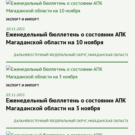
ЭКСПОРТ И ИМПОРТ
10.11.2021
Еженедельный бюллетень о состоянии АПК
Магаданской области на 10 ноября
ДАЛЬНЕВОСТОЧНЫЙ ФЕДЕРАЛЬНЫЙ ОКРУГ
,
МАГАДАНСКАЯ ОБЛАСТЬ
ЭКСПОРТ И ИМПОРТ
03.11.2021
Еженедельный бюллетень о состоянии АПК
Магаданской области на 3 ноября
ДАЛЬНЕВОСТОЧНЫЙ ФЕДЕРАЛЬНЫЙ ОКРУГ
,
МАГАДАНСКАЯ ОБЛАСТЬ