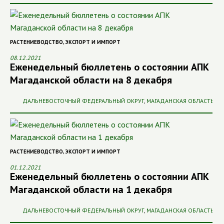
РАСТЕНИЕВОДСТВО
,
ЭКСПОРТ И ИМПОРТ
08.12.2021
Еженедельный бюллетень о состоянии АПК
Магаданской области на 8 декабря
ДАЛЬНЕВОСТОЧНЫЙ ФЕДЕРАЛЬНЫЙ ОКРУГ
,
МАГАДАНСКАЯ ОБЛАСТЬ
РАСТЕНИЕВОДСТВО
,
ЭКСПОРТ И ИМПОРТ
01.12.2021
Еженедельный бюллетень о состоянии АПК
Магаданской области на 1 декабря
ДАЛЬНЕВОСТОЧНЫЙ ФЕДЕРАЛЬНЫЙ ОКРУГ
,
МАГАДАНСКАЯ ОБЛАСТЬ