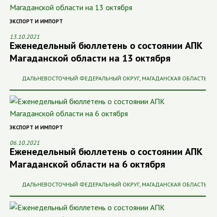
ЭКСПОРТ И ИМПОРТ
13.10.2021
Еженедельный бюллетень о состоянии АПК
Магаданской области на 13 октября
ДАЛЬНЕВОСТОЧНЫЙ ФЕДЕРАЛЬНЫЙ ОКРУГ
,
МАГАДАНСКАЯ ОБЛАСТЬ
ЭКСПОРТ И ИМПОРТ
06.10.2021
Еженедельный бюллетень о состоянии АПК
Магаданской области на 6 октября
ДАЛЬНЕВОСТОЧНЫЙ ФЕДЕРАЛЬНЫЙ ОКРУГ
,
МАГАДАНСКАЯ ОБЛАСТЬ