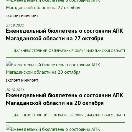
ЭКСПОРТ И ИМПОРТ
27.10.2021
Еженедельный бюллетень о состоянии АПК
Магаданской области на 27 октября
ДАЛЬНЕВОСТОЧНЫЙ ФЕДЕРАЛЬНЫЙ ОКРУГ
,
МАГАДАНСКАЯ ОБЛАСТЬ
ЭКСПОРТ И ИМПОРТ
20.10.2021
Еженедельный бюллетень о состоянии АПК
Магаданской области на 20 октября
ДАЛЬНЕВОСТОЧНЫЙ ФЕДЕРАЛЬНЫЙ ОКРУГ
,
МАГАДАНСКАЯ ОБЛАСТЬ