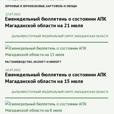
ЗЕРНОВЫЕ И ЗЕРНОБОБОВЫЕ
,
КАРТОФЕЛЬ И ОВОЩИ
22.07.2021
Еженедельный бюллетень о состоянии АПК
Магаданской области на 21 июля
ДАЛЬНЕВОСТОЧНЫЙ ФЕДЕРАЛЬНЫЙ ОКРУГ
,
МАГАДАНСКАЯ ОБЛАСТЬ
РАСТЕНИЕВОДСТВО
,
ЭКСПОРТ И ИМПОРТ
16.07.2021
Еженедельный бюллетень о состоянии АПК
Магаданской области на 15 июля
ДАЛЬНЕВОСТОЧНЫЙ ФЕДЕРАЛЬНЫЙ ОКРУГ
,
МАГАДАНСКАЯ ОБЛАСТЬ