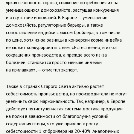
яркая сезонность спроса, снижение потребления из-за
уменьшающихся домохозяйств, растущая конкуренция
и отсутствие инноваций. В Европе — уменьшение
домохозяйств, регуляторные барьеры, а также
сопоставление индейки с мясом бройлера, в том числе
по цене, хотя из-за разницы в конверсии корма индейка
не может конкурировать с ним. «Естественно, и из-за
сокращения производства, а прежде всего из-за
болезней, становится просто меньше индейки
на прилавках», — отметил эксперт.
Также в странах Старого Света активно растет
себестоимость производства, но производители не могут
увеличить свою маржинальность. Так, например, в Европе
действует пятиступенчатая система доступа продукции
на полки в зависимости от благополучия условий
содержания птицы, что уже привело к росту
себестоимости 1 кг бройлера на 20-40%. Аналогичных