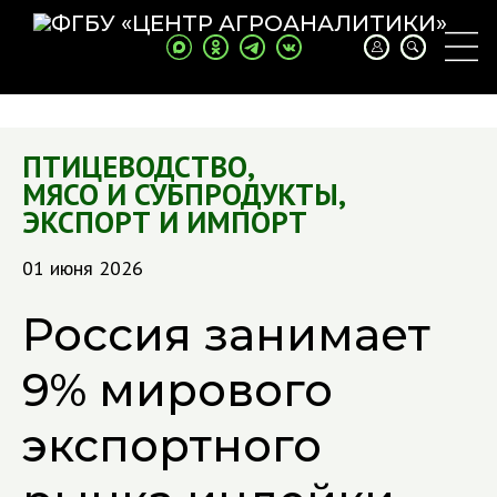
ПТИЦЕВОДСТВО
,
МЯСО И СУБПРОДУКТЫ
,
ЭКСПОРТ И ИМПОРТ
01 июня 2026
Россия занимает
9% мирового
экспортного