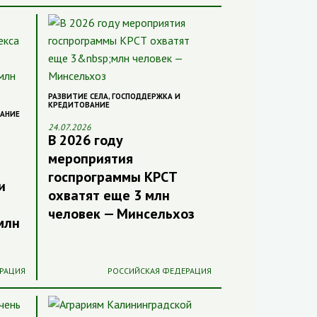
РАЗВИТИЕ СЕЛА
,
ГОСПОДДЕРЖКА И
КРЕДИТОВАНИЕ
ВАНИЕ
24.07.2026
В 2026 году
мероприятия
госпрограммы КРСТ
и
охватят еще 3 млн
человек — Минсельхоз
млн
РАЦИЯ
РОССИЙСКАЯ ФЕДЕРАЦИЯ