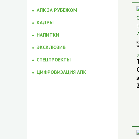
АПК ЗА РУБЕЖОМ
КАДРЫ
НАПИТКИ
Р
Ф
ЭКСКЛЮЗИВ
2
СПЕЦПРОЕКТЫ
ЦИФРОВИЗАЦИЯ АПК