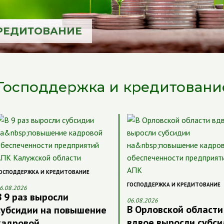
РЕДИТОВАНИЕ
Господдержка и кредитовани
ОСПОДДЕРЖКА И КРЕДИТОВАНИЕ
ГОСПОДДЕРЖКА И КРЕДИТОВАНИЕ
6.08.2026
В 9 раз выросли
06.08.2026
В Орловской области
субсидии на повышение
вдвое выросли субс
кадровой