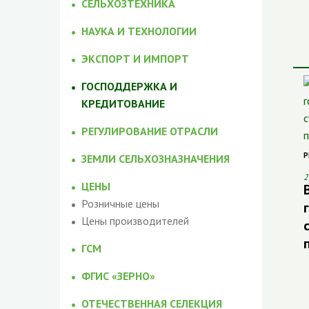
СЕЛЬХОЗТЕХНИКА
НАУКА И ТЕХНОЛОГИИ
ЭКСПОРТ И ИМПОРТ
ГОСПОДДЕРЖКА И
КРЕДИТОВАНИЕ
РЕГУЛИРОВАНИЕ ОТРАСЛИ
Р
ЗЕМЛИ СЕЛЬХОЗНАЗНАЧЕНИЯ
2
ЦЕНЫ
Розничные цены
Цены производителей
ГСМ
ФГИС «ЗЕРНО»
ОТЕЧЕСТВЕННАЯ СЕЛЕКЦИЯ