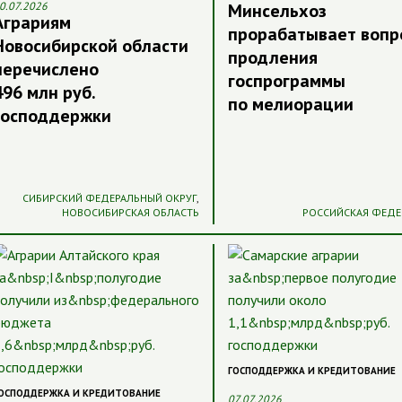
0.07.2026
Минсельхоз
Аграриям
прорабатывает вопр
Новосибирской области
продления
перечислено
госпрограммы
496 млн руб.
по мелиорации
господдержки
СИБИРСКИЙ ФЕДЕРАЛЬНЫЙ ОКРУГ
,
НОВОСИБИРСКАЯ ОБЛАСТЬ
РОССИЙСКАЯ ФЕДЕ
ГОСПОДДЕРЖКА И КРЕДИТОВАНИЕ
ОСПОДДЕРЖКА И КРЕДИТОВАНИЕ
07.07.2026