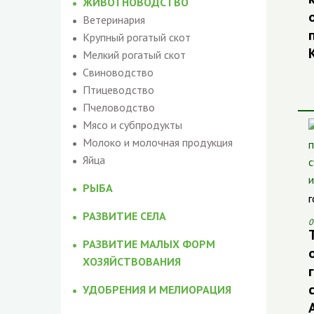
ЖИВОТНОВОДСТВО
Ветеринария
Крупный рогатый скот
Мелкий рогатый скот
Свиноводство
Птицеводство
Пчеловодство
Мясо и субпродукты
Молоко и молочная продукция
Яйца
РЫБА
Г
РАЗВИТИЕ СЕЛА
0
РАЗВИТИЕ МАЛЫХ ФОРМ
ХОЗЯЙСТВОВАНИЯ
УДОБРЕНИЯ И МЕЛИОРАЦИЯ