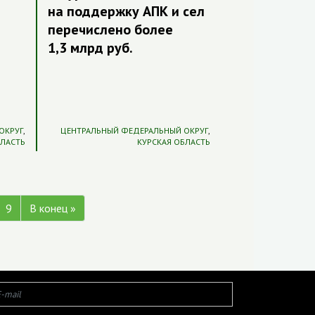
на поддержку АПК и сел
перечислено более
1,3 млрд руб.
ОКРУГ
,
ЦЕНТРАЛЬНЫЙ ФЕДЕРАЛЬНЫЙ ОКРУГ
,
БЛАСТЬ
КУРСКАЯ ОБЛАСТЬ
9
В конец »