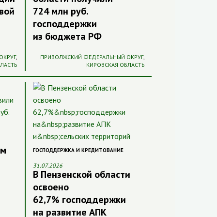
вой
724 млн руб.
господдержки
из бюджета РФ
ОКРУГ
,
ПРИВОЛЖСКИЙ ФЕДЕРАЛЬНЫЙ ОКРУГ
,
БЛАСТЬ
КИРОВСКАЯ ОБЛАСТЬ
ям
ГОСПОДДЕРЖКА И КРЕДИТОВАНИЕ
31.07.2026
В Пензенской области
освоено
62,7% господдержки
на развитие АПК