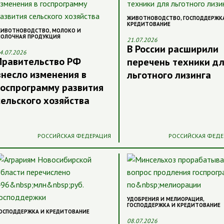
ЖИВОТНОВОДСТВО
,
ГОСПОДДЕРЖК
КРЕДИТОВАНИЕ
ИВОТНОВОДСТВО
,
МОЛОКО И
ОЛОЧНАЯ ПРОДУКЦИЯ
21.07.2026
В России расширили
4.07.2026
Правительство РФ
перечень техники д
внесло изменения в
льготного лизинга
госпрограмму развития
сельского хозяйства
РОССИЙСКАЯ ФЕДЕРАЦИЯ
РОССИЙСКАЯ ФЕДЕ
УДОБРЕНИЯ И МЕЛИОРАЦИЯ
,
ГОСПОДДЕРЖКА И КРЕДИТОВАНИЕ
ОСПОДДЕРЖКА И КРЕДИТОВАНИЕ
08.07.2026