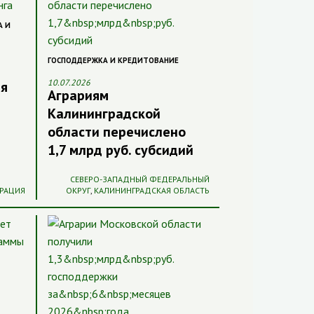
А И
ГОСПОДДЕРЖКА И КРЕДИТОВАНИЕ
10.07.2026
ля
Аграриям
Калининградской
области перечислено
1,7 млрд руб. субсидий
СЕВЕРО-ЗАПАДНЫЙ ФЕДЕРАЛЬНЫЙ
РАЦИЯ
ОКРУГ
,
КАЛИНИНГРАДСКАЯ ОБЛАСТЬ