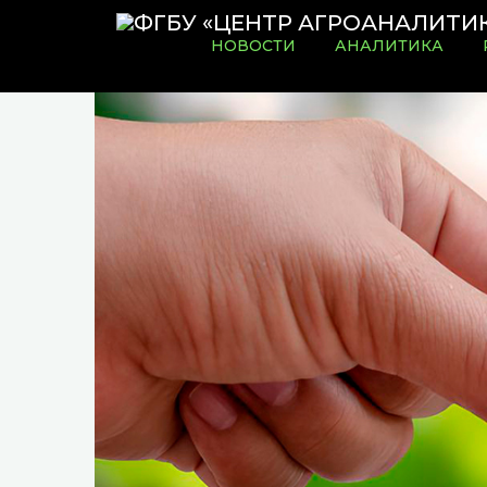
НОВОСТИ
АНАЛИТИКА