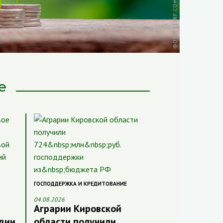
е
ГОСПОДДЕРЖКА И КРЕДИТОВАНИЕ
04.08.2026
Аграрии Кировской
идии
области получили