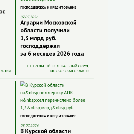
ГОСПОДДЕРЖКА И КРЕДИТОВАНИЕ
ос
07.07.2026
Аграрии Московской
области получили
1,3 млрд руб.
господдержки
за 6 месяцев 2026 года
ЦЕНТРАЛЬНЫЙ ФЕДЕРАЛЬНЫЙ ОКРУГ
,
РАЦИЯ
МОСКОВСКАЯ ОБЛАСТЬ
ГОСПОДДЕРЖКА И КРЕДИТОВАНИЕ
03.07.2026
В Курской области