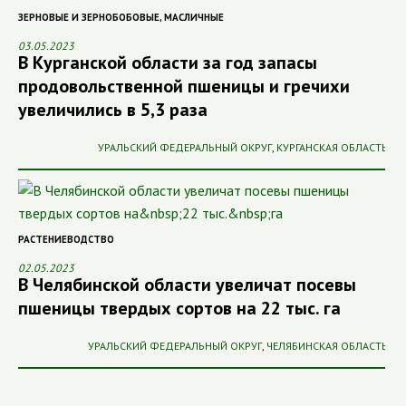
ЗЕРНОВЫЕ И ЗЕРНОБОБОВЫЕ
,
МАСЛИЧНЫЕ
03.05.2023
В Курганской области за год запасы
продовольственной пшеницы и гречихи
увеличились в 5,3 раза
УРАЛЬСКИЙ ФЕДЕРАЛЬНЫЙ ОКРУГ
,
КУРГАНСКАЯ ОБЛАСТЬ
РАСТЕНИЕВОДСТВО
02.05.2023
В Челябинской области увеличат посевы
пшеницы твердых сортов на 22 тыс. га
УРАЛЬСКИЙ ФЕДЕРАЛЬНЫЙ ОКРУГ
,
ЧЕЛЯБИНСКАЯ ОБЛАСТЬ