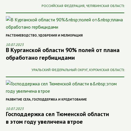
РОССИЙСКАЯ ФЕДЕРАЦИЯ
,
ЧЕЛЯБИНСКАЯ ОБЛАСТЬ
РАСТЕНИЕВОДСТВО
,
УДОБРЕНИЯ И МЕЛИОРАЦИЯ
10.07.2023
В Курганской области 90% полей от плана
обработано гербицидами
УРАЛЬСКИЙ ФЕДЕРАЛЬНЫЙ ОКРУГ
,
КУРГАНСКАЯ ОБЛАСТЬ
РАЗВИТИЕ СЕЛА
,
ГОСПОДДЕРЖКА И КРЕДИТОВАНИЕ
10.07.2023
Господдержка сел Тюменской области
в этом году увеличена втрое