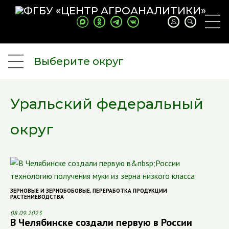
Выберите округ
Уральский федеральный
округ
ЗЕРНОВЫЕ И ЗЕРНОБОБОВЫЕ
,
ПЕРЕРАБОТКА ПРОДУКЦИИ
РАСТЕНИЕВОДСТВА
08.09.2023
В Челябинске создали первую в России