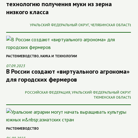
технологию получения муки из зерна
низкого класса
УРАЛЬСКИЙ ФЕДЕРАЛЬНЫЙ ОКРУГ
,
ЧЕЛЯБИНСКАЯ ОБЛАСТЬ
РАСТЕНИЕВОДСТВО
,
НАУКА И ТЕХНОЛОГИИ
07.09.2023
В России создают «виртуального агронома»
для городских фермеров
РОССИЙСКАЯ ФЕДЕРАЦИЯ
,
УРАЛЬСКИЙ ФЕДЕРАЛЬНЫЙ ОКРУГ
,
ТЮМЕНСКАЯ ОБЛАСТЬ
РАСТЕНИЕВОДСТВО