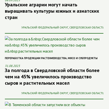
06.09.2023
Уральские аграрии могут начать
выращивать культуры южных и азиатских
стран
УРАЛЬСКИЙ ФЕДЕРАЛЬНЫЙ ОКРУГ
,
СВЕРДЛОВСКАЯ ОБЛАСТЬ
ПЕРЕРАБОТКА ПРОДУКЦИИ РАСТЕНИЕВОДСТВА
,
МЯСО И СУБПРОДУКТЫ
31.08.2023
За полгода в Свердловской области более
чем на 45% увеличилось производство
сыров и растительных масел
УРАЛЬСКИЙ ФЕДЕРАЛЬНЫЙ ОКРУГ
,
СВЕРДЛОВСКАЯ ОБЛАСТЬ