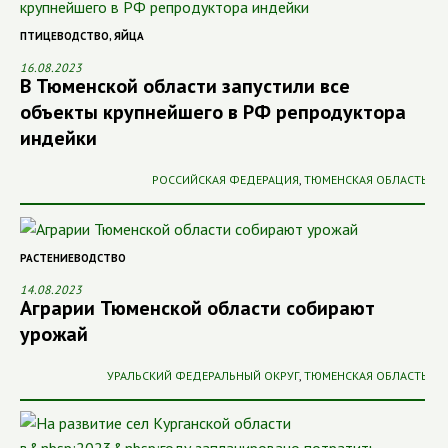
ПТИЦЕВОДСТВО
,
ЯЙЦА
16.08.2023
В Тюменской области запустили все
объекты крупнейшего в РФ репродуктора
индейки
РОССИЙСКАЯ ФЕДЕРАЦИЯ
,
ТЮМЕНСКАЯ ОБЛАСТЬ
РАСТЕНИЕВОДСТВО
14.08.2023
Аграрии Тюменской области собирают
урожай
УРАЛЬСКИЙ ФЕДЕРАЛЬНЫЙ ОКРУГ
,
ТЮМЕНСКАЯ ОБЛАСТЬ