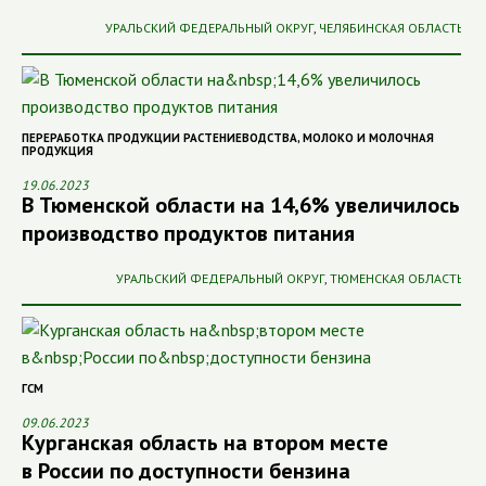
УРАЛЬСКИЙ ФЕДЕРАЛЬНЫЙ ОКРУГ
,
ЧЕЛЯБИНСКАЯ ОБЛАСТЬ
ПЕРЕРАБОТКА ПРОДУКЦИИ РАСТЕНИЕВОДСТВА
,
МОЛОКО И МОЛОЧНАЯ
ПРОДУКЦИЯ
19.06.2023
В Тюменской области на 14,6% увеличилось
производство продуктов питания
УРАЛЬСКИЙ ФЕДЕРАЛЬНЫЙ ОКРУГ
,
ТЮМЕНСКАЯ ОБЛАСТЬ
ГСМ
09.06.2023
Курганская область на втором месте
в России по доступности бензина