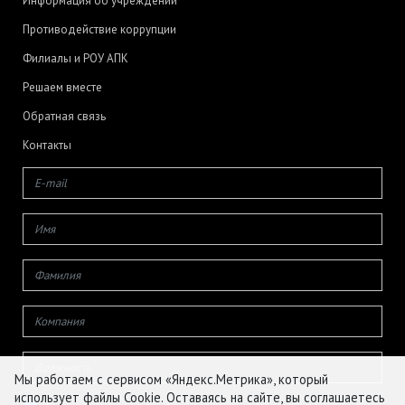
Информация об учреждении
Противодействие коррупции
Филиалы и РОУ АПК
Решаем вместе
Обратная связь
Контакты
Мы работаем с сервисом «Яндекс.Метрика», который
использует файлы Cookie. Оставаясь на сайте, вы соглашаетесь