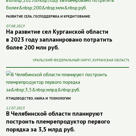
РАЗВИТИЕ СЕЛА
,
ГОСПОДДЕРЖКА И КРЕДИТОВАНИЕ
07.08.2023
На развитие сел Курганской области
в 2023 году запланировано потратить
более 200 млн руб.
УРАЛЬСКИЙ ФЕДЕРАЛЬНЫЙ ОКРУГ
,
КУРГАНСКАЯ ОБЛАСТЬ
ПТИЦЕВОДСТВО
,
НАУКА И ТЕХНОЛОГИИ
12.07.2023
В Челябинской области планируют
построить племрепродуктор первого
порядка за 3,5 млрд руб.