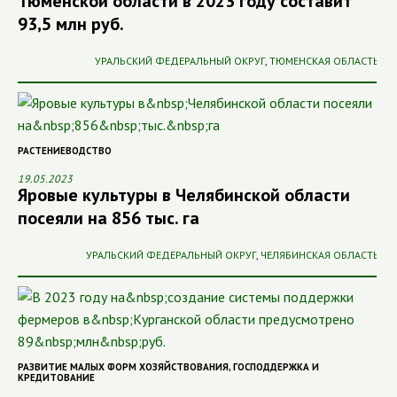
Тюменской области в 2023 году составит
93,5 млн руб.
УРАЛЬСКИЙ ФЕДЕРАЛЬНЫЙ ОКРУГ
,
ТЮМЕНСКАЯ ОБЛАСТЬ
РАСТЕНИЕВОДСТВО
19.05.2023
Яровые культуры в Челябинской области
посеяли на 856 тыс. га
УРАЛЬСКИЙ ФЕДЕРАЛЬНЫЙ ОКРУГ
,
ЧЕЛЯБИНСКАЯ ОБЛАСТЬ
РАЗВИТИЕ МАЛЫХ ФОРМ ХОЗЯЙСТВОВАНИЯ
,
ГОСПОДДЕРЖКА И
КРЕДИТОВАНИЕ