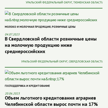
УРАЛЬСКИЙ ФЕДЕРАЛЬНЫЙ ОКРУГ
,
ТЮМЕНСКАЯ ОБЛАСТЬ
МОЛОКО И МОЛОЧНАЯ ПРОДУКЦИЯ
,
РОЗНИЧНЫЕ ЦЕНЫ
04.07.2023
В Свердловской области розничные цены
на молочную продукцию ниже
среднероссийских
УРАЛЬСКИЙ ФЕДЕРАЛЬНЫЙ ОКРУГ
,
СВЕРДЛОВСКАЯ ОБЛАСТЬ
ГОСПОДДЕРЖКА И КРЕДИТОВАНИЕ
20.06.2023
Объем льготного кредитования аграриев
Челябинской области вырос почти на 17%