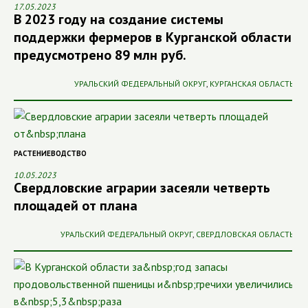
17.05.2023
В 2023 году на создание системы
поддержки фермеров в Курганской области
предусмотрено 89 млн руб.
УРАЛЬСКИЙ ФЕДЕРАЛЬНЫЙ ОКРУГ
,
КУРГАНСКАЯ ОБЛАСТЬ
РАСТЕНИЕВОДСТВО
10.05.2023
Свердловские аграрии засеяли четверть
площадей от плана
УРАЛЬСКИЙ ФЕДЕРАЛЬНЫЙ ОКРУГ
,
СВЕРДЛОВСКАЯ ОБЛАСТЬ