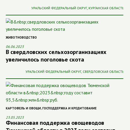
УРАЛЬСКИЙ ФЕДЕРАЛЬНЫЙ ОКРУГ
,
КУРГАНСКАЯ ОБЛАСТЬ
ЖИВОТНОВОДСТВО
06.06.2023
В свердловских сельхозорганизациях
увеличилось поголовье скота
УРАЛЬСКИЙ ФЕДЕРАЛЬНЫЙ ОКРУГ
,
СВЕРДЛОВСКАЯ ОБЛАСТЬ
КАРТОФЕЛЬ И ОВОЩИ
,
ГОСПОДДЕРЖКА И КРЕДИТОВАНИЕ
23.05.2023
Финансовая поддержка овощеводов