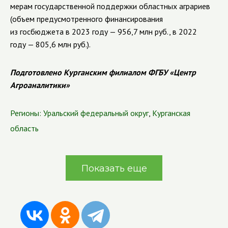
мерам государственной поддержки областных аграриев
(объем предусмотренного финансирования
из госбюджета в 2023 году — 956,7 млн руб., в 2022
году — 805,6 млн руб.).
Подготовлено Курганским филиалом ФГБУ «Центр
Агроаналитики»
Регионы:
Уральский федеральный округ
,
Курганская
область
Показать еще