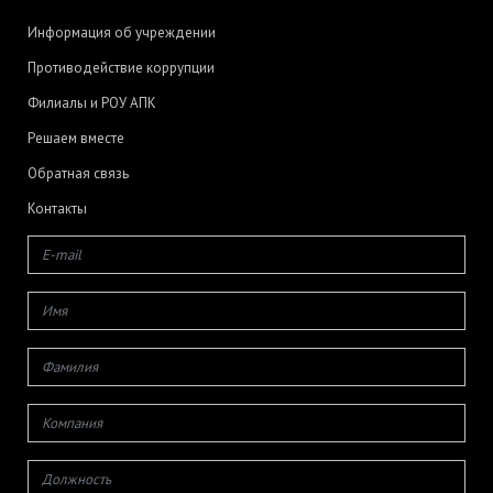
Информация об учреждении
Противодействие коррупции
Филиалы и РОУ АПК
Решаем вместе
Обратная связь
Контакты