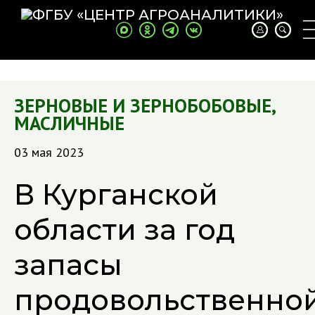
ЗЕРНОВЫЕ И ЗЕРНОБОБОВЫЕ
,
МАСЛИЧНЫЕ
03 мая 2023
В Курганской
области за год
запасы
продовольственно