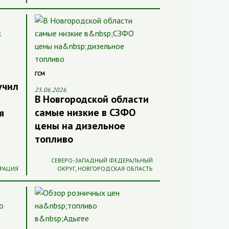
ГСМ
учил
25.06.2026
В Новгородской области
самые низкие в СЗФО
я
цены на дизельное
топливо
СЕВЕРО-ЗАПАДНЫЙ ФЕДЕРАЛЬНЫЙ
РАЦИЯ
ОКРУГ
,
НОВГОРОДСКАЯ ОБЛАСТЬ