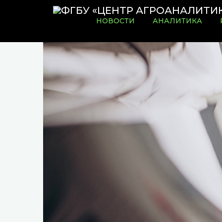
НОВОСТИ
АНАЛИТИКА