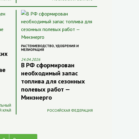
РАСТЕНИЕВОДСТВО
,
УДОБРЕНИЯ И
МЕЛИОРАЦИЯ
ких
24.04.2026
В РФ сформирован
ае
необходимый запас
топлива для сезонных
полевых работ —
Минэнерго
АЛЬНЫЙ
Й КРАЙ
РОССИЙСКАЯ ФЕДЕРАЦИЯ