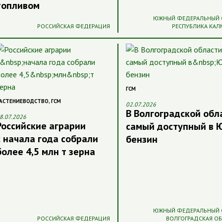
топливом
ЮЖНЫЙ ФЕДЕРАЛЬНЫЙ 
РОССИЙСКАЯ ФЕДЕРАЦИЯ
РЕСПУБЛИКА КА
ГСМ
АСТЕНИЕВОДСТВО
,
ГСМ
02.07.2026
В Волгоградской обл
8.07.2026
Российские аграрии
самый доступный в
с начала года собрали
бензин
более 4,5 млн т зерна
ЮЖНЫЙ ФЕДЕРАЛЬНЫЙ 
РОССИЙСКАЯ ФЕДЕРАЦИЯ
ВОЛГОГРАДСКАЯ О