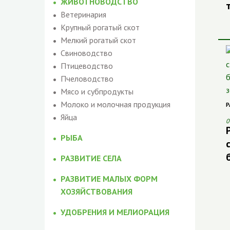
ЖИВОТНОВОДСТВО
Ветеринария
Крупный рогатый скот
Мелкий рогатый скот
Свиноводство
Птицеводство
Пчеловодство
Мясо и субпродукты
Молоко и молочная продукция
Р
Яйца
0
РЫБА
РАЗВИТИЕ СЕЛА
РАЗВИТИЕ МАЛЫХ ФОРМ
ХОЗЯЙСТВОВАНИЯ
УДОБРЕНИЯ И МЕЛИОРАЦИЯ