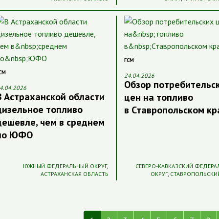
ГСМ
СМ
24.04.2026
Обзор потребительс
4.04.2026
В Астраханской области
цен на топливо
дизельное топливо
в Ставропольском кр
дешевле, чем в среднем
по ЮФО
ЮЖНЫЙ ФЕДЕРАЛЬНЫЙ ОКРУГ
,
СЕВЕРО-КАВКАЗСКИЙ ФЕДЕР
АСТРАХАНСКАЯ ОБЛАСТЬ
ОКРУГ
,
СТАВРОПОЛЬСКИ