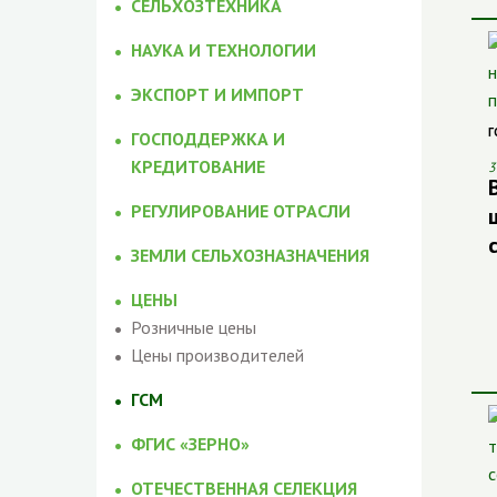
СЕЛЬХОЗТЕХНИКА
НАУКА И ТЕХНОЛОГИИ
ЭКСПОРТ И ИМПОРТ
Г
ГОСПОДДЕРЖКА И
КРЕДИТОВАНИЕ
3
РЕГУЛИРОВАНИЕ ОТРАСЛИ
ЗЕМЛИ СЕЛЬХОЗНАЗНАЧЕНИЯ
ЦЕНЫ
Розничные цены
Цены производителей
ГСМ
ФГИС «ЗЕРНО»
ОТЕЧЕСТВЕННАЯ СЕЛЕКЦИЯ