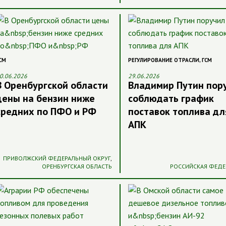
СМ
РЕГУЛИРОВАНИЕ ОТРАСЛИ
,
ГСМ
0.06.2026
29.06.2026
В Оренбургской области
Владимир Путин пор
цены на бензин ниже
соблюдать график
средних по ПФО и РФ
поставок топлива дл
АПК
ПРИВОЛЖСКИЙ ФЕДЕРАЛЬНЫЙ ОКРУГ
,
ОРЕНБУРГСКАЯ ОБЛАСТЬ
РОССИЙСКАЯ ФЕДЕ