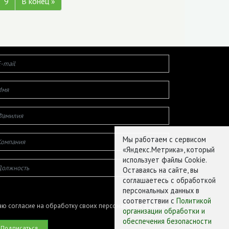
9
В конец »
Мы работаем с сервисом
«Яндекс.Метрика», который
использует файлы Cookie.
Оставаясь на сайте, вы
соглашаетесь с обработкой
персональных данных в
соответствии с
Политикой
ю согласие на обработку своих персональных данных
организации обработки и
обеспечения безопасности