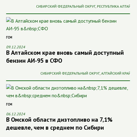
СИБИРСКИЙ ФЕДЕРАЛЬНЫЙ ОКРУГ
,
РЕСПУБЛИКА АЛТАЙ
ГСМ
09.12.2024
В Алтайском крае вновь самый доступный
бензин АИ-95 в СФО
СИБИРСКИЙ ФЕДЕРАЛЬНЫЙ ОКРУГ
,
АЛТАЙСКИЙ КРАЙ
ГСМ
06.12.2024
В Омской области дизтопливо на 7,1%
дешевле, чем в среднем по Сибири