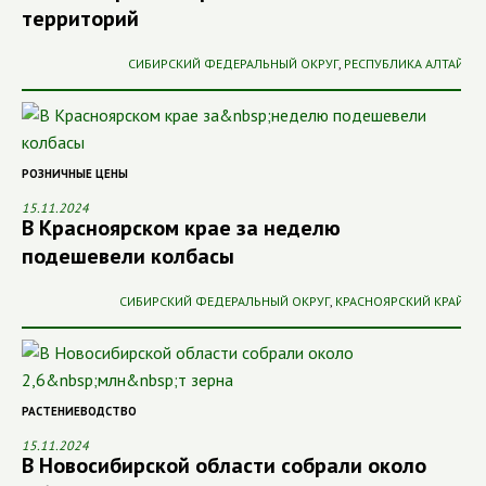
территорий
СИБИРСКИЙ ФЕДЕРАЛЬНЫЙ ОКРУГ
,
РЕСПУБЛИКА АЛТАЙ
РОЗНИЧНЫЕ ЦЕНЫ
15.11.2024
В Красноярском крае за неделю
подешевели колбасы
СИБИРСКИЙ ФЕДЕРАЛЬНЫЙ ОКРУГ
,
КРАСНОЯРСКИЙ КРАЙ
РАСТЕНИЕВОДСТВО
15.11.2024
В Новосибирской области собрали около