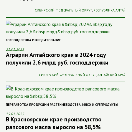
СИБИРСКИЙ ФЕДЕРАЛЬНЫЙ ОКРУГ
,
РЕСПУБЛИКА АЛТАЙ
ГОСПОДДЕРЖКА И КРЕДИТОВАНИЕ
21.01.2025
Аграрии Алтайского края в 2024 году
получили 2,6 млрд руб. господдержки
СИБИРСКИЙ ФЕДЕРАЛЬНЫЙ ОКРУГ
,
АЛТАЙСКИЙ КРАЙ
ПЕРЕРАБОТКА ПРОДУКЦИИ РАСТЕНИЕВОДСТВА
,
МЯСО И СУБПРОДУКТЫ
15.01.2025
В Красноярском крае производство
рапсового масла выросло на 58,5%