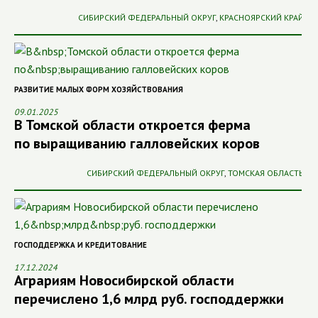
СИБИРСКИЙ ФЕДЕРАЛЬНЫЙ ОКРУГ
,
КРАСНОЯРСКИЙ КРАЙ
РАЗВИТИЕ МАЛЫХ ФОРМ ХОЗЯЙСТВОВАНИЯ
09.01.2025
В Томской области откроется ферма
по выращиванию галловейских коров
СИБИРСКИЙ ФЕДЕРАЛЬНЫЙ ОКРУГ
,
ТОМСКАЯ ОБЛАСТЬ
ГОСПОДДЕРЖКА И КРЕДИТОВАНИЕ
17.12.2024
Аграриям Новосибирской области
перечислено 1,6 млрд руб. господдержки