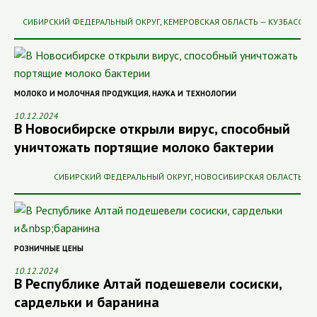
СИБИРСКИЙ ФЕДЕРАЛЬНЫЙ ОКРУГ
,
КЕМЕРОВСКАЯ ОБЛАСТЬ — КУЗБАСС
МОЛОКО И МОЛОЧНАЯ ПРОДУКЦИЯ
,
НАУКА И ТЕХНОЛОГИИ
10.12.2024
В Новосибирске открыли вирус, способный
уничтожать портящие молоко бактерии
СИБИРСКИЙ ФЕДЕРАЛЬНЫЙ ОКРУГ
,
НОВОСИБИРСКАЯ ОБЛАСТЬ
РОЗНИЧНЫЕ ЦЕНЫ
10.12.2024
В Республике Алтай подешевели сосиски,
сардельки и баранина