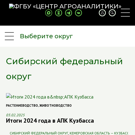
Выберите округ
Сибирский федеральный
округ
РАСТЕНИЕВОДСТВО
,
ЖИВОТНОВОДСТВО
03.02.2025
Итоги 2024 года в АПК Кузбасса
СИБИРСКИЙ ФЕДЕРАЛЬНЫЙ ОКРУГ
,
КЕМЕРОВСКАЯ ОБЛАСТЬ — КУЗБАСС