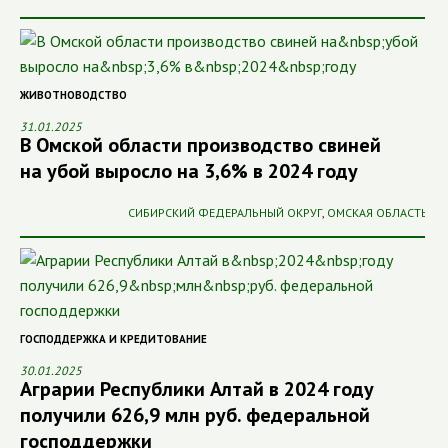
ЖИВОТНОВОДСТВО
31.01.2025
В Омской области производство свиней
на убой выросло на 3,6% в 2024 году
СИБИРСКИЙ ФЕДЕРАЛЬНЫЙ ОКРУГ
,
ОМСКАЯ ОБЛАСТЬ
ГОСПОДДЕРЖКА И КРЕДИТОВАНИЕ
30.01.2025
Аграрии Республики Алтай в 2024 году
получили 626,9 млн руб. федеральной
господдержки