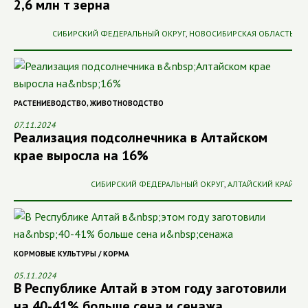
2,6 млн т зерна
СИБИРСКИЙ ФЕДЕРАЛЬНЫЙ ОКРУГ
,
НОВОСИБИРСКАЯ ОБЛАСТЬ
РАСТЕНИЕВОДСТВО
,
ЖИВОТНОВОДСТВО
07.11.2024
Реализация подсолнечника в Алтайском
крае выросла на 16%
СИБИРСКИЙ ФЕДЕРАЛЬНЫЙ ОКРУГ
,
АЛТАЙСКИЙ КРАЙ
КОРМОВЫЕ КУЛЬТУРЫ / КОРМА
05.11.2024
В Республике Алтай в этом году заготовили
на 40-41% больше сена и сенажа