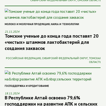
СИБИРСКИЙ ФЕДЕРАЛЬНЫЙ ОКРУГ
,
ОМСКАЯ ОБЛАСТЬ
МОЛОКО И МОЛОЧНАЯ ПРОДУКЦИЯ
,
НАУКА И ТЕХНОЛОГИИ
21.11.2024
Томские ученые до конца года поставят 20
«чистых» штаммов лактобактерий для
создания заквасок
РОССИЙСКАЯ ФЕДЕРАЦИЯ
,
СИБИРСКИЙ ФЕДЕРАЛЬНЫЙ ОКРУГ
,
ТОМСКАЯ
ОБЛАСТЬ
ГОСПОДДЕРЖКА И КРЕДИТОВАНИЕ
18.11.2024
В Республике Алтай освоено 79,6%
господдержки на развитие АПК и сельских