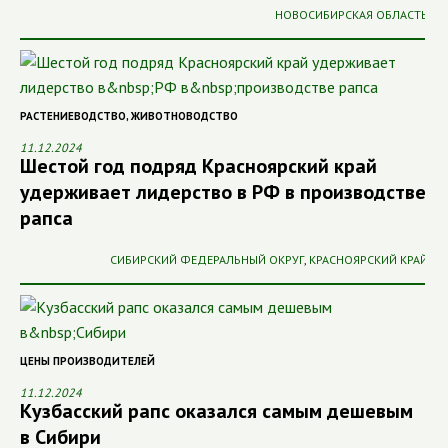
НОВОСИБИРСКАЯ ОБЛАСТЬ
РАСТЕНИЕВОДСТВО
,
ЖИВОТНОВОДСТВО
11.12.2024
Шестой год подряд Красноярский край
удерживает лидерство в РФ в производстве
рапса
СИБИРСКИЙ ФЕДЕРАЛЬНЫЙ ОКРУГ
,
КРАСНОЯРСКИЙ КРАЙ
ЦЕНЫ ПРОИЗВОДИТЕЛЕЙ
11.12.2024
Кузбасский рапс оказался самым дешевым
в Сибири