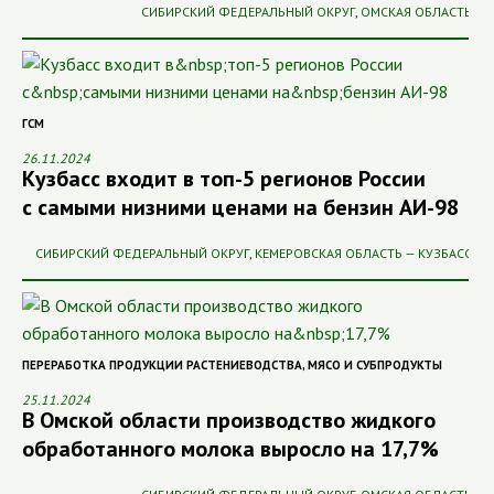
СИБИРСКИЙ ФЕДЕРАЛЬНЫЙ ОКРУГ
,
ОМСКАЯ ОБЛАСТЬ
ГСМ
26.11.2024
Кузбасс входит в топ-5 регионов России
с самыми низними ценами на бензин АИ-98
СИБИРСКИЙ ФЕДЕРАЛЬНЫЙ ОКРУГ
,
КЕМЕРОВСКАЯ ОБЛАСТЬ — КУЗБАСС
ПЕРЕРАБОТКА ПРОДУКЦИИ РАСТЕНИЕВОДСТВА
,
МЯСО И СУБПРОДУКТЫ
25.11.2024
В Омской области производство жидкого
обработанного молока выросло на 17,7%