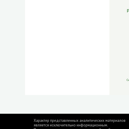
Р
С
Характер представленных аналитических материалов
является исключительно информационным.