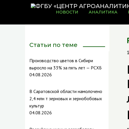
НОВОСТИ
АНАЛИТИКА
Статьи по теме
Производство цветов в Сибири
выросло на 33% за пять лет — РСХБ
04.08.2026
В Саратовской области намолочено
2,4 млн т зерновых и зернобобовых
культур
04.08.2026