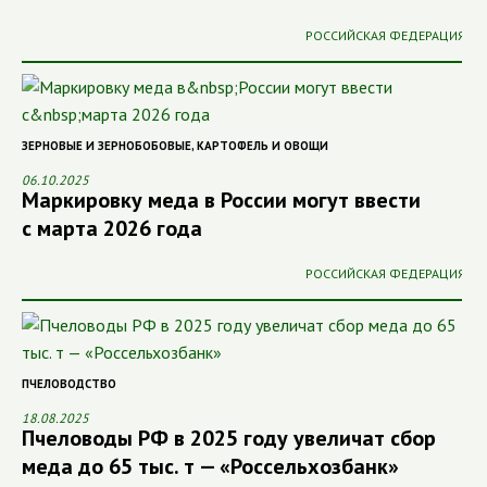
РОССИЙСКАЯ ФЕДЕРАЦИЯ
ЗЕРНОВЫЕ И ЗЕРНОБОБОВЫЕ
,
КАРТОФЕЛЬ И ОВОЩИ
06.10.2025
Маркировку меда в России могут ввести
с марта 2026 года
РОССИЙСКАЯ ФЕДЕРАЦИЯ
ПЧЕЛОВОДСТВО
18.08.2025
Пчеловоды РФ в 2025 году увеличат сбор
меда до 65 тыс. т — «Россельхозбанк»