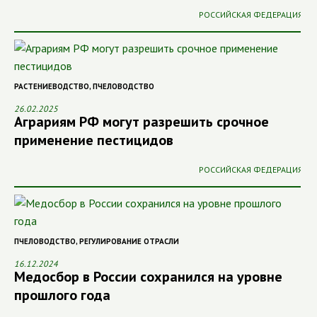
РОССИЙСКАЯ ФЕДЕРАЦИЯ
РАСТЕНИЕВОДСТВО
,
ПЧЕЛОВОДСТВО
26.02.2025
Аграриям РФ могут разрешить срочное
применение пестицидов
РОССИЙСКАЯ ФЕДЕРАЦИЯ
ПЧЕЛОВОДСТВО
,
РЕГУЛИРОВАНИЕ ОТРАСЛИ
16.12.2024
Медосбор в России сохранился на уровне
прошлого года