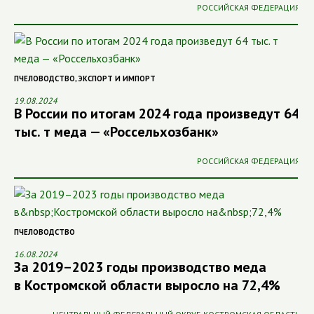
РОССИЙСКАЯ ФЕДЕРАЦИЯ
ПЧЕЛОВОДСТВО
,
ЭКСПОРТ И ИМПОРТ
19.08.2024
В России по итогам 2024 года произведут 64
тыс. т меда — «Россельхозбанк»
РОССИЙСКАЯ ФЕДЕРАЦИЯ
ПЧЕЛОВОДСТВО
16.08.2024
За 2019–2023 годы производство меда
в Костромской области выросло на 72,4%