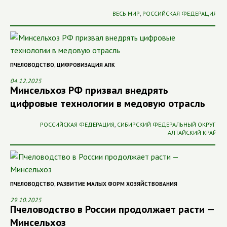
ВЕСЬ МИР
,
РОССИЙСКАЯ ФЕДЕРАЦИЯ
ПЧЕЛОВОДСТВО
,
ЦИФРОВИЗАЦИЯ АПК
04.12.2025
Минсельхоз РФ призвал внедрять
цифровые технологии в медовую отрасль
РОССИЙСКАЯ ФЕДЕРАЦИЯ
,
СИБИРСКИЙ ФЕДЕРАЛЬНЫЙ ОКРУГ
,
АЛТАЙСКИЙ КРАЙ
ПЧЕЛОВОДСТВО
,
РАЗВИТИЕ МАЛЫХ ФОРМ ХОЗЯЙСТВОВАНИЯ
29.10.2025
Пчеловодство в России продолжает расти —
Минсельхоз