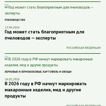
ПЧЕЛОВОДСТВО
13.04.2026
Год может стать благоприятным для
пчеловодов — эксперты
РОССИЙСКАЯ ФЕДЕРАЦИЯ
ЗЕРНОВЫЕ И ЗЕРНОБОБОВЫЕ
,
КАРТОФЕЛЬ И ОВОЩИ
26.02.2026
В 2026 году в РФ начнут маркировать
макаронные изделия, мед и другие
продукты
РОССИЙСКАЯ ФЕДЕРАЦИЯ