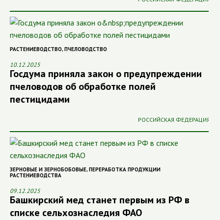
РАСТЕНИЕВОДСТВО
,
ПЧЕЛОВОДСТВО
10.12.2025
Госдума приняла закон о предупреждении
пчеловодов об обработке полей
пестицидами
РОССИЙСКАЯ ФЕДЕРАЦИЯ
ЗЕРНОВЫЕ И ЗЕРНОБОБОВЫЕ
,
ПЕРЕРАБОТКА ПРОДУКЦИИ
РАСТЕНИЕВОДСТВА
09.12.2025
Башкирский мед станет первым из РФ в
списке сельхознаследия ФАО