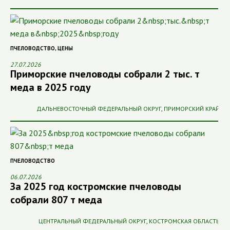
ПЧЕЛОВОДСТВО
,
ЦЕНЫ
27.07.2026
Приморские пчеловоды собрали 2 тыс. т
меда в 2025 году
ДАЛЬНЕВОСТОЧНЫЙ ФЕДЕРАЛЬНЫЙ ОКРУГ
,
ПРИМОРСКИЙ КРАЙ
ПЧЕЛОВОДСТВО
06.07.2026
За 2025 год костромские пчеловоды
собрали 807 т меда
ЦЕНТРАЛЬНЫЙ ФЕДЕРАЛЬНЫЙ ОКРУГ
,
КОСТРОМСКАЯ ОБЛАСТЬ