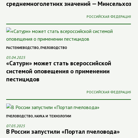
среднемноголетних значений — Минсельхоз
РОССИЙСКАЯ ФЕДЕРАЦИЯ
РАСТЕНИЕВОДСТВО
,
ПЧЕЛОВОДСТВО
03.04.2025
«Сатурн» может стать всероссийской
системой оповещения о применении
пестицидов
РОССИЙСКАЯ ФЕДЕРАЦИЯ
ПЧЕЛОВОДСТВО
,
НАУКА И ТЕХНОЛОГИИ
07.03.2025
В России запустили «Портал пчеловода»