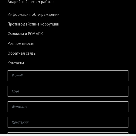
Аварийный режим работы
Информация об учреждении
Противодействие коррупции
Филиалы и РОУ АПК
Решаем вместе
Обратная связь
Контакты