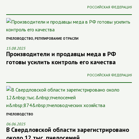
РОССИЙСКАЯ ФЕДЕРАЦИЯ
ПЧЕЛОВОДСТВО
,
РЕГУЛИРОВАНИЕ ОТРАСЛИ
15.08.2025
Производители и продавцы меда в РФ
готовы усилить контроль его качества
РОССИЙСКАЯ ФЕДЕРАЦИЯ
ПЧЕЛОВОДСТВО
06.06.2025
В Свердловской области зарегистрировано
около 12 тыс. пчелосемей