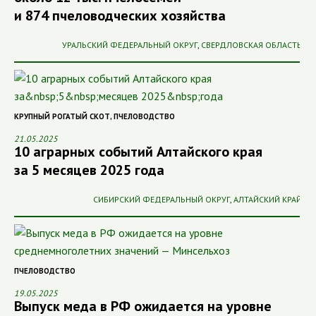
и 874 пчеловодческих хозяйства
УРАЛЬСКИЙ ФЕДЕРАЛЬНЫЙ ОКРУГ
,
СВЕРДЛОВСКАЯ ОБЛАСТЬ
КРУПНЫЙ РОГАТЫЙ СКОТ
,
ПЧЕЛОВОДСТВО
21.05.2025
10 аграрных событий Алтайского края
за 5 месяцев 2025 года
СИБИРСКИЙ ФЕДЕРАЛЬНЫЙ ОКРУГ
,
АЛТАЙСКИЙ КРАЙ
ПЧЕЛОВОДСТВО
19.05.2025
Выпуск меда в РФ ожидается на уровне