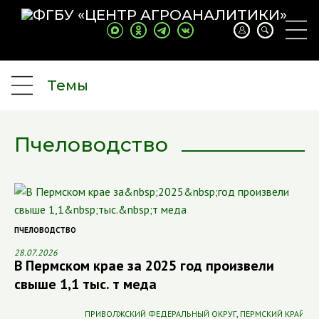
Темы
Пчеловодство
ПЧЕЛОВОДСТВО
28.07.2026
В Пермском крае за 2025 год произвели
свыше 1,1 тыс. т меда
ПРИВОЛЖСКИЙ ФЕДЕРАЛЬНЫЙ ОКРУГ
,
ПЕРМСКИЙ КРАЙ