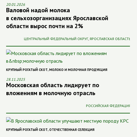
20.01.2026
Валовой надой молока
в сельхозорганизациях Ярославской
области вырос почти на 2%
ЦЕНТРАЛЬНЫЙ ФЕДЕРАЛЬНЫЙ ОКРУГ
,
ЯРОСЛАВСКАЯ ОБЛАСТЬ
КРУПНЫЙ РОГАТЫЙ СКОТ
,
МОЛОКО И МОЛОЧНАЯ ПРОДУКЦИЯ
28.11.2025
Московская область лидирует по
вложениям в молочную отрасль
РОССИЙСКАЯ ФЕДЕРАЦИЯ
КРУПНЫЙ РОГАТЫЙ СКОТ
,
ОТЕЧЕСТВЕННАЯ СЕЛЕКЦИЯ