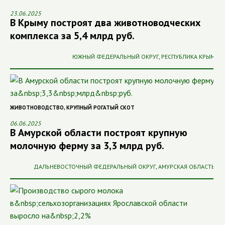
23.06.2025
В Крыму построят два животноводческих
комплекса за 5,4 млрд руб.
ЮЖНЫЙ ФЕДЕРАЛЬНЫЙ ОКРУГ
,
РЕСПУБЛИКА КРЫМ
ЖИВОТНОВОДСТВО
,
КРУПНЫЙ РОГАТЫЙ СКОТ
06.06.2025
В Амурской области построят крупную
молочную ферму за 3,3 млрд руб.
ДАЛЬНЕВОСТОЧНЫЙ ФЕДЕРАЛЬНЫЙ ОКРУГ
,
АМУРСКАЯ ОБЛАСТЬ