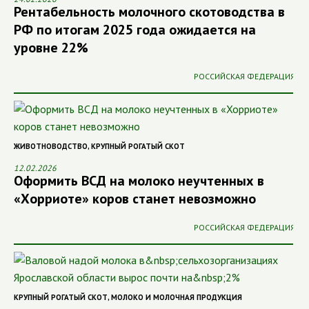
Рентабельность молочного скотоводства в
РФ по итогам 2025 года ожидается на
уровне 22%
РОССИЙСКАЯ ФЕДЕРАЦИЯ
ЖИВОТНОВОДСТВО
,
КРУПНЫЙ РОГАТЫЙ СКОТ
12.02.2026
Оформить ВСД на молоко неучтенных в
«Хорриоте» коров станет невозможно
РОССИЙСКАЯ ФЕДЕРАЦИЯ
КРУПНЫЙ РОГАТЫЙ СКОТ
,
МОЛОКО И МОЛОЧНАЯ ПРОДУКЦИЯ