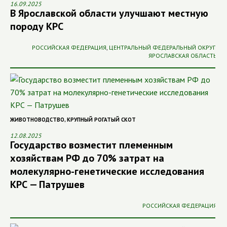
16.09.2025
В Ярославской области улучшают местную
породу КРС
РОССИЙСКАЯ ФЕДЕРАЦИЯ
,
ЦЕНТРАЛЬНЫЙ ФЕДЕРАЛЬНЫЙ ОКРУГ
,
ЯРОСЛАВСКАЯ ОБЛАСТЬ
ЖИВОТНОВОДСТВО
,
КРУПНЫЙ РОГАТЫЙ СКОТ
12.08.2025
Государство возместит племенным
хозяйствам РФ до 70% затрат на
молекулярно-генетические исследования
КРС — Патрушев
РОССИЙСКАЯ ФЕДЕРАЦИЯ