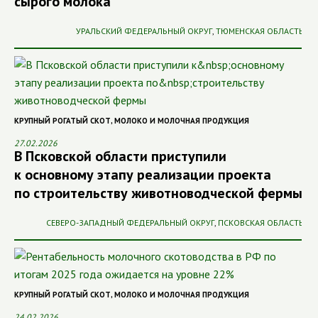
сырого молока
УРАЛЬСКИЙ ФЕДЕРАЛЬНЫЙ ОКРУГ
,
ТЮМЕНСКАЯ ОБЛАСТЬ
КРУПНЫЙ РОГАТЫЙ СКОТ
,
МОЛОКО И МОЛОЧНАЯ ПРОДУКЦИЯ
27.02.2026
В Псковской области приступили
к основному этапу реализации проекта
по строительству животноводческой фермы
СЕВЕРО-ЗАПАДНЫЙ ФЕДЕРАЛЬНЫЙ ОКРУГ
,
ПСКОВСКАЯ ОБЛАСТЬ
КРУПНЫЙ РОГАТЫЙ СКОТ
,
МОЛОКО И МОЛОЧНАЯ ПРОДУКЦИЯ
24.02.2026