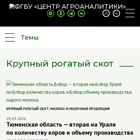
Темы
Крупный рогатый скот
КРУПНЫЙ РОГАТЫЙ СКОТ
,
МОЛОКО И МОЛОЧНАЯ ПРОДУКЦИЯ
05.03.2026
Тюменская область — вторая на Урале
по количеству коров и объему производства