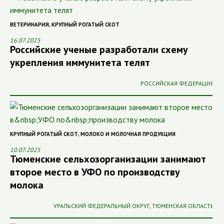
ВЕТЕРИНАРИЯ
,
КРУПНЫЙ РОГАТЫЙ СКОТ
16.07.2025
Российские ученые разработали схему
укрепления иммунитета телят
РОССИЙСКАЯ ФЕДЕРАЦИЯ
КРУПНЫЙ РОГАТЫЙ СКОТ
,
МОЛОКО И МОЛОЧНАЯ ПРОДУКЦИЯ
10.07.2025
Тюменские сельхозорганизации занимают
второе место в УФО по производству
молока
УРАЛЬСКИЙ ФЕДЕРАЛЬНЫЙ ОКРУГ
,
ТЮМЕНСКАЯ ОБЛАСТЬ