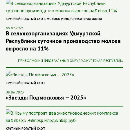
КРУПНЫЙ РОГАТЫЙ СКОТ
,
МОЛОКО И МОЛОЧНАЯ ПРОДУКЦИЯ
09.07.2025
В сельхозорганизациях Удмуртской
Республики суточное производство молока
выросло на 11%
ПРИВОЛЖСКИЙ ФЕДЕРАЛЬНЫЙ ОКРУГ
,
УДМУРТСКАЯ РЕСПУБЛИКА
КРУПНЫЙ РОГАТЫЙ СКОТ
30.06.2025
«Звезды Подмосковья — 2025»
КРУПНЫЙ РОГАТЫЙ СКОТ