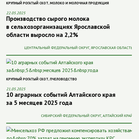
КРУПНЫЙ РОГАТЫЙ СКОТ
,
МОЛОКО И МОЛОЧНАЯ ПРОДУКЦИЯ
22.05.2025
Производство сырого молока
в сельхозорганизациях Ярославской
области выросло на 2,2%
ЦЕНТРАЛЬНЫЙ ФЕДЕРАЛЬНЫЙ ОКРУГ
,
ЯРОСЛАВСКАЯ ОБЛАСТЬ
КРУПНЫЙ РОГАТЫЙ СКОТ
,
ПЧЕЛОВОДСТВО
21.05.2025
10 аграрных событий Алтайского края
за 5 месяцев 2025 года
СИБИРСКИЙ ФЕДЕРАЛЬНЫЙ ОКРУГ
,
АЛТАЙСКИЙ КРАЙ