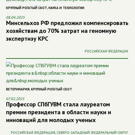
КРУПНЫЙ РОГАТЫЙ СКОТ
,
НАУКА И ТЕХНОЛОГИИ
08.04.2025
Минсельхоз РФ предложил компенсировать
хозяйствам до 70% затрат на геномную
экспертизу КРС
РОССИЙСКАЯ ФЕДЕРАЦИЯ
ВЕТЕРИНАРИЯ
,
КРУПНЫЙ РОГАТЫЙ СКОТ
07.02.2025
Профессор СПбГУВМ стала лауреатом
премии президента в области науки и
инноваций для молодых ученых
РОССИЙСКАЯ ФЕДЕРАЦИЯ
,
СЕВЕРО-ЗАПАДНЫЙ ФЕДЕРАЛЬНЫЙ ОКРУГ
,