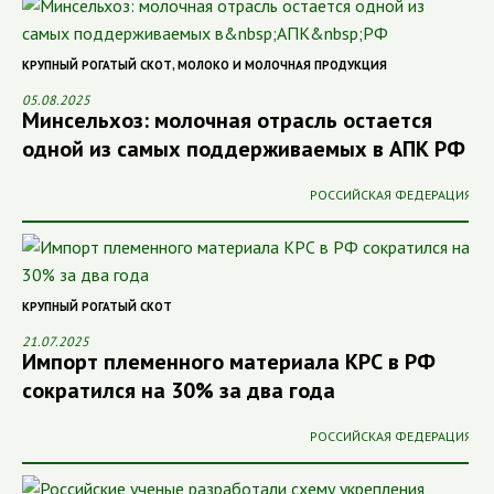
КРУПНЫЙ РОГАТЫЙ СКОТ
,
МОЛОКО И МОЛОЧНАЯ ПРОДУКЦИЯ
05.08.2025
Минсельхоз: молочная отрасль остается
одной из самых поддерживаемых в АПК РФ
РОССИЙСКАЯ ФЕДЕРАЦИЯ
КРУПНЫЙ РОГАТЫЙ СКОТ
21.07.2025
Импорт племенного материала КРС в РФ
сократился на 30% за два года
РОССИЙСКАЯ ФЕДЕРАЦИЯ