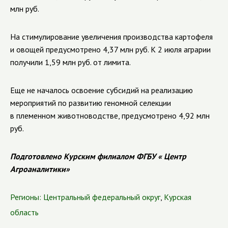
млн руб.
На стимулирование увеличения производства картофеля
и овощей предусмотрено 4,37 млн руб. К 2 июля аграрии
получили 1,59 млн руб. от лимита.
Еще не началось освоение субсидий
на реализацию
мероприятий по развитию геномной селекции
в племенном животноводстве, предусмотрено
4,92 млн
руб
.
Подготовлено Курским филиалом ФГБУ « Центр
Агроаналитики»
Регионы:
Центральный федеральный округ
,
Курская
область