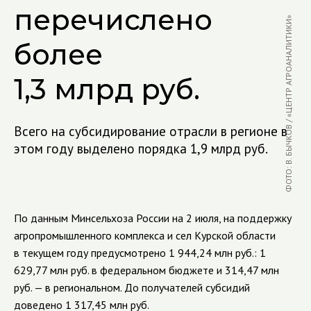
перечислено
ФОТО: В. БЫЧКОВ / «ЦЕНТР АГРОАНАЛИТИКИ»
более
1,3 млрд руб.
Всего на субсидирование отрасли в регионе в
этом году выделено порядка 1,9 млрд руб.
По данным Минсельхоза России на 2 июля, на поддержку
агропромышленного комплекса и сел Курской области
в текущем году предусмотрено 1 944,24 млн руб.: 1
629,77 млн руб. в федеральном бюджете и 314,47 млн
руб. — в региональном. До получателей субсидий
доведено 1 317,45 млн руб.