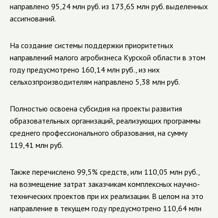
направлено 95,24 млн руб. из 173,65 млн руб. выделенных
ассигнований.
На создание системы поддержки приоритетных
направлений малого агробизнеса Курской области в этом
году предусмотрено 160,14 млн руб., из них
сельхозпроизводителям направлено 5,38 млн руб.
Полностью освоена субсидия
на проекты развития
образовательных организаций, реализующих программы
среднего профессионального образования,
на сумму
119,41 млн руб.
Также перечислено 99,5% средств, или 110,05 млн руб.,
на возмещение затрат заказчикам комплексных научно-
технических проектов при их реализации.
В целом на это
направление в текущем году предусмотрено
110,64 млн