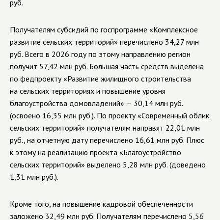
руб.
Получателям субсидий по госпрограмме «Комплексное
развитие сельских территорий» перечислено 34,27 млн
руб. Всего в 2026 году по этому направлению регион
получит 57,42 млн руб. Большая часть средств выделена
по федпроекту «Развитие жилищного строительства
на сельских территориях и повышение уровня
благоустройства домовладений» — 30,14 млн руб.
(освоено 16,35 млн руб.).
По проекту «Современный облик
сельских территорий» получателям направят 22,01 млн
руб., на отчетную дату перечислено 16,61 млн руб. Плюс
к этому на реализацию проекта «Благоустройство
сельских территорий» выделено 5,28 млн руб. (доведено
1,31 млн руб.).
Кроме того, на повышение кадровой обеспеченности
заложено 32,49 млн руб. Получателям перечислено 5,56