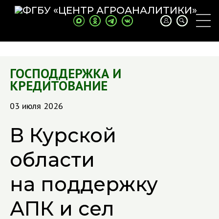
ГОСПОДДЕРЖКА И
КРЕДИТОВАНИЕ
03 июля 2026
В Курской
области
на поддержку
АПК и сел