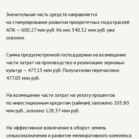
Значительная часть средств направляется
на стимулирование развития приоритетных подотраслей
АПК — 600,27 млн руб. Из них 340,52 млн руб. уже
освоено.
Сумма предусмотренной господдержки на возмещение
части затрат на производство и реализацию зерновых
культур — 477,13 млн руб. Получателям перечислено
477,05 млн руб.
На возмещение части затрат на уплату процентов
по инвестиционным кредитам (займам) заложено 203,80
млн руб., освоено 128,37 млн руб.
На эффективное вовлечение в оборот земель
сельхозназначения и развитие мелиоративного комплекса