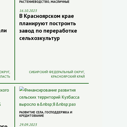
РАСТЕНИЕВОДСТВО
,
МАСЛИЧНЫЕ
16.10.2023
В Красноярском крае
планируют построить
ели
завод по переработке
сельхозкультур
ОКРУГ
,
СИБИРСКИЙ ФЕДЕРАЛЬНЫЙ ОКРУГ
,
БЛАСТЬ
КРАСНОЯРСКИЙ КРАЙ
РАЗВИТИЕ СЕЛА
,
ГОСПОДДЕРЖКА И
КРЕДИТОВАНИЕ
29.09.2023
ого