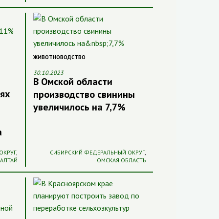
ЖИВОТНОВОДСТВО
30.10.2023
В Омской области
иях
производство свинины
увеличилось на 7,7%
а
ОКРУГ
,
СИБИРСКИЙ ФЕДЕРАЛЬНЫЙ ОКРУГ
,
 АЛТАЙ
ОМСКАЯ ОБЛАСТЬ