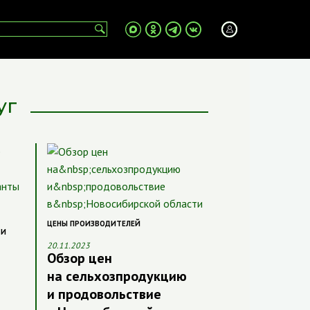
уг
ЦЕНЫ ПРОИЗВОДИТЕЛЕЙ
 И
20.11.2023
Обзор цен
на сельхозпродукцию
и продовольствие