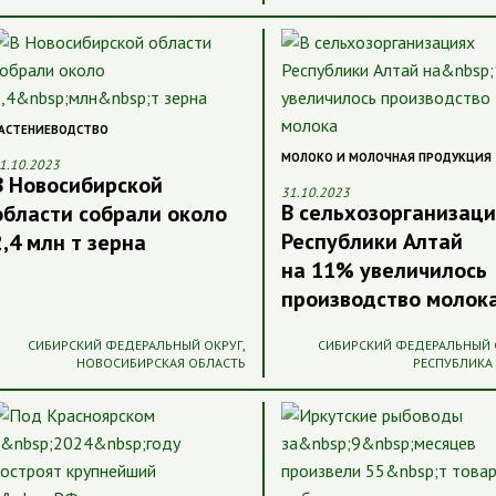
АСТЕНИЕВОДСТВО
МОЛОКО И МОЛОЧНАЯ ПРОДУКЦИЯ
1.10.2023
В Новосибирской
31.10.2023
В сельхозорганизац
области собрали около
Республики Алтай
2,4 млн т зерна
на 11% увеличилось
производство молок
СИБИРСКИЙ ФЕДЕРАЛЬНЫЙ ОКРУГ
,
СИБИРСКИЙ ФЕДЕРАЛЬНЫЙ 
НОВОСИБИРСКАЯ ОБЛАСТЬ
РЕСПУБЛИКА