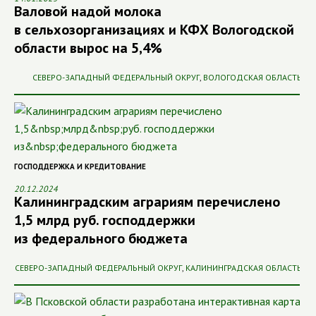
Валовой надой молока
в сельхозорганизациях и КФХ Вологодской
области вырос на 5,4%
СЕВЕРО-ЗАПАДНЫЙ ФЕДЕРАЛЬНЫЙ ОКРУГ
,
ВОЛОГОДСКАЯ ОБЛАСТЬ
ГОСПОДДЕРЖКА И КРЕДИТОВАНИЕ
20.12.2024
Калининградским аграриям перечислено
1,5 млрд руб. господдержки
из федерального бюджета
СЕВЕРО-ЗАПАДНЫЙ ФЕДЕРАЛЬНЫЙ ОКРУГ
,
КАЛИНИНГРАДСКАЯ ОБЛАСТЬ