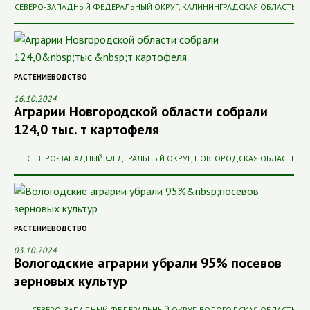
СЕВЕРО-ЗАПАДНЫЙ ФЕДЕРАЛЬНЫЙ ОКРУГ
,
КАЛИНИНГРАДСКАЯ ОБЛАСТЬ
РАСТЕНИЕВОДСТВО
16.10.2024
Аграрии Новгородской области собрали
124,0 тыс. т картофеля
СЕВЕРО-ЗАПАДНЫЙ ФЕДЕРАЛЬНЫЙ ОКРУГ
,
НОВГОРОДСКАЯ ОБЛАСТЬ
РАСТЕНИЕВОДСТВО
03.10.2024
Вологодские аграрии убрали 95% посевов
зерновых культур
СЕВЕРО-ЗАПАДНЫЙ ФЕДЕРАЛЬНЫЙ ОКРУГ
,
ВОЛОГОДСКАЯ ОБЛАСТЬ