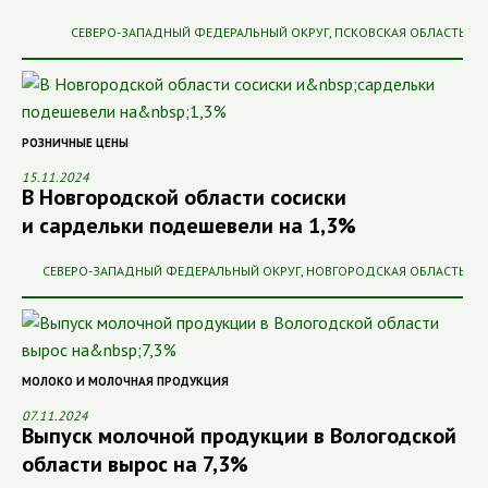
СЕВЕРО-ЗАПАДНЫЙ ФЕДЕРАЛЬНЫЙ ОКРУГ
,
ПСКОВСКАЯ ОБЛАСТЬ
РОЗНИЧНЫЕ ЦЕНЫ
15.11.2024
В Новгородской области сосиски
и сардельки подешевели на 1,3%
СЕВЕРО-ЗАПАДНЫЙ ФЕДЕРАЛЬНЫЙ ОКРУГ
,
НОВГОРОДСКАЯ ОБЛАСТЬ
МОЛОКО И МОЛОЧНАЯ ПРОДУКЦИЯ
07.11.2024
Выпуск молочной продукции в Вологодской
области вырос на 7,3%