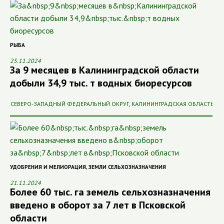
РЫБА
25.11.2024
За 9 месяцев в Калининградской области
добыли 34,9 тыс. т водных биоресурсов
СЕВЕРО-ЗАПАДНЫЙ ФЕДЕРАЛЬНЫЙ ОКРУГ
,
КАЛИНИНГРАДСКАЯ ОБЛАСТЬ
УДОБРЕНИЯ И МЕЛИОРАЦИЯ
,
ЗЕМЛИ СЕЛЬХОЗНАЗНАЧЕНИЯ
21.11.2024
Более 60 тыс. га земель сельхозназначения
введено в оборот за 7 лет в Псковской
области