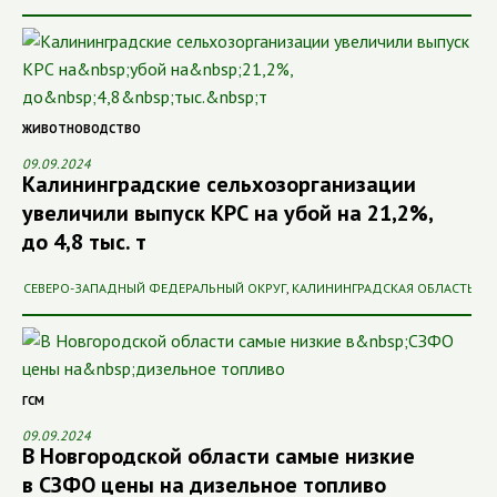
ЖИВОТНОВОДСТВО
09.09.2024
Калининградские сельхозорганизации
увеличили выпуск КРС на убой на 21,2%,
до 4,8 тыс. т
СЕВЕРО-ЗАПАДНЫЙ ФЕДЕРАЛЬНЫЙ ОКРУГ
,
КАЛИНИНГРАДСКАЯ ОБЛАСТЬ
ГСМ
09.09.2024
В Новгородской области самые низкие
в СЗФО цены на дизельное топливо