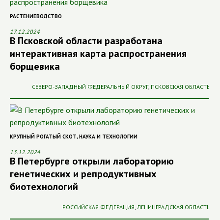
РАСТЕНИЕВОДСТВО
17.12.2024
В Псковской области разработана
интерактивная карта распространения
борщевика
СЕВЕРО-ЗАПАДНЫЙ ФЕДЕРАЛЬНЫЙ ОКРУГ
,
ПСКОВСКАЯ ОБЛАСТЬ
КРУПНЫЙ РОГАТЫЙ СКОТ
,
НАУКА И ТЕХНОЛОГИИ
13.12.2024
В Петербурге открыли лабораторию
генетических и репродуктивных
биотехнологий
РОССИЙСКАЯ ФЕДЕРАЦИЯ
,
ЛЕНИНГРАДСКАЯ ОБЛАСТЬ