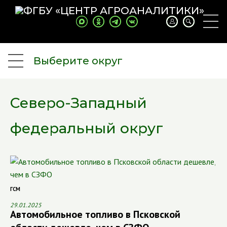
Выберите округ
Северо-Западный
федеральный округ
ГСМ
29.01.2025
Автомобильное топливо в Псковской