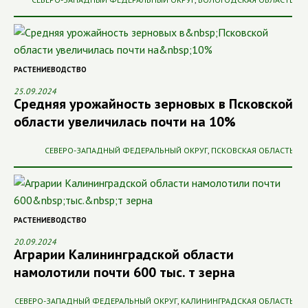
РАСТЕНИЕВОДСТВО
25.09.2024
Средняя урожайность зерновых в Псковской
области увеличилась почти на 10%
СЕВЕРО-ЗАПАДНЫЙ ФЕДЕРАЛЬНЫЙ ОКРУГ
,
ПСКОВСКАЯ ОБЛАСТЬ
РАСТЕНИЕВОДСТВО
20.09.2024
Аграрии Калининградской области
намолотили почти 600 тыс. т зерна
СЕВЕРО-ЗАПАДНЫЙ ФЕДЕРАЛЬНЫЙ ОКРУГ
,
КАЛИНИНГРАДСКАЯ ОБЛАСТЬ