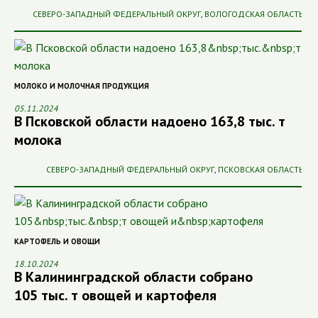
СЕВЕРО-ЗАПАДНЫЙ ФЕДЕРАЛЬНЫЙ ОКРУГ
,
ВОЛОГОДСКАЯ ОБЛАСТЬ
МОЛОКО И МОЛОЧНАЯ ПРОДУКЦИЯ
05.11.2024
В Псковской области надоено 163,8 тыс. т
молока
СЕВЕРО-ЗАПАДНЫЙ ФЕДЕРАЛЬНЫЙ ОКРУГ
,
ПСКОВСКАЯ ОБЛАСТЬ
КАРТОФЕЛЬ И ОВОЩИ
18.10.2024
В Калининградской области собрано
105 тыс. т овощей и картофеля