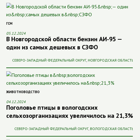
ГСМ
05.12.2024
В Новгородской области бензин АИ-95 —
один из самых дешевых в СЗФО
СЕВЕРО-ЗАПАДНЫЙ ФЕДЕРАЛЬНЫЙ ОКРУГ
,
НОВГОРОДСКАЯ ОБЛАСТЬ
ЖИВОТНОВОДСТВО
04.12.2024
Поголовье птицы в вологодских
сельхозорганизациях увеличилось на 21,3%
СЕВЕРО-ЗАПАДНЫЙ ФЕДЕРАЛЬНЫЙ ОКРУГ
,
ВОЛОГОДСКАЯ ОБЛАСТЬ