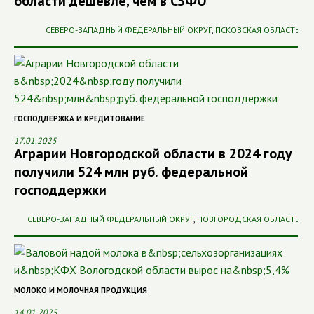
области дешевле, чем в СЗФО
СЕВЕРО-ЗАПАДНЫЙ ФЕДЕРАЛЬНЫЙ ОКРУГ
,
ПСКОВСКАЯ ОБЛАСТЬ
ГОСПОДДЕРЖКА И КРЕДИТОВАНИЕ
17.01.2025
Аграрии Новгородской области в 2024 году
получили 524 млн руб. федеральной
господдержки
СЕВЕРО-ЗАПАДНЫЙ ФЕДЕРАЛЬНЫЙ ОКРУГ
,
НОВГОРОДСКАЯ ОБЛАСТЬ
МОЛОКО И МОЛОЧНАЯ ПРОДУКЦИЯ
14.01.2025