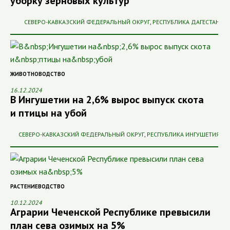
уборку зерновых культур
СЕВЕРО-КАВКАЗСКИЙ ФЕДЕРАЛЬНЫЙ ОКРУГ
,
РЕСПУБЛИКА ДАГЕСТАН
ЖИВОТНОВОДСТВО
16.12.2024
В Ингушетии на 2,6% вырос выпуск скота
и птицы на убой
СЕВЕРО-КАВКАЗСКИЙ ФЕДЕРАЛЬНЫЙ ОКРУГ
,
РЕСПУБЛИКА ИНГУШЕТИЯ
РАСТЕНИЕВОДСТВО
10.12.2024
Аграрии Чеченской Республике превысили
план сева озимых на 5%