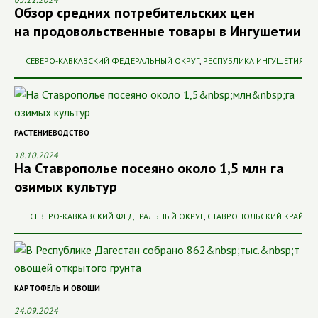
Обзор средних потребительских цен
на продовольственные товары в Ингушетии
СЕВЕРО-КАВКАЗСКИЙ ФЕДЕРАЛЬНЫЙ ОКРУГ
,
РЕСПУБЛИКА ИНГУШЕТИЯ
РАСТЕНИЕВОДСТВО
18.10.2024
На Ставрополье посеяно около 1,5 млн га
озимых культур
СЕВЕРО-КАВКАЗСКИЙ ФЕДЕРАЛЬНЫЙ ОКРУГ
,
СТАВРОПОЛЬСКИЙ КРАЙ
КАРТОФЕЛЬ И ОВОЩИ
24.09.2024