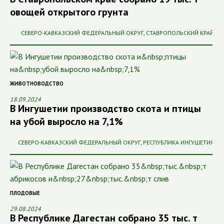
овощей открытого грунта
СЕВЕРО-КАВКАЗСКИЙ ФЕДЕРАЛЬНЫЙ ОКРУГ
,
СТАВРОПОЛЬСКИЙ КРАЙ
ЖИВОТНОВОДСТВО
18.09.2024
В Ингушетии производство скота и птицы
на убой выросло на 7,1%
СЕВЕРО-КАВКАЗСКИЙ ФЕДЕРАЛЬНЫЙ ОКРУГ
,
РЕСПУБЛИКА ИНГУШЕТИЯ
ПЛОДОВЫЕ
29.08.2024
В Республике Дагестан собрано 35 тыс. т