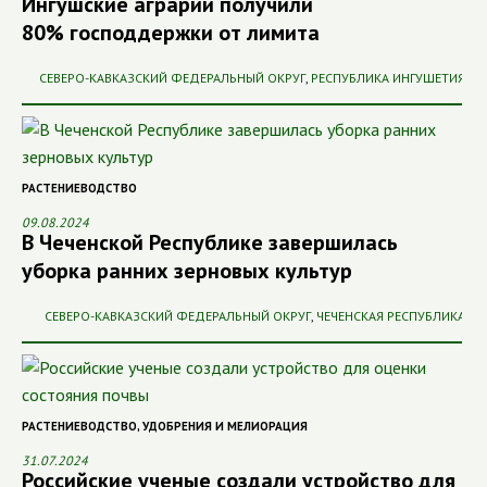
Ингушские аграрии получили
80% господдержки от лимита
СЕВЕРО-КАВКАЗСКИЙ ФЕДЕРАЛЬНЫЙ ОКРУГ
,
РЕСПУБЛИКА ИНГУШЕТИЯ
РАСТЕНИЕВОДСТВО
09.08.2024
В Чеченской Республике завершилась
уборка ранних зерновых культур
СЕВЕРО-КАВКАЗСКИЙ ФЕДЕРАЛЬНЫЙ ОКРУГ
,
ЧЕЧЕНСКАЯ РЕСПУБЛИКА
РАСТЕНИЕВОДСТВО
,
УДОБРЕНИЯ И МЕЛИОРАЦИЯ
31.07.2024
Российские ученые создали устройство для