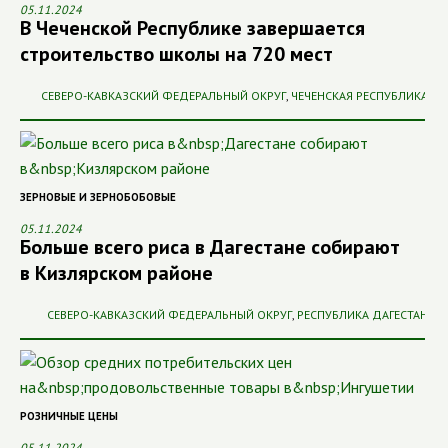
05.11.2024
В Чеченской Республике завершается
строительство школы на 720 мест
СЕВЕРО-КАВКАЗСКИЙ ФЕДЕРАЛЬНЫЙ ОКРУГ
,
ЧЕЧЕНСКАЯ РЕСПУБЛИКА
ЗЕРНОВЫЕ И ЗЕРНОБОБОВЫЕ
05.11.2024
Больше всего риса в Дагестане собирают
в Кизлярском районе
СЕВЕРО-КАВКАЗСКИЙ ФЕДЕРАЛЬНЫЙ ОКРУГ
,
РЕСПУБЛИКА ДАГЕСТАН
РОЗНИЧНЫЕ ЦЕНЫ
05.11.2024