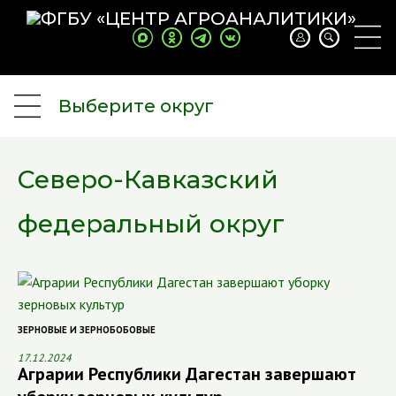
Выберите округ
Северо-Кавказский
федеральный округ
ЗЕРНОВЫЕ И ЗЕРНОБОБОВЫЕ
17.12.2024
Аграрии Республики Дагестан завершают