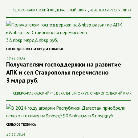
СЕВЕРО-КАВКАЗСКИЙ ФЕДЕРАЛЬНЫЙ ОКРУГ
,
ЧЕЧЕНСКАЯ РЕСПУБЛИКА
ГОСПОДДЕРЖКА И КРЕДИТОВАНИЕ
27.11.2024
Получателям господдержки на развитие
АПК и сел Ставрополья перечислено
3 млрд руб.
СЕВЕРО-КАВКАЗСКИЙ ФЕДЕРАЛЬНЫЙ ОКРУГ
,
СТАВРОПОЛЬСКИЙ КРАЙ
СЕЛЬХОЗТЕХНИКА
25.11.2024