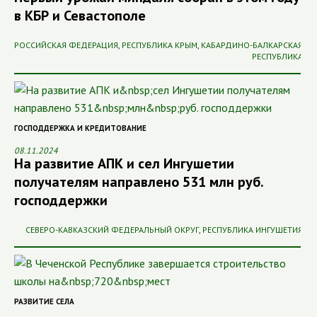
в КБР и Севастополе
РОССИЙСКАЯ ФЕДЕРАЦИЯ
,
РЕСПУБЛИКА КРЫМ
,
КАБАРДИНО-БАЛКАРСКАЯ
РЕСПУБЛИКА
ГОСПОДДЕРЖКА И КРЕДИТОВАНИЕ
08.11.2024
На развитие АПК и сел Ингушетии
получателям направлено 531 млн руб.
господдержки
СЕВЕРО-КАВКАЗСКИЙ ФЕДЕРАЛЬНЫЙ ОКРУГ
,
РЕСПУБЛИКА ИНГУШЕТИЯ
РАЗВИТИЕ СЕЛА