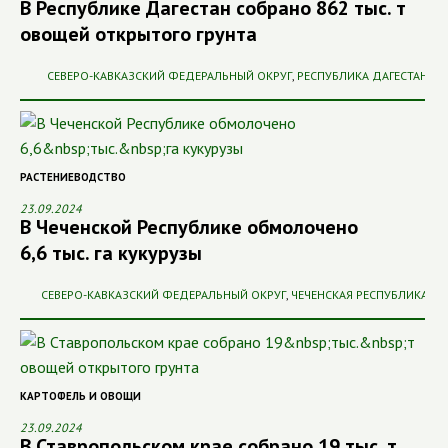
В Республике Дагестан собрано 862 тыс. т
овощей открытого грунта
СЕВЕРО-КАВКАЗСКИЙ ФЕДЕРАЛЬНЫЙ ОКРУГ
,
РЕСПУБЛИКА ДАГЕСТАН
РАСТЕНИЕВОДСТВО
23.09.2024
В Чеченской Республике обмолочено
6,6 тыс. га кукурузы
СЕВЕРО-КАВКАЗСКИЙ ФЕДЕРАЛЬНЫЙ ОКРУГ
,
ЧЕЧЕНСКАЯ РЕСПУБЛИКА
КАРТОФЕЛЬ И ОВОЩИ
23.09.2024
В Ставропольском крае собрано 19 тыс. т