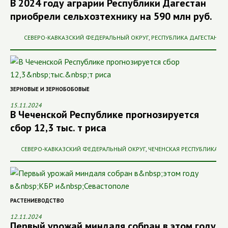
В 2024 году аграрии Республики Дагестан
приобрели сельхозтехнику на 590 млн руб.
СЕВЕРО-КАВКАЗСКИЙ ФЕДЕРАЛЬНЫЙ ОКРУГ
,
РЕСПУБЛИКА ДАГЕСТАН
ЗЕРНОВЫЕ И ЗЕРНОБОБОВЫЕ
15.11.2024
В Чеченской Республике прогнозируется
сбор 12,3 тыс. т риса
СЕВЕРО-КАВКАЗСКИЙ ФЕДЕРАЛЬНЫЙ ОКРУГ
,
ЧЕЧЕНСКАЯ РЕСПУБЛИКА
РАСТЕНИЕВОДСТВО
12.11.2024
Первый урожай миндаля собран в этом году