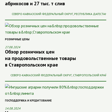
абрикосов и 27 тыс. т слив
СЕВЕРО-КАВКАЗСКИЙ ФЕДЕРАЛЬНЫЙ ОКРУГ
,
РЕСПУБЛИКА ДАГЕСТАН
РОЗНИЧНЫЕ ЦЕНЫ
27.08.2024
Обзор розничных цен
на продовольственные товары
в Ставропольском крае
СЕВЕРО-КАВКАЗСКИЙ ФЕДЕРАЛЬНЫЙ ОКРУГ
,
СТАВРОПОЛЬСКИЙ КРАЙ
ГОСПОДДЕРЖКА И КРЕДИТОВАНИЕ
14.08.2024