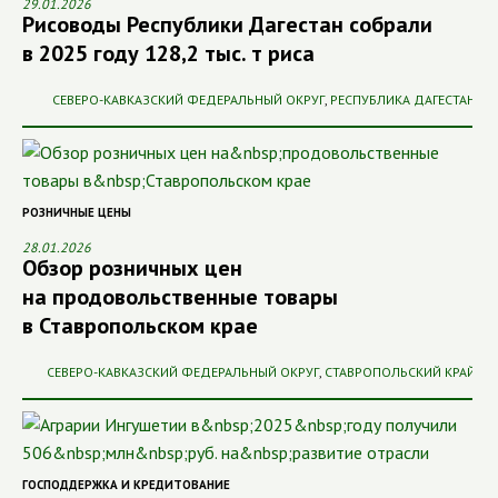
29.01.2026
Рисоводы Республики Дагестан собрали
в 2025 году 128,2 тыс. т риса
СЕВЕРО-КАВКАЗСКИЙ ФЕДЕРАЛЬНЫЙ ОКРУГ
,
РЕСПУБЛИКА ДАГЕСТАН
РОЗНИЧНЫЕ ЦЕНЫ
28.01.2026
Обзор розничных цен
на продовольственные товары
в Ставропольском крае
СЕВЕРО-КАВКАЗСКИЙ ФЕДЕРАЛЬНЫЙ ОКРУГ
,
СТАВРОПОЛЬСКИЙ КРАЙ
ГОСПОДДЕРЖКА И КРЕДИТОВАНИЕ