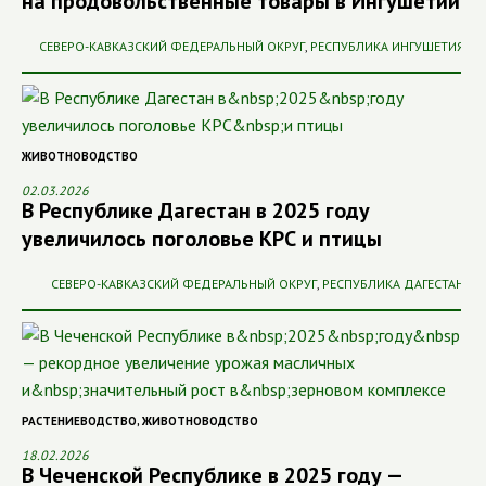
на продовольственные товары в Ингушетии
СЕВЕРО-КАВКАЗСКИЙ ФЕДЕРАЛЬНЫЙ ОКРУГ
,
РЕСПУБЛИКА ИНГУШЕТИЯ
ЖИВОТНОВОДСТВО
02.03.2026
В Республике Дагестан в 2025 году
увеличилось поголовье КРС и птицы
СЕВЕРО-КАВКАЗСКИЙ ФЕДЕРАЛЬНЫЙ ОКРУГ
,
РЕСПУБЛИКА ДАГЕСТАН
РАСТЕНИЕВОДСТВО
,
ЖИВОТНОВОДСТВО
18.02.2026
В Чеченской Республике в 2025 году —