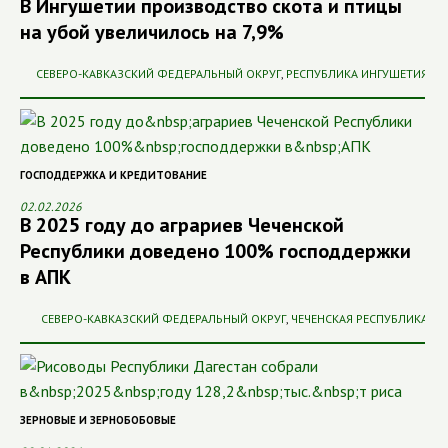
В Ингушетии производство скота и птицы
на убой увеличилось на 7,9%
СЕВЕРО-КАВКАЗСКИЙ ФЕДЕРАЛЬНЫЙ ОКРУГ
,
РЕСПУБЛИКА ИНГУШЕТИЯ
ГОСПОДДЕРЖКА И КРЕДИТОВАНИЕ
02.02.2026
В 2025 году до аграриев Чеченской
Республики доведено 100% господдержки
в АПК
СЕВЕРО-КАВКАЗСКИЙ ФЕДЕРАЛЬНЫЙ ОКРУГ
,
ЧЕЧЕНСКАЯ РЕСПУБЛИКА
ЗЕРНОВЫЕ И ЗЕРНОБОБОВЫЕ