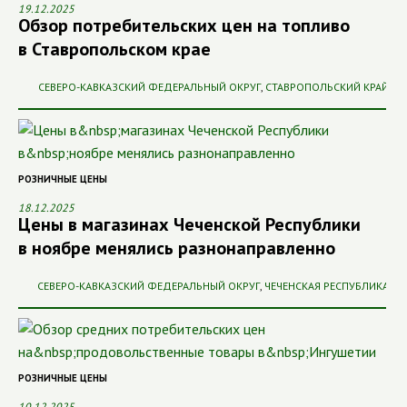
19.12.2025
Обзор потребительских цен на топливо
в Ставропольском крае
СЕВЕРО-КАВКАЗСКИЙ ФЕДЕРАЛЬНЫЙ ОКРУГ
,
СТАВРОПОЛЬСКИЙ КРАЙ
РОЗНИЧНЫЕ ЦЕНЫ
18.12.2025
Цены в магазинах Чеченской Республики
в ноябре менялись разнонаправленно
СЕВЕРО-КАВКАЗСКИЙ ФЕДЕРАЛЬНЫЙ ОКРУГ
,
ЧЕЧЕНСКАЯ РЕСПУБЛИКА
РОЗНИЧНЫЕ ЦЕНЫ
10.12.2025