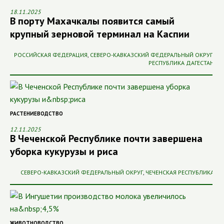
18.11.2025
В порту Махачкалы появится самый
крупный зерновой терминал на Каспии
РОССИЙСКАЯ ФЕДЕРАЦИЯ
,
СЕВЕРО-КАВКАЗСКИЙ ФЕДЕРАЛЬНЫЙ ОКРУГ
,
РЕСПУБЛИКА ДАГЕСТАН
РАСТЕНИЕВОДСТВО
12.11.2025
В Чеченской Республике почти завершена
уборка кукурузы и риса
СЕВЕРО-КАВКАЗСКИЙ ФЕДЕРАЛЬНЫЙ ОКРУГ
,
ЧЕЧЕНСКАЯ РЕСПУБЛИКА
ЖИВОТНОВОДСТВО