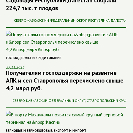
Садоводы Республики Дагестан собрали
224,7 тыс. т плодов
СЕВЕРО-КАВКАЗСКИЙ ФЕДЕРАЛЬНЫЙ ОКРУГ
,
РЕСПУБЛИКА ДАГЕСТАН
ГОСПОДДЕРЖКА И КРЕДИТОВАНИЕ
25.11.2025
Получателям господдержки на развитие
АПК и сел Ставрополья перечислено свыше
4,2 млрд руб.
СЕВЕРО-КАВКАЗСКИЙ ФЕДЕРАЛЬНЫЙ ОКРУГ
,
СТАВРОПОЛЬСКИЙ КРАЙ
ЗЕРНОВЫЕ И ЗЕРНОБОБОВЫЕ
,
ЭКСПОРТ И ИМПОРТ