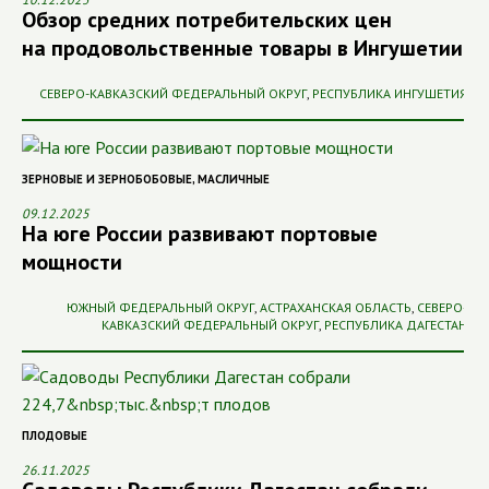
Обзор средних потребительских цен
на продовольственные товары в Ингушетии
СЕВЕРО-КАВКАЗСКИЙ ФЕДЕРАЛЬНЫЙ ОКРУГ
,
РЕСПУБЛИКА ИНГУШЕТИЯ
ЗЕРНОВЫЕ И ЗЕРНОБОБОВЫЕ
,
МАСЛИЧНЫЕ
09.12.2025
На юге России развивают портовые
мощности
ЮЖНЫЙ ФЕДЕРАЛЬНЫЙ ОКРУГ
,
АСТРАХАНСКАЯ ОБЛАСТЬ
,
СЕВЕРО-
КАВКАЗСКИЙ ФЕДЕРАЛЬНЫЙ ОКРУГ
,
РЕСПУБЛИКА ДАГЕСТАН
ПЛОДОВЫЕ
26.11.2025