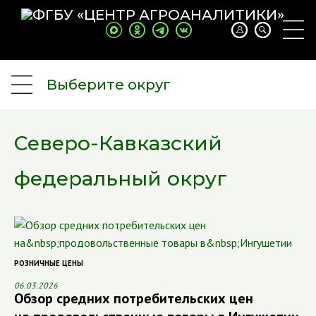
Выберите округ
Северо-Кавказский
федеральный округ
РОЗНИЧНЫЕ ЦЕНЫ
06.03.2026
Обзор средних потребительских цен