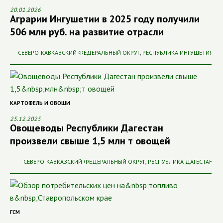
20.01.2026
Аграрии Ингушетии в 2025 году получили
506 млн руб. на развитие отрасли
СЕВЕРО-КАВКАЗСКИЙ ФЕДЕРАЛЬНЫЙ ОКРУГ
,
РЕСПУБЛИКА ИНГУШЕТИЯ
КАРТОФЕЛЬ И ОВОЩИ
25.12.2025
Овощеводы Республики Дагестан
произвели свыше 1,5 млн т овощей
СЕВЕРО-КАВКАЗСКИЙ ФЕДЕРАЛЬНЫЙ ОКРУГ
,
РЕСПУБЛИКА ДАГЕСТАН
ГСМ