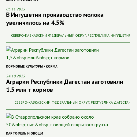
05.11.2025
В Ингушетии производство молока
увеличилось на 4,5%
СЕВЕРО-КАВКАЗСКИЙ ФЕДЕРАЛЬНЫЙ ОКРУГ
,
РЕСПУБЛИКА ИНГУШЕТИЯ
КОРМОВЫЕ КУЛЬТУРЫ / КОРМА
24.10.2025
Аграрии Республики Дагестан заготовили
1,5 млн т кормов
СЕВЕРО-КАВКАЗСКИЙ ФЕДЕРАЛЬНЫЙ ОКРУГ
,
РЕСПУБЛИКА ДАГЕСТАН
КАРТОФЕЛЬ И ОВОЩИ