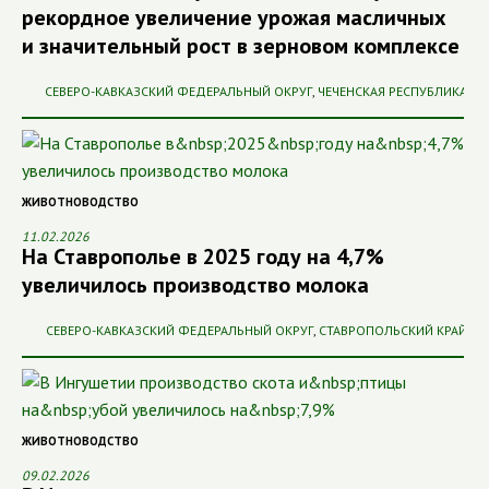
рекордное увеличение урожая масличных
и значительный рост в зерновом комплексе
СЕВЕРО-КАВКАЗСКИЙ ФЕДЕРАЛЬНЫЙ ОКРУГ
,
ЧЕЧЕНСКАЯ РЕСПУБЛИКА
ЖИВОТНОВОДСТВО
11.02.2026
На Ставрополье в 2025 году на 4,7%
увеличилось производство молока
СЕВЕРО-КАВКАЗСКИЙ ФЕДЕРАЛЬНЫЙ ОКРУГ
,
СТАВРОПОЛЬСКИЙ КРАЙ
ЖИВОТНОВОДСТВО
09.02.2026