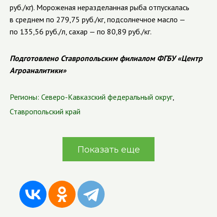
руб./кг). Мороженая неразделанная рыба отпускалась
в среднем по 279,75 руб./кг, подсолнечное масло —
по 135,56 руб./л, сахар — по 80,89 руб./кг.
Подготовлено Ставропольским филиалом ФГБУ «Центр
Агроаналитики»
Регионы:
Северо-Кавказский федеральный округ
,
Ставропольский край
Показать еще