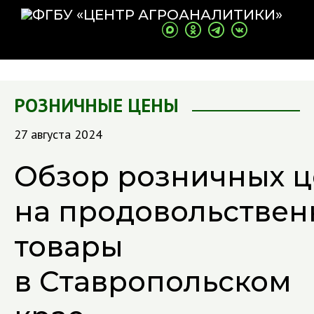
РОЗНИЧНЫЕ ЦЕНЫ
27 августа 2024
Обзор розничных ц
на продовольстве
товары
в Ставропольском