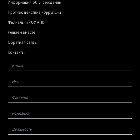
Информация об учреждении
Противодействие коррупции
Филиалы и РОУ АПК
Решаем вместе
Обратная связь
Контакты