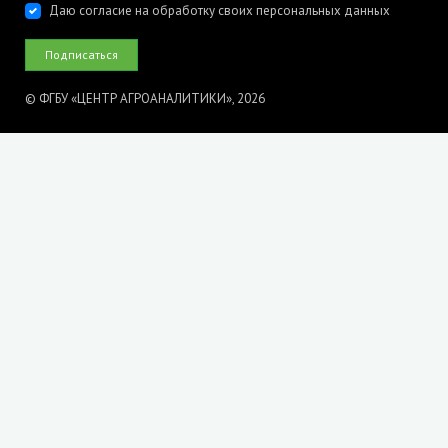
Даю согласие на обработку своих персональных данных
© ФГБУ «ЦЕНТР АГРОАНАЛИТИКИ», 2026