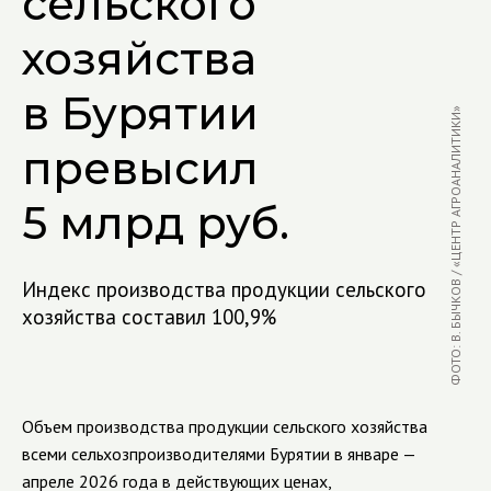
сельского
хозяйства
в Бурятии
ФОТО: В. БЫЧКОВ / «ЦЕНТР АГРОАНАЛИТИКИ»
превысил
5 млрд руб.
Индекс производства продукции сельского
хозяйства составил 100,9%
Объем производства продукции сельского хозяйства
всеми сельхозпроизводителями Бурятии в январе —
апреле 2026 года в действующих ценах,