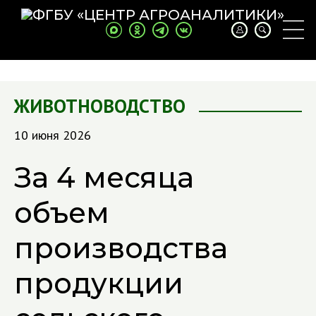
ЖИВОТНОВОДСТВО
10 июня 2026
За 4 месяца
объем
производства
продукции