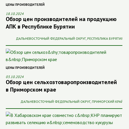
ЦЕНЫ ПРОИЗВОДИТЕЛЕЙ
18.10.2024
Обзор цен производителей на продукцию
АПК в Республике Бурятии
ДАЛЬНЕВОСТОЧНЫЙ ФЕДЕРАЛЬНЫЙ ОКРУГ
,
РЕСПУБЛИКА БУРЯТИЯ
ЦЕНЫ ПРОИЗВОДИТЕЛЕЙ
03.10.2024
Обзор цен сельхоз­товаропроизводителей
в Приморском крае
ДАЛЬНЕВОСТОЧНЫЙ ФЕДЕРАЛЬНЫЙ ОКРУГ
,
ПРИМОРСКИЙ КРАЙ