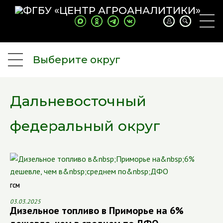
Выберите округ
Дальневосточный
федеральный округ
ГСМ
03.03.2025
Дизельное топливо в Приморье на 6%