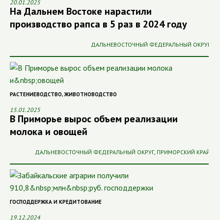
20.01.2025
На Дальнем Востоке нарастили
производство рапса в 5 раз в 2024 году
ДАЛЬНЕВОСТОЧНЫЙ ФЕДЕРАЛЬНЫЙ ОКРУГ
РАСТЕНИЕВОДСТВО
,
ЖИВОТНОВОДСТВО
15.01.2025
В Приморье вырос объем реализации
молока и овощей
ДАЛЬНЕВОСТОЧНЫЙ ФЕДЕРАЛЬНЫЙ ОКРУГ
,
ПРИМОРСКИЙ КРАЙ
ГОСПОДДЕРЖКА И КРЕДИТОВАНИЕ
19.12.2024