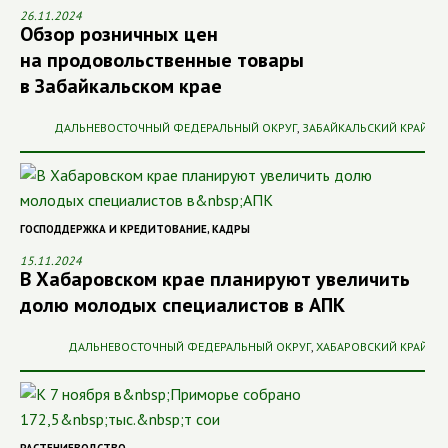
26.11.2024
Обзор розничных цен
на продовольственные товары
в Забайкальском крае
ДАЛЬНЕВОСТОЧНЫЙ ФЕДЕРАЛЬНЫЙ ОКРУГ
,
ЗАБАЙКАЛЬСКИЙ КРАЙ
ГОСПОДДЕРЖКА И КРЕДИТОВАНИЕ
,
КАДРЫ
15.11.2024
В Хабаровском крае планируют увеличить
долю молодых специалистов в АПК
ДАЛЬНЕВОСТОЧНЫЙ ФЕДЕРАЛЬНЫЙ ОКРУГ
,
ХАБАРОВСКИЙ КРАЙ
РАСТЕНИЕВОДСТВО