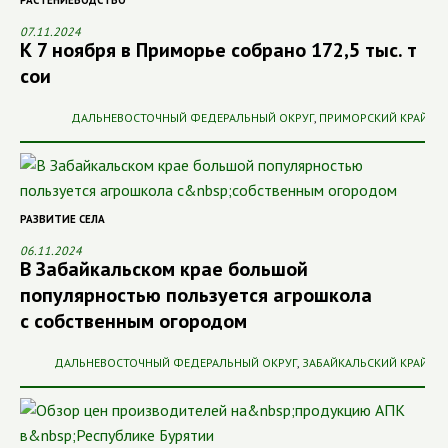
07.11.2024
К 7 ноября в Приморье собрано 172,5 тыс. т
сои
ДАЛЬНЕВОСТОЧНЫЙ ФЕДЕРАЛЬНЫЙ ОКРУГ
,
ПРИМОРСКИЙ КРАЙ
РАЗВИТИЕ СЕЛА
06.11.2024
В Забайкальском крае большой
популярностью пользуется агрошкола
с собственным огородом
ДАЛЬНЕВОСТОЧНЫЙ ФЕДЕРАЛЬНЫЙ ОКРУГ
,
ЗАБАЙКАЛЬСКИЙ КРАЙ