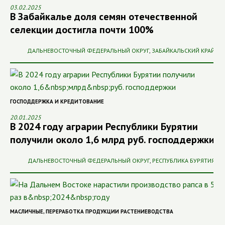
03.02.2025
В Забайкалье доля семян отечественной
селекции достигла почти 100%
ДАЛЬНЕВОСТОЧНЫЙ ФЕДЕРАЛЬНЫЙ ОКРУГ
,
ЗАБАЙКАЛЬСКИЙ КРАЙ
ГОСПОДДЕРЖКА И КРЕДИТОВАНИЕ
20.01.2025
В 2024 году аграрии Республики Бурятии
получили около 1,6 млрд руб. господдержки
ДАЛЬНЕВОСТОЧНЫЙ ФЕДЕРАЛЬНЫЙ ОКРУГ
,
РЕСПУБЛИКА БУРЯТИЯ
МАСЛИЧНЫЕ
,
ПЕРЕРАБОТКА ПРОДУКЦИИ РАСТЕНИЕВОДСТВА