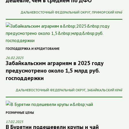
дешевле, чем в среднем по ДФО
ДАЛЬНЕВОСТОЧНЫЙ ФЕДЕРАЛЬНЫЙ ОКРУГ
,
ПРИМОРСКИЙ КРАЙ
ГОСПОДДЕРЖКА И КРЕДИТОВАНИЕ
26.02.2025
Забайкальским аграриям в 2025 году
предусмотрено около 1,5 млрд руб.
господдержки
ДАЛЬНЕВОСТОЧНЫЙ ФЕДЕРАЛЬНЫЙ ОКРУГ
,
ЗАБАЙКАЛЬСКИЙ КРАЙ
РОЗНИЧНЫЕ ЦЕНЫ
17.02.2025
В Бурятии подешевели крупы и чай