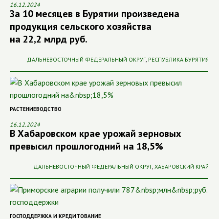
16.12.2024
За 10 месяцев в Бурятии произведена
продукция сельского хозяйства
на 22,2 млрд руб.
ДАЛЬНЕВОСТОЧНЫЙ ФЕДЕРАЛЬНЫЙ ОКРУГ
,
РЕСПУБЛИКА БУРЯТИЯ
РАСТЕНИЕВОДСТВО
16.12.2024
В Хабаровском крае урожай зерновых
превысил прошлогодний на 18,5%
ДАЛЬНЕВОСТОЧНЫЙ ФЕДЕРАЛЬНЫЙ ОКРУГ
,
ХАБАРОВСКИЙ КРАЙ
ГОСПОДДЕРЖКА И КРЕДИТОВАНИЕ