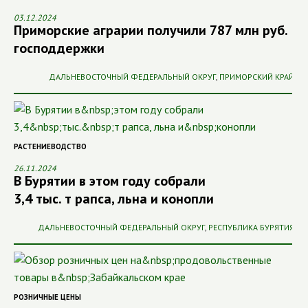
03.12.2024
Приморские аграрии получили 787 млн руб.
господдержки
ДАЛЬНЕВОСТОЧНЫЙ ФЕДЕРАЛЬНЫЙ ОКРУГ
,
ПРИМОРСКИЙ КРАЙ
РАСТЕНИЕВОДСТВО
26.11.2024
В Бурятии в этом году собрали
3,4 тыс. т рапса, льна и конопли
ДАЛЬНЕВОСТОЧНЫЙ ФЕДЕРАЛЬНЫЙ ОКРУГ
,
РЕСПУБЛИКА БУРЯТИЯ
РОЗНИЧНЫЕ ЦЕНЫ