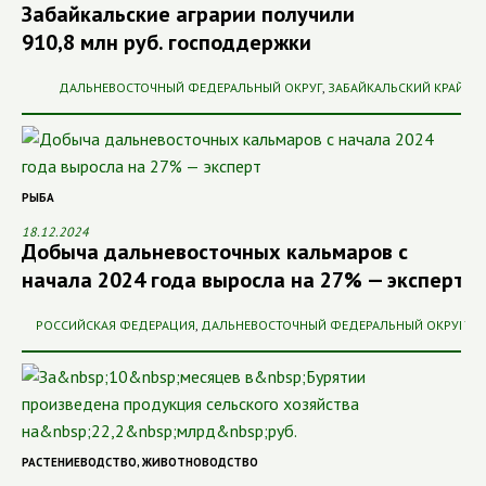
Забайкальские аграрии получили
910,8 млн руб. господдержки
ДАЛЬНЕВОСТОЧНЫЙ ФЕДЕРАЛЬНЫЙ ОКРУГ
,
ЗАБАЙКАЛЬСКИЙ КРАЙ
РЫБА
18.12.2024
Добыча дальневосточных кальмаров с
начала 2024 года выросла на 27% — эксперт
РОССИЙСКАЯ ФЕДЕРАЦИЯ
,
ДАЛЬНЕВОСТОЧНЫЙ ФЕДЕРАЛЬНЫЙ ОКРУГ
РАСТЕНИЕВОДСТВО
,
ЖИВОТНОВОДСТВО