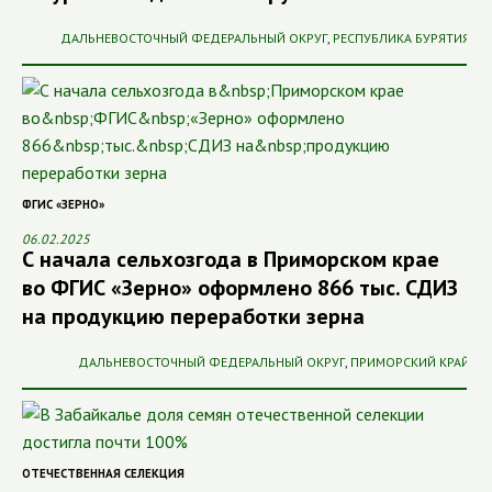
ДАЛЬНЕВОСТОЧНЫЙ ФЕДЕРАЛЬНЫЙ ОКРУГ
,
РЕСПУБЛИКА БУРЯТИЯ
ФГИС «ЗЕРНО»
06.02.2025
С начала сельхозгода в Приморском крае
во ФГИС «Зерно» оформлено 866 тыс. СДИЗ
на продукцию переработки зерна
ДАЛЬНЕВОСТОЧНЫЙ ФЕДЕРАЛЬНЫЙ ОКРУГ
,
ПРИМОРСКИЙ КРАЙ
ОТЕЧЕСТВЕННАЯ СЕЛЕКЦИЯ