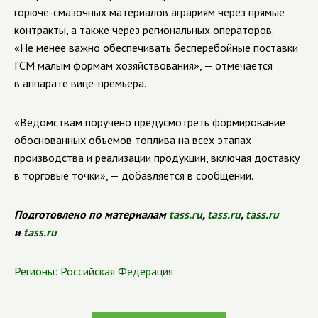
горюче-смазочных материалов аграриям через прямые
контракты, а также через региональных операторов.
«Не менее важно обеспечивать бесперебойные поставки
ГСМ малым формам хозяйствования», — отмечается
в аппарате вице-премьера.
«Ведомствам поручено предусмотреть формирование
обоснованных объемов топлива на всех этапах
производства и реализации продукции, включая доставку
в торговые точки», — добавляется в сообщении.
Подготовлено по материалам
tass.ru
,
tass.ru
,
tass.ru
и
tass.ru
Регионы:
Российская Федерация