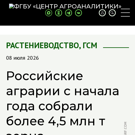
РАСТЕНИЕВОДСТВО
,
ГСМ
08 июля 2026
Российские
аграрии с начала
года собрали
более 4,5 млн т