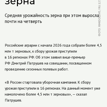
ФОТО: RIMIDOLOVE / RU.123RF.COM
зерна
Средняя урожайность зерна при этом выросла
почти на четверть
Российские аграрии с начала 2026 года собрали более 4,5
млн т зерновых, к сбору урожая приступили
в 16 регионах РФ. Об этом заявил вице-премьер
РФ Дмитрий Патрушев на совещании, посвященном
проведению сезонных полевых работ.
«В России стартовала уборочная кампания. К сбору
урожая приступили в 16 регионах. На данный момент уже
намолочено более 4,5 млн т зерновых», — сказал
Патрушев.