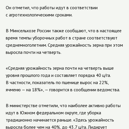
Он отметил, что работы идут в соответствии
с агротехнологическими сроками.
В Минсельхозе России также сообщают, что в настоящее
время темпы уборочных работ в стране соответствуют
среднемноголетним. Средняя урожайность зерна при этом
выросла почти на четверть.
«Средняя урожайность зерна почти на четверть выше
уровня прошлого года и составляет порядка 40 ц/га.
В частности, показатель по пшенице вырос на 22%,
ячменю — на 18%», — говорится в сообщении ведомства.
В министерстве отметили, что наиболее активно работы
идут в Южном федеральном округе, где уборка
традиционно начинается раньше. «Здесь урожайность
выросла более чем на 40%, до 43,7 ц/га. Лидирует