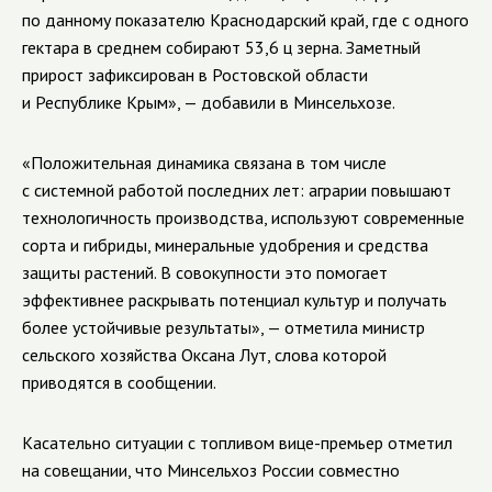
по данному показателю Краснодарский край, где с одного
гектара в среднем собирают 53,6 ц зерна. Заметный
прирост зафиксирован в Ростовской области
и Республике Крым», — добавили в Минсельхозе.
«Положительная динамика связана в том числе
с системной работой последних лет: аграрии повышают
технологичность производства, используют современные
сорта и гибриды, минеральные удобрения и средства
защиты растений. В совокупности это помогает
эффективнее раскрывать потенциал культур и получать
более устойчивые результаты», — отметила министр
сельского хозяйства Оксана Лут, слова которой
приводятся в сообщении.
Касательно ситуации с топливом вице-премьер отметил
на совещании, что Минсельхоз России совместно