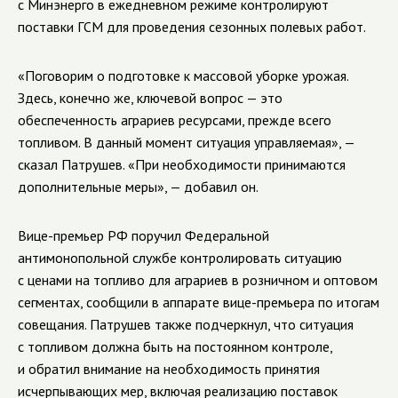
с Минэнерго в ежедневном режиме контролируют
поставки ГСМ для проведения сезонных полевых работ.
«Поговорим о подготовке к массовой уборке урожая.
Здесь, конечно же, ключевой вопрос — это
обеспеченность аграриев ресурсами, прежде всего
топливом. В данный момент ситуация управляемая», —
сказал Патрушев. «При необходимости принимаются
дополнительные меры», — добавил он.
Вице-премьер РФ поручил Федеральной
антимонопольной службе контролировать ситуацию
с ценами на топливо для аграриев в розничном и оптовом
сегментах, сообщили в аппарате вице-премьера по итогам
совещания. Патрушев также подчеркнул, что ситуация
с топливом должна быть на постоянном контроле,
и обратил внимание на необходимость принятия
исчерпывающих мер, включая реализацию поставок