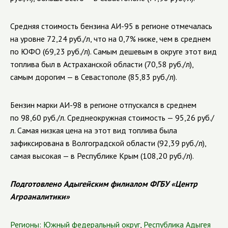
Средняя стоимость бензина АИ-95 в регионе отмечалась
на уровне 72,24 руб./л, что на 0,7% ниже, чем в среднем
по ЮФО (69,23 руб./л). Самым дешевым в округе этот вид
топлива был в Астраханской области (70,58 руб./л),
самым дорогим — в Севастополе (85,83 руб./л).
Бензин марки АИ-98 в регионе отпускался в среднем
по 98,60 руб./л. Среднеокружная стоимость — 95,26 руб./
л. Самая низкая цена на этот вид топлива была
зафиксирована в Волгоградской области (92,39 руб./л),
самая высокая — в Республике Крым (108,20 руб./л).
Подготовлено Адыгейским филиалом ФГБУ «Центр
Агроаналитики»
Регионы:
Южный федеральный округ
,
Республика Адыгея