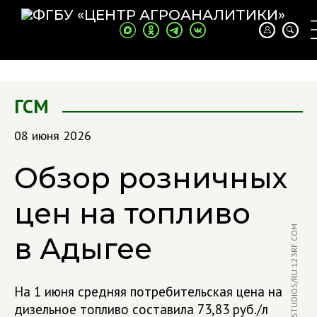
ГСМ
08 июня 2026
Обзор розничных
цен на топливо
ФОТО: LIGHTFIELDSTUDIOS/RU.123RF.COM
в Адыгее
На 1 июня средняя потребительская цена на
дизельное топливо составила 73,83 руб./л