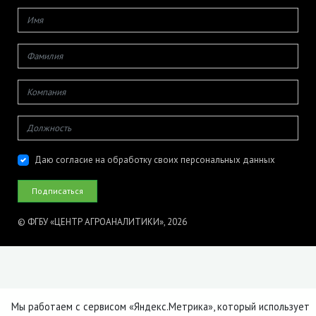
Даю согласие на обработку своих персональных данных
© ФГБУ «ЦЕНТР АГРОАНАЛИТИКИ», 2026
Мы работаем с сервисом «Яндекс.Метрика», который использует