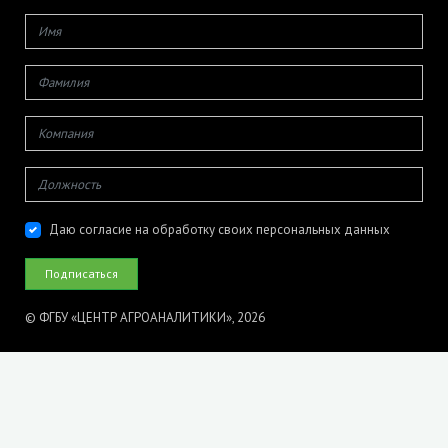
Даю согласие на обработку своих персональных данных
© ФГБУ «ЦЕНТР АГРОАНАЛИТИКИ», 2026