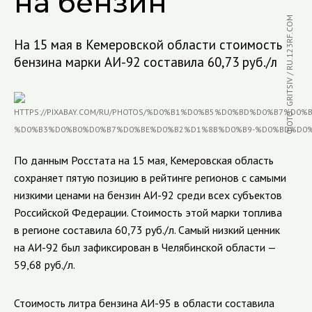
на бензин
ФОТО: GRITSIV / RU.123RF.COM
На 15 мая в Кемеровской области стоимость
бензина марки АИ-92 составила 60,73 руб./л
По данным Росстата на 15 мая, Кемеровская область
сохраняет пятую позицию в рейтинге регионов с самыми
низкими ценами на бензин АИ-92 среди всех субъектов
Российской Федерации. Стоимость этой марки топлива
в регионе составила 60,73 руб./л. Самый низкий ценник
на АИ-92 был зафиксирован в Челябинской области —
59,68 руб./л.
Стоимость литра бензина АИ-95 в области составила