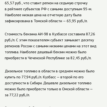
65,57 руб., что ставит регион на седьмую строчку
в рейтинге субъектов РФ с самыми доступным 95-м.
Наиболее низкая цена на отчетную дату была
зафиксирована в Томской области — 63,95 руб./л.
Стоимость бензина АИ-98 в Кузбассе составила 87,26
руб./л. С этим показателем субъект замыкает десятку
регионов России с самыми низкими ценами на этот вид
топлива. Наиболее дешевый бензин можно было
приобрести в Чеченской Республике за 82,45 руб./л.
Дизельное топливо в области в среднем можно было
купить по 77,94 руб./л. Кузбасс — второй по его
доступности в Сибири. Дешевле дизельное топливо
можно было приобрести только в Омской области —
за 77,22 руб./л.