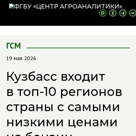
ГСМ
19 мая 2026
Кузбасс входит
в топ-10 регионов
страны с самыми
низкими ценами