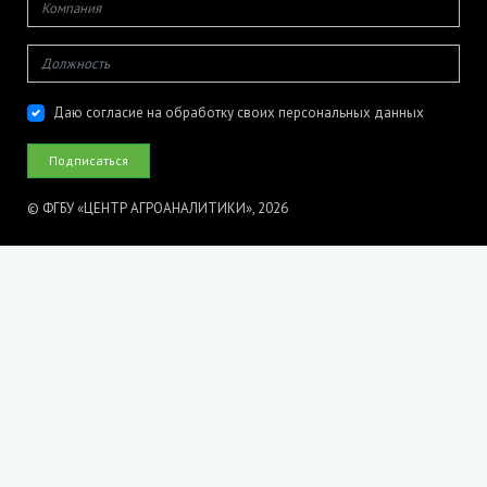
Даю согласие на обработку своих персональных данных
© ФГБУ «ЦЕНТР АГРОАНАЛИТИКИ», 2026