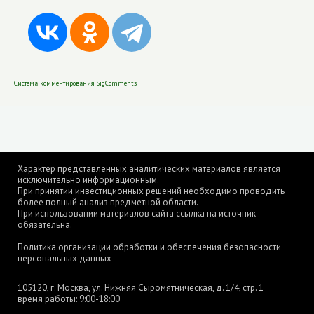
Система комментирования SigComments
Характер представленных аналитических материалов является
исключительно информационным.
При принятии инвестиционных решений необходимо проводить
более полный анализ предметной области.
При использовании материалов сайта ссылка на источник
обязательна.
Политика организации обработки и обеспечения безопасности
персональных данных
105120, г. Москва, ул. Нижняя Сыромятническая, д. 1/4, стр. 1
время работы: 9:00-18:00