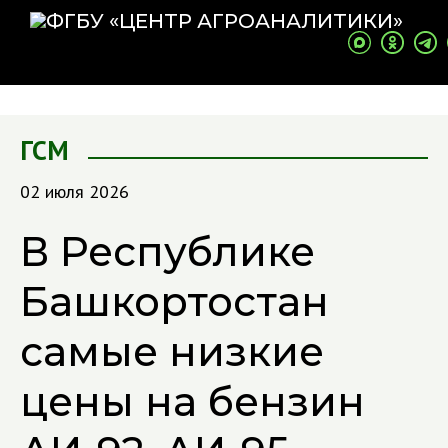
ГСМ
02 июля 2026
В Республике
Башкортостан
самые низкие
цены на бензин