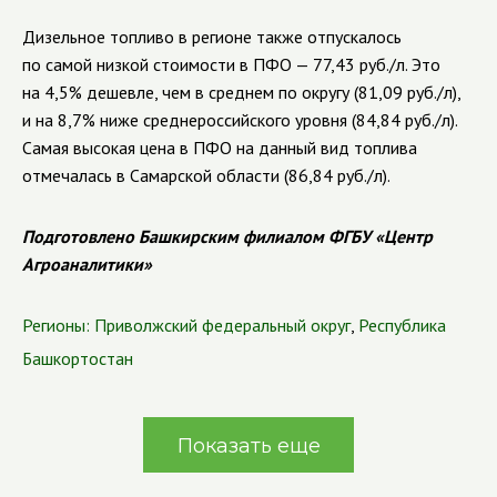
Дизельное топливо в регионе также отпускалось
по самой низкой стоимости в ПФО — 77,43 руб./л. Это
на 4,5% дешевле, чем в среднем по округу (81,09 руб./л),
и на 8,7% ниже среднероссийского уровня (84,84 руб./л).
Самая высокая цена в ПФО на данный вид топлива
отмечалась в Самарской области (86,84 руб./л).
Подготовлено Башкирским филиалом ФГБУ «Центр
Агроаналитики»
Регионы:
Приволжский федеральный округ
,
Республика
Башкортостан
Показать еще