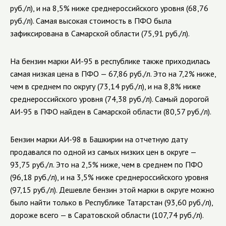
руб./л), и на 8,5% ниже среднероссийского уровня (68,76
руб./л). Самая высокая стоимость в ПФО была
зафиксирована в Самарской области (75,91 руб./л).
На бензин марки АИ-95 в республике также приходилась
самая низкая цена в ПФО — 67,86 руб./л. Это на 7,2% ниже,
чем в среднем по округу (73,14 руб./л), и на 8,8% ниже
среднероссийского уровня (74,38 руб./л). Самый дорогой
АИ-95 в ПФО найден в Самарской области (80,57 руб./л).
Бензин марки АИ-98 в Башкирии на отчетную дату
продавался по одной из самых низких цен в округе —
93,75 руб./л. Это на 2,5% ниже, чем в среднем по ПФО
(96,18 руб./л), и на 3,5% ниже среднероссийского уровня
(97,15 руб./л). Дешевле бензин этой марки в округе можно
было найти только в Республике Татарстан (93,60 руб./л),
дороже всего — в Саратовской области (107,74 руб./л).