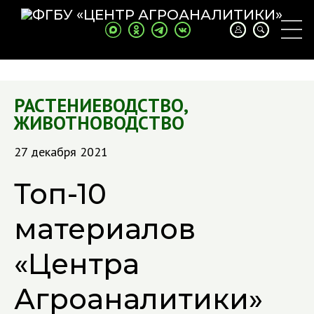
РАСТЕНИЕВОДСТВО
,
ЖИВОТНОВОДСТВО
27 декабря 2021
Топ-10
материалов
«Центра
Агроаналитики»