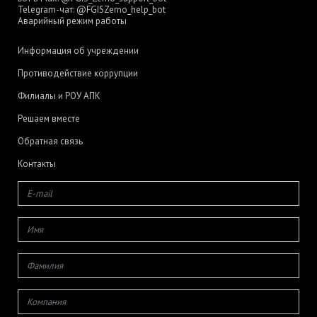
Telegram-чат:
@FGISZerno_help_bot
Аварийный режим работы
Информация об учреждении
Противодействие коррупции
Филиалы и РОУ АПК
Решаем вместе
Обратная связь
Контакты