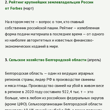
2.
Рейтинг крупнейших землевладельцев России
от Forbes
(март)
На втором месте — вопрос о том, кто главный
собственник российской пашни. Рейтинг — излюбленная
форма подачи материала в последнее время — от одного
из наиболее авторитетных и известных финансово-
экономических изданий в мире.
3.
Сельское хозяйство Белгородской области
(апрель)
Белгородская область
— один из ведущих аграрных
регионов страны, лидер РФ в производстве свинины
и мяса птицы. Производство свиней на убой в живом весе
в регионе в 2020 году составило
922,4 тыс. т — это
больше, чем в любом из российских федеральных округов
(кроме ЦФО). Сельхозорганизации Белгородской области