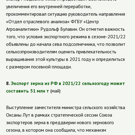
увеличения его внутренней переработки,
прокомментировал ситуацию руководитель направления
«Отдел отраслевого анализа» ФГБУ «Центр
Агроаналитики» Рудольф Булавин. Он отметил важность
того, что условия экспортного режима в сезоне-2021/22
объявлены до начала сева подсолнечника, что позволит
сельхозпроизводителям оценить привлекательность
выращивания этой культуры в 2021 году и определиться
с размером посевной площади.
8.
Экспорт зерна из РФ в 2021/22 сельхозгоду может
составить 51 млн т
(май)
Выступление заместителя министра сельского хозяйства
Оксаны Лут в рамках стратегической сессии Союза
экспортеров зерна в преддверии нового зернового
сезона, в котором она сообщила, что механизм