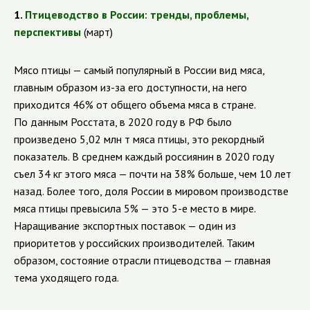
1.
Птицеводство в России: тренды, проблемы,
перспективы
(март)
Мясо птицы — самый популярный в России вид мяса,
главным образом из-за его доступности, на него
приходится 46% от общего объема мяса в стране.
По данным Росстата, в 2020 году в РФ было
произведено
5,02 млн т мяса птицы, это рекордный
показатель. В среднем каждый россиянин в 2020 году
съел 34 кг этого мяса — почти на 38% больше, чем 10 лет
назад. Более того, доля
России в мировом производстве
мяса птицы превысила 5% — это 5-е место в мире.
Наращивание экспортных поставок — один из
приоритетов у российских производителей. Таким
образом, состояние отрасли птицеводства — главная
тема уходящего года.