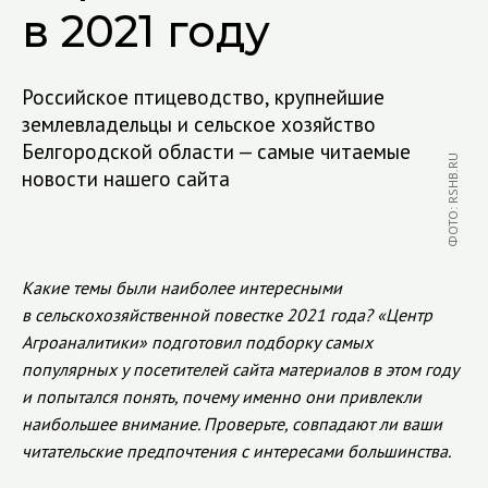
в 2021 году
Российское птицеводство, крупнейшие
землевладельцы и сельское хозяйство
Белгородской области — самые читаемые
ФОТО: RSHB.RU
новости нашего сайта
Какие темы были наиболее интересными
в сельскохозяйственной повестке 2021 года? «Центр
Агроаналитики» подготовил подборку самых
популярных у посетителей сайта материалов в этом году
и попытался понять, почему именно они привлекли
наибольшее внимание. Проверьте, совпадают ли ваши
читательские предпочтения с интересами большинства.