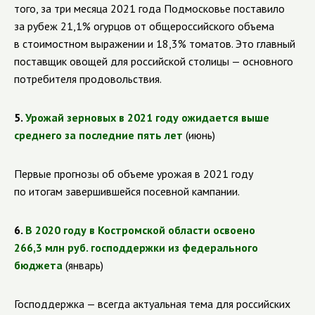
того, за три месяца 2021 года Подмосковье поставило
за рубеж 21,1% огурцов от общероссийского объема
в стоимостном выражении и 18,3% томатов. Это главный
поставщик овощей для российской столицы — основного
потребителя продовольствия.
5.
Урожай зерновых в 2021 году ожидается выше
среднего за последние пять лет
(июнь)
Первые прогнозы об объеме урожая в 2021 году
по итогам завершившейся посевной кампании.
6.
В 2020 году в Костромской области освоено
266,3 млн руб. господдержки из федерального
бюджета
(январь)
Господдержка — всегда актуальная тема для российских