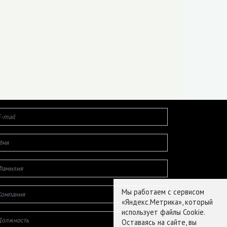
Мы работаем с сервисом
«Яндекс.Метрика», который
использует файлы Cookie.
Оставаясь на сайте, вы