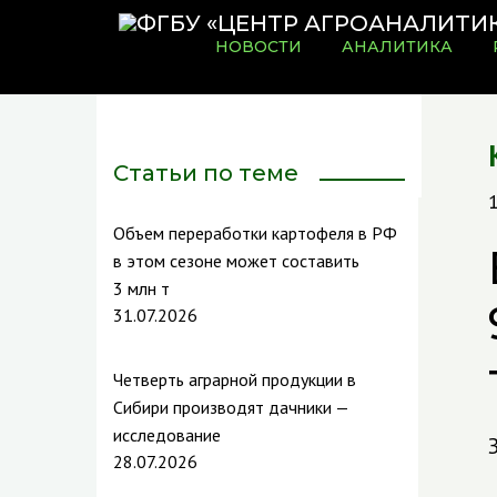
НОВОСТИ
АНАЛИТИКА
Статьи по теме
Объем переработки картофеля в РФ
в этом сезоне может составить
3 млн т
31.07.2026
Четверть аграрной продукции в
Сибири производят дачники —
исследование
28.07.2026