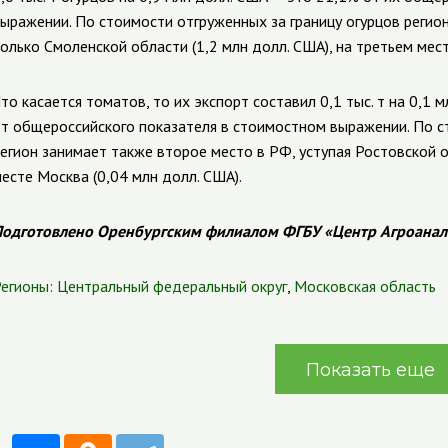
ыражении. По стоимости отгруженных за границу огурцов регион
олько Смоленской области (1,2 млн долл. США), на третьем мест
то касается томатов, то их экспорт составил 0,1 тыс. т на 0,1 
т общероссийского показателя в стоимостном выражении. По с
егион занимает также второе место в РФ, уступая Ростовской о
есте Москва (0,04 млн долл. США).
одготовлено Оренбургским филиалом ФГБУ «Центр Агроанал
егионы:
Центральный федеральный округ
,
Московская область
Показать еще