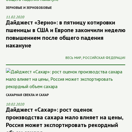
ЗЕРНОВЫЕ И ЗЕРНОБОБОВЫЕ
11.02.2020
Дайджест «Зерно»: в пятницу котировки
пшеницы в США и Европе закончили неделю
повышением после общего падения
накануне
ВЕСЬ МИР
,
РОССИЙСКАЯ ФЕДЕРАЦИЯ
САХАРНАЯ СВЕКЛА И САХАР
10.02.2020
Дайджест «Сахар»: рост оценок
производства сахара мало влияет на цены,
Россия может экспортировать рекордный