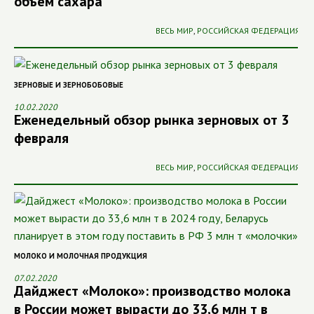
объем сахара
ВЕСЬ МИР
,
РОССИЙСКАЯ ФЕДЕРАЦИЯ
ЗЕРНОВЫЕ И ЗЕРНОБОБОВЫЕ
10.02.2020
Еженедельный обзор рынка зерновых от 3
февраля
ВЕСЬ МИР
,
РОССИЙСКАЯ ФЕДЕРАЦИЯ
МОЛОКО И МОЛОЧНАЯ ПРОДУКЦИЯ
07.02.2020
Дайджест «Молоко»: производство молока
в России может вырасти до 33,6 млн т в