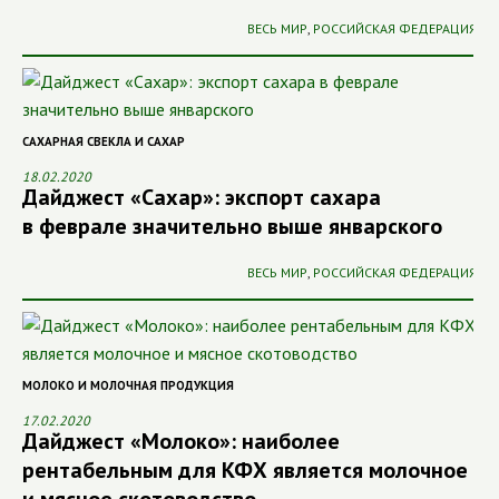
ВЕСЬ МИР
,
РОССИЙСКАЯ ФЕДЕРАЦИЯ
САХАРНАЯ СВЕКЛА И САХАР
18.02.2020
Дайджест «Сахар»: экспорт сахара
в феврале значительно выше январского
ВЕСЬ МИР
,
РОССИЙСКАЯ ФЕДЕРАЦИЯ
МОЛОКО И МОЛОЧНАЯ ПРОДУКЦИЯ
17.02.2020
Дайджест «Молоко»: наиболее
рентабельным для КФХ является молочное
и мясное скотоводство