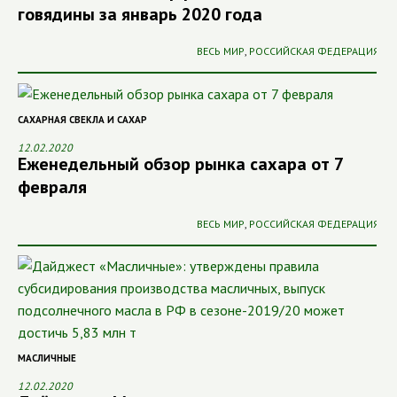
говядины за январь 2020 года
ВЕСЬ МИР
,
РОССИЙСКАЯ ФЕДЕРАЦИЯ
САХАРНАЯ СВЕКЛА И САХАР
12.02.2020
Еженедельный обзор рынка сахара от 7
февраля
ВЕСЬ МИР
,
РОССИЙСКАЯ ФЕДЕРАЦИЯ
МАСЛИЧНЫЕ
12.02.2020