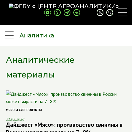
Аналитика
Аналитические
материалы
МЯСО И СУБПРОДУКТЫ
21.02.2020
Дайджест «Мясо»: производство свинины в