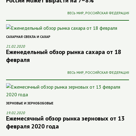
России может вырасти на 7–8%
ВЕСЬ МИР
,
РОССИЙСКАЯ ФЕДЕРАЦИЯ
САХАРНАЯ СВЕКЛА И САХАР
21.02.2020
Еженедельный обзор рынка сахара от 18
февраля
ВЕСЬ МИР
,
РОССИЙСКАЯ ФЕДЕРАЦИЯ
ЗЕРНОВЫЕ И ЗЕРНОБОБОВЫЕ
19.02.2020
Ежемесячный обзор рынка зерновых от 13
февраля 2020 года