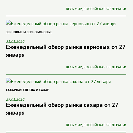
ВЕСЬ МИР
,
РОССИЙСКАЯ ФЕДЕРАЦИЯ
ЗЕРНОВЫЕ И ЗЕРНОБОБОВЫЕ
31.01.2020
Еженедельный обзор рынка зерновых от 27
января
ВЕСЬ МИР
,
РОССИЙСКАЯ ФЕДЕРАЦИЯ
САХАРНАЯ СВЕКЛА И САХАР
29.01.2020
Еженедельный обзор рынка сахара от 27
января
ВЕСЬ МИР
,
РОССИЙСКАЯ ФЕДЕРАЦИЯ