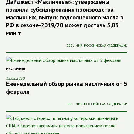
Дайджест «Масличные»: утверждены
правила субсидирования производства
масличных, выпуск подсолнечного масла в
РФ в сезоне-2019/20 может достичь 5,83
млн т
ВЕСЬ МИР
,
РОССИЙСКАЯ ФЕДЕРАЦИЯ
МАСЛИЧНЫЕ
12.02.2020
Еженедельный обзор рынка масличных от 5
февраля
ВЕСЬ МИР
,
РОССИЙСКАЯ ФЕДЕРАЦИЯ