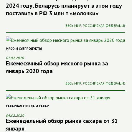
2024 году, Беларусь планирует в этом году
поставить в РФ 3 млн т «молочки»
ВЕСЬ МИР
,
РОССИЙСКАЯ ФЕДЕРАЦИЯ
МЯСО И СУБПРОДУКТЫ
07.02.2020
Ежемесячный обзор мясного рынка за
январь 2020 года
ВЕСЬ МИР
,
РОССИЙСКАЯ ФЕДЕРАЦИЯ
САХАРНАЯ СВЕКЛА И САХАР
04.02.2020
Еженедельный обзор рынка сахара от 31
января