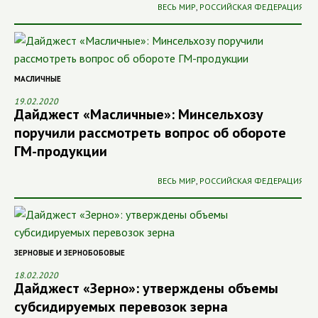
ВЕСЬ МИР
,
РОССИЙСКАЯ ФЕДЕРАЦИЯ
МАСЛИЧНЫЕ
19.02.2020
Дайджест «Масличные»: Минсельхозу
поручили рассмотреть вопрос об обороте
ГМ-продукции
ВЕСЬ МИР
,
РОССИЙСКАЯ ФЕДЕРАЦИЯ
ЗЕРНОВЫЕ И ЗЕРНОБОБОВЫЕ
18.02.2020
Дайджест «Зерно»: утверждены объемы
субсидируемых перевозок зерна