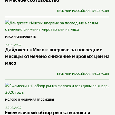
ВЕСЬ МИР
,
РОССИЙСКАЯ ФЕДЕРАЦИЯ
МЯСО И СУБПРОДУКТЫ
14.02.2020
Дайджест «Мясо»: впервые за последние
месяцы отмечено снижение мировых цен на
мясо
ВЕСЬ МИР
,
РОССИЙСКАЯ ФЕДЕРАЦИЯ
МОЛОКО И МОЛОЧНАЯ ПРОДУКЦИЯ
13.02.2020
Ежемесячный обзор рынка молока и