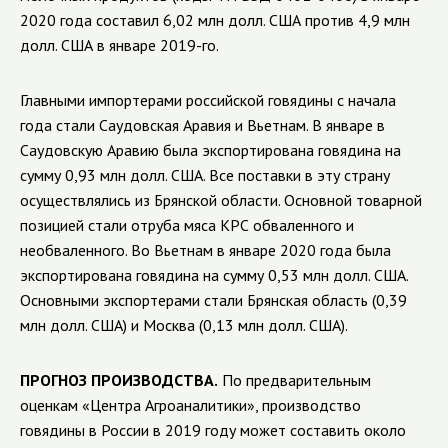
2020 года составил 6,02 млн долл. США против 4,9 млн
долл. США в январе 2019-го.
Главными импортерами российской говядины с начала
года стали Саудовская Аравия и Вьетнам. В январе в
Саудовскую Аравию была экспортирована говядина на
сумму 0,93 млн долл. США. Все поставки в эту страну
осуществлялись из Брянской области. Основной товарной
позицией стали отруба мяса КРС обваленного и
необваленного. Во Вьетнам в январе 2020 года была
экспортирована говядина на сумму 0,53 млн долл. США.
Основными экспортерами стали Брянская область (0,39
млн долл. США) и Москва (0,13 млн долл. США).
ПРОГНОЗ ПРОИЗВОДСТВА.
По предварительным
оценкам «Центра Агроаналитики», производство
говядины в России в 2019 году может составить около