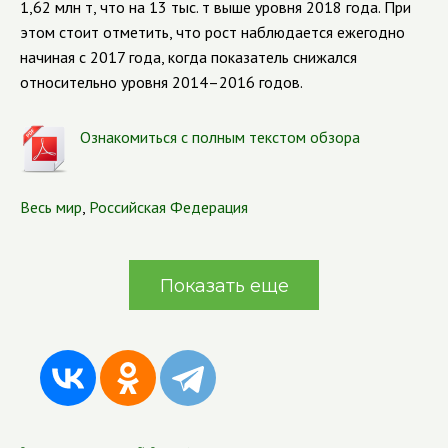
1,62 млн т, что на 13 тыс. т выше уровня 2018 года. При
этом стоит отметить, что рост наблюдается ежегодно
начиная с 2017 года, когда показатель снижался
относительно уровня 2014–2016 годов.
Ознакомиться с полным текстом обзора
Весь мир
,
Российская Федерация
Показать еще