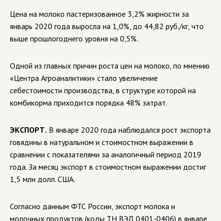
Цена на молоко пастеризованное 3,2% жирности за
январь 2020 года выросла на 1,0%, до 44,82 руб./кг, что
выше прошлогоднего уровня на 0,5%.
Одной из главных причин роста цен на молоко, по мнению
«Центра Агроаналитики» стало увеличение
себестоимости производства, в структуре которой на
комбикорма приходится порядка 48% затрат.
ЭКСПОРТ.
В январе 2020 года наблюдался рост экспорта
говядины в натуральном и стоимостном выражении в
сравнении с показателями за аналогичный период 2019
года. За месяц экспорт в стоимостном выражении достиг
1,5 млн долл. США.
Согласно данным ФТС России, экспорт молока и
молочных продуктов (коды ТН ВЭД 0401-0406) в январе