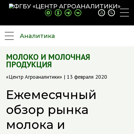
Аналитика
МОЛОКО И МОЛОЧНАЯ
ПРОДУКЦИЯ
«Центр Агроаналитики» | 13 февраля 2020
Ежемесячный
обзор рынка
молока и