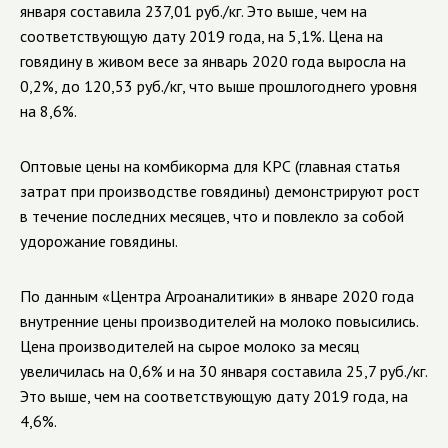
января составила 237,01 руб./кг. Это выше, чем на
соответствующую дату 2019 года, на 5,1%. Цена на
говядину в живом весе за январь 2020 года выросла на
0,2%, до 120,53 руб./кг, что выше прошлогоднего уровня
на 8,6%.
Оптовые цены на комбикорма для КРС (главная статья
затрат при производстве говядины) демонстрируют рост
в течение последних месяцев, что и повлекло за собой
удорожание говядины.
По данным «Центра Агроаналитики» в январе 2020 года
внутренние цены производителей на молоко повысились.
Цена производителей на сырое молоко за месяц
увеличилась на 0,6% и на 30 января составила 25,7 руб./кг.
Это выше, чем на соответствующую дату 2019 года, на
4,6%.