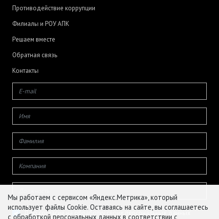
Противодействие коррупции
Филиалы и РОУ АПК
Решаем вместе
Обратная связь
Контакты
Мы работаем с сервисом «Яндекс.Метрика», который
использует файлы Cookie. Оставаясь на сайте, вы соглашаетесь
Даю согласие на обработку своих персональных данных
с обработкой персональных данных в соответствии с