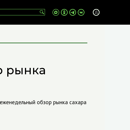
р рынка
 еженедельный обзор рынка сахара