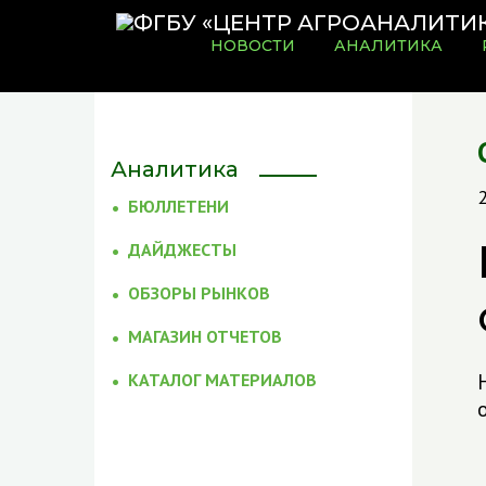
НОВОСТИ
АНАЛИТИКА
Аналитика
БЮЛЛЕТЕНИ
ДАЙДЖЕСТЫ
ОБЗОРЫ РЫНКОВ
МАГАЗИН ОТЧЕТОВ
КАТАЛОГ МАТЕРИАЛОВ