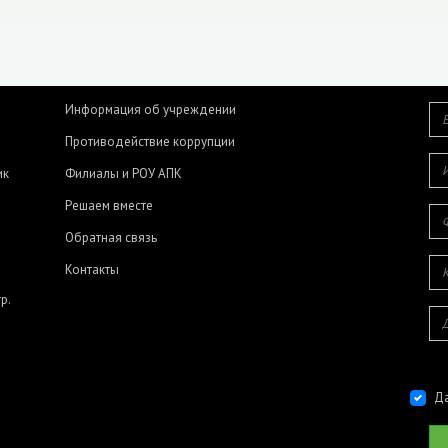
Информация об учреждении
Противодействие коррупции
ик
Филиалы и РОУ АПК
Решаем вместе
Обратная связь
Контакты
р.
Да