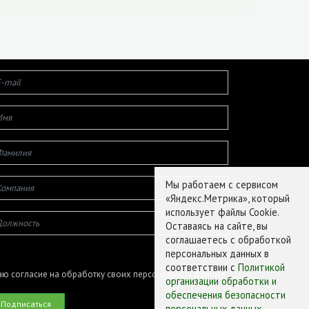
Мы работаем с сервисом
«Яндекс.Метрика», который
использует файлы Cookie.
Оставаясь на сайте, вы
соглашаетесь с обработкой
персональных данных в
соответствии с
Политикой
ю согласие на обработку своих персональных данных
организации обработки и
обеспечения безопасности
персональных данных
.