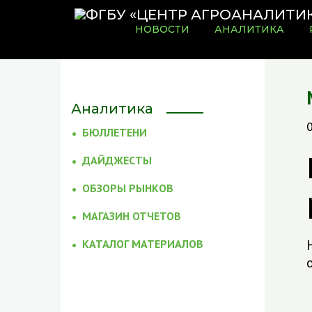
НОВОСТИ
АНАЛИТИКА
Аналитика
БЮЛЛЕТЕНИ
ДАЙДЖЕСТЫ
ОБЗОРЫ РЫНКОВ
МАГАЗИН ОТЧЕТОВ
КАТАЛОГ МАТЕРИАЛОВ