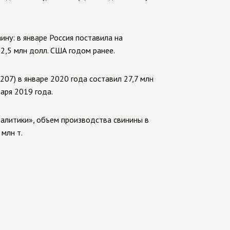
ину: в январе Россия поставила на
2,5 млн долл. США годом ранее.
07) в январе 2020 года составил 27,7 млн
аря 2019 года.
алитики», объем производства свинины в
 млн т.