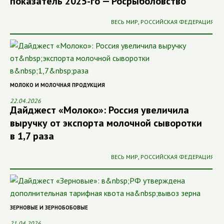
показатель 2025-го — Росрыболовство
ВЕСЬ МИР
,
РОССИЙСКАЯ ФЕДЕРАЦИЯ
МОЛОКО И МОЛОЧНАЯ ПРОДУКЦИЯ
22.04.2026
Дайджест «Молоко»: Россия увеличила
выручку от экспорта молочной сыворотки
в 1,7 раза
ВЕСЬ МИР
,
РОССИЙСКАЯ ФЕДЕРАЦИЯ
ЗЕРНОВЫЕ И ЗЕРНОБОБОВЫЕ
21.04.2026