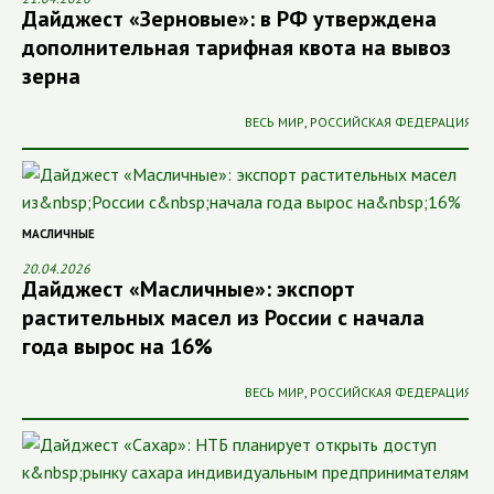
Дайджест «Зерновые»: в РФ утверждена
дополнительная тарифная квота на вывоз
зерна
ВЕСЬ МИР
,
РОССИЙСКАЯ ФЕДЕРАЦИЯ
МАСЛИЧНЫЕ
20.04.2026
Дайджест «Масличные»: экспорт
растительных масел из России с начала
года вырос на 16%
ВЕСЬ МИР
,
РОССИЙСКАЯ ФЕДЕРАЦИЯ