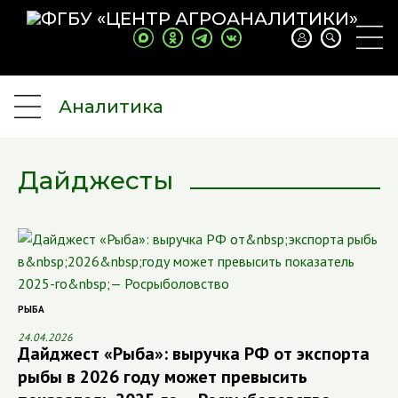
Аналитика
Дайджесты
РЫБА
24.04.2026
Дайджест «Рыба»: выручка РФ от экспорта
рыбы в 2026 году может превысить