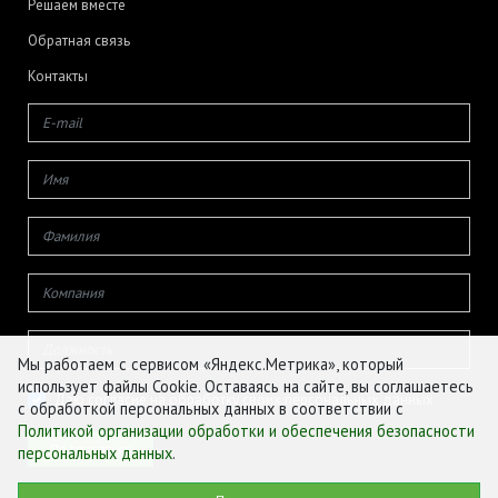
Решаем вместе
Обратная связь
Контакты
Мы работаем с сервисом «Яндекс.Метрика», который
использует файлы Cookie. Оставаясь на сайте, вы соглашаетесь
Даю согласие на обработку своих персональных данных
с обработкой персональных данных в соответствии с
Политикой организации обработки и обеспечения безопасности
персональных данных
.
© ФГБУ «ЦЕНТР АГРОАНАЛИТИКИ», 2026