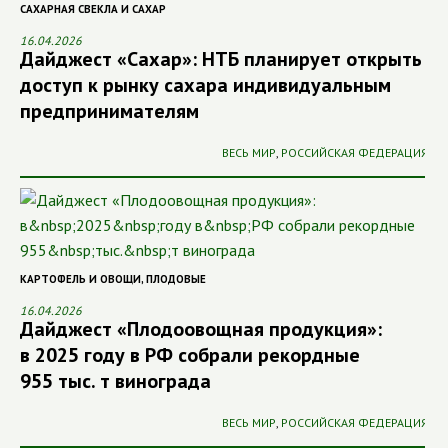
САХАРНАЯ СВЕКЛА И САХАР
16.04.2026
Дайджест «Сахар»: НТБ планирует открыть
доступ к рынку сахара индивидуальным
предпринимателям
ВЕСЬ МИР
,
РОССИЙСКАЯ ФЕДЕРАЦИЯ
КАРТОФЕЛЬ И ОВОЩИ
,
ПЛОДОВЫЕ
16.04.2026
Дайджест «Плодоовощная продукция»:
в 2025 году в РФ собрали рекордные
955 тыс. т винограда
ВЕСЬ МИР
,
РОССИЙСКАЯ ФЕДЕРАЦИЯ