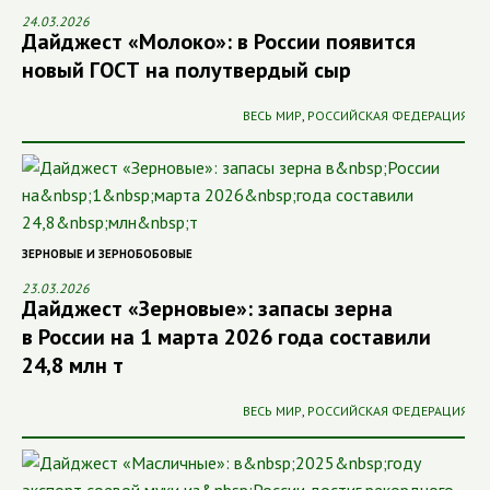
24.03.2026
Дайджест «Молоко»: в России появится
новый ГОСТ на полутвердый сыр
ВЕСЬ МИР
,
РОССИЙСКАЯ ФЕДЕРАЦИЯ
ЗЕРНОВЫЕ И ЗЕРНОБОБОВЫЕ
23.03.2026
Дайджест «Зерновые»: запасы зерна
в России на 1 марта 2026 года составили
24,8 млн т
ВЕСЬ МИР
,
РОССИЙСКАЯ ФЕДЕРАЦИЯ