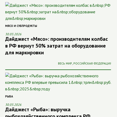
МЯСО И СУБПРОДУКТЫ
30.03.2026
Дайджест «Мясо»: производителям колбас
в РФ вернут 50% затрат на оборудование
для маркировки
ВЕСЬ МИР
,
РОССИЙСКАЯ ФЕДЕРАЦИЯ
РЫБА
30.03.2026
Дайджест «Рыба»: выручка
рыбохозяйственного комплекса РФ