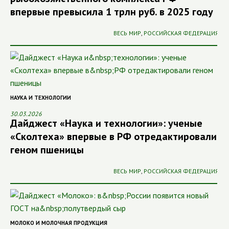
впервые превысила 1 трлн руб. в 2025 году
ВЕСЬ МИР
,
РОССИЙСКАЯ ФЕДЕРАЦИЯ
НАУКА И ТЕХНОЛОГИИ
30.03.2026
Дайджест «Наука и технологии»: ученые
«Сколтеха» впервые в РФ отредактировали
геном пшеницы
ВЕСЬ МИР
,
РОССИЙСКАЯ ФЕДЕРАЦИЯ
МОЛОКО И МОЛОЧНАЯ ПРОДУКЦИЯ