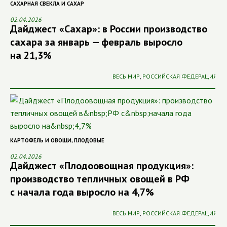
САХАРНАЯ СВЕКЛА И САХАР
02.04.2026
Дайджест «Сахар»: в России производство
сахара за январь — февраль выросло
на 21,3%
ВЕСЬ МИР
,
РОССИЙСКАЯ ФЕДЕРАЦИЯ
КАРТОФЕЛЬ И ОВОЩИ
,
ПЛОДОВЫЕ
02.04.2026
Дайджест «Плодоовощная продукция»:
производство тепличных овощей в РФ
с начала года выросло на 4,7%
ВЕСЬ МИР
,
РОССИЙСКАЯ ФЕДЕРАЦИЯ