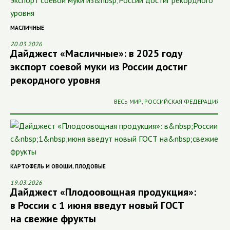
МАСЛИЧНЫЕ
20.03.2026
Дайджест «Масличные»: в 2025 году
экспорт соевой муки из России достиг
рекордного уровня
ВЕСЬ МИР
,
РОССИЙСКАЯ ФЕДЕРАЦИЯ
КАРТОФЕЛЬ И ОВОЩИ
,
ПЛОДОВЫЕ
19.03.2026
Дайджест «Плодоовощная продукция»:
в России с 1 июня введут новый ГОСТ
на свежие фрукты