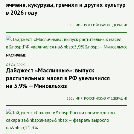
ячменя, кукурузы, гречихи и других культур
в 2026 году
ВЕСЬ МИР
,
РОССИЙСКАЯ ФЕДЕРАЦИЯ
МАСЛИЧНЫЕ
03.04.2026
Дайджест «Масличные»: выпуск
растительных масел в РФ увеличился
на 5,9% — Минсельхоз
ВЕСЬ МИР
,
РОССИЙСКАЯ ФЕДЕРАЦИЯ