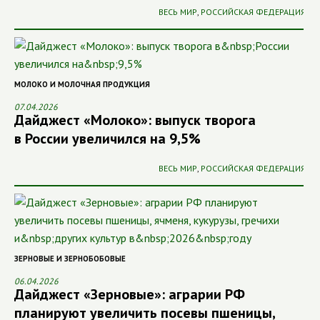
ВЕСЬ МИР
,
РОССИЙСКАЯ ФЕДЕРАЦИЯ
МОЛОКО И МОЛОЧНАЯ ПРОДУКЦИЯ
07.04.2026
Дайджест «Молоко»: выпуск творога
в России увеличился на 9,5%
ВЕСЬ МИР
,
РОССИЙСКАЯ ФЕДЕРАЦИЯ
ЗЕРНОВЫЕ И ЗЕРНОБОБОВЫЕ
06.04.2026
Дайджест «Зерновые»: аграрии РФ
планируют увеличить посевы пшеницы,