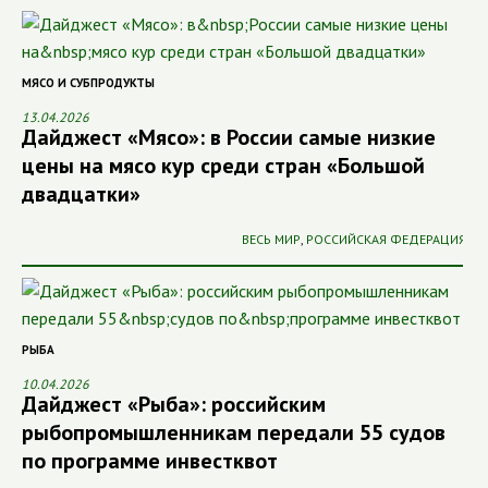
МЯСО И СУБПРОДУКТЫ
13.04.2026
Дайджест «Мясо»: в России самые низкие
цены на мясо кур среди стран «Большой
двадцатки»
ВЕСЬ МИР
,
РОССИЙСКАЯ ФЕДЕРАЦИЯ
РЫБА
10.04.2026
Дайджест «Рыба»: российским
рыбопромышленникам передали 55 судов
по программе инвестквот