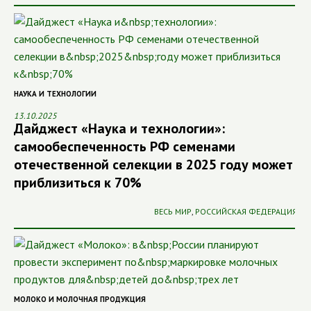
НАУКА И ТЕХНОЛОГИИ
13.10.2025
Дайджест «Наука и технологии»:
самообеспеченность РФ семенами
отечественной селекции в 2025 году может
приблизиться к 70%
ВЕСЬ МИР
,
РОССИЙСКАЯ ФЕДЕРАЦИЯ
МОЛОКО И МОЛОЧНАЯ ПРОДУКЦИЯ