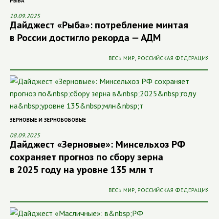
РЫБА
10.09.2025
Дайджест «Рыба»: потребление минтая
в России достигло рекорда — АДМ
ВЕСЬ МИР
,
РОССИЙСКАЯ ФЕДЕРАЦИЯ
ЗЕРНОВЫЕ И ЗЕРНОБОБОВЫЕ
08.09.2025
Дайджест «Зерновые»: Минсельхоз РФ
сохраняет прогноз по сбору зерна
в 2025 году на уровне 135 млн т
ВЕСЬ МИР
,
РОССИЙСКАЯ ФЕДЕРАЦИЯ