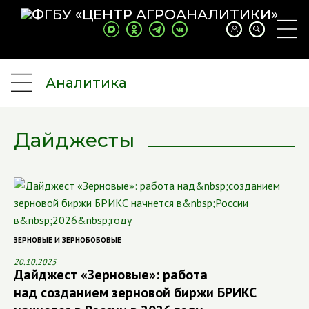
Аналитика
Дайджесты
ЗЕРНОВЫЕ И ЗЕРНОБОБОВЫЕ
20.10.2025
Дайджест «Зерновые»: работа
над созданием зерновой биржи БРИКС