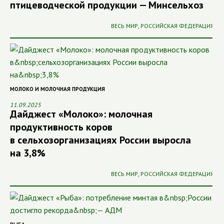
птицеводческой продукции — Минсельхоз
ВЕСЬ МИР
,
РОССИЙСКАЯ ФЕДЕРАЦИЯ
МОЛОКО И МОЛОЧНАЯ ПРОДУКЦИЯ
11.09.2025
Дайджест «Молоко»: молочная
продуктивность коров
в сельхозорганизациях России выросла
на 3,8%
ВЕСЬ МИР
,
РОССИЙСКАЯ ФЕДЕРАЦИЯ