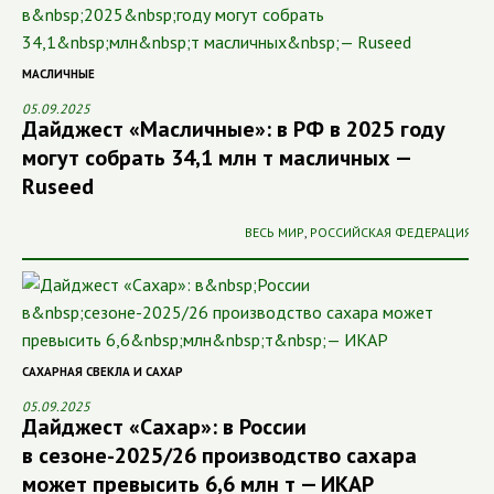
МАСЛИЧНЫЕ
05.09.2025
Дайджест «Масличные»: в РФ в 2025 году
могут собрать 34,1 млн т масличных —
Ruseed
ВЕСЬ МИР
,
РОССИЙСКАЯ ФЕДЕРАЦИЯ
САХАРНАЯ СВЕКЛА И САХАР
05.09.2025
Дайджест «Сахар»: в России
в сезоне-2025/26 производство сахара
может превысить 6,6 млн т — ИКАР