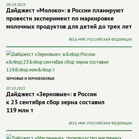
08.10.2025
Дайджест «Молоко»: в России планируют
провести эксперимент по маркировке
молочных продуктов для детей до трех лет
ВЕСЬ МИР
,
РОССИЙСКАЯ ФЕДЕРАЦИЯ
ЗЕРНОВЫЕ И ЗЕРНОБОБОВЫЕ
07.10.2025
Дайджест «Зерновые»: в России
к 23 сентября сбор зерна составил
119 млн т
ВЕСЬ МИР
,
РОССИЙСКАЯ ФЕДЕРАЦИЯ