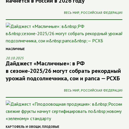
начнется в России в 2026 году
ВЕСЬ МИР
,
РОССИЙСКАЯ ФЕДЕРАЦИЯ
МАСЛИЧНЫЕ
20.10.2025
Дайджест «Масличные»: в РФ
в сезоне-2025/26 могут собрать рекордный
урожай подсолнечника, сои и рапса — РСХБ
ВЕСЬ МИР
,
РОССИЙСКАЯ ФЕДЕРАЦИЯ
КАРТОФЕЛЬ И ОВОЩИ
,
ПЛОДОВЫЕ