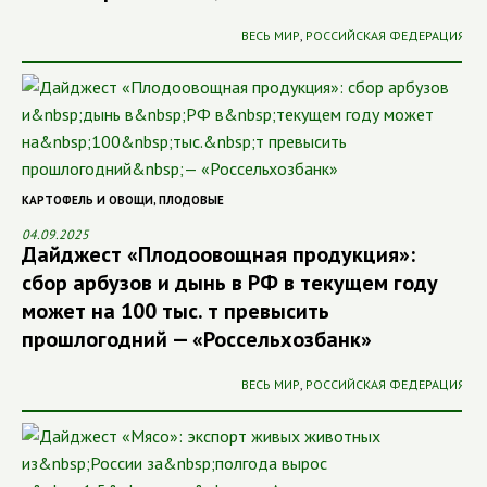
ВЕСЬ МИР
,
РОССИЙСКАЯ ФЕДЕРАЦИЯ
КАРТОФЕЛЬ И ОВОЩИ
,
ПЛОДОВЫЕ
04.09.2025
Дайджест «Плодоовощная продукция»:
сбор арбузов и дынь в РФ в текущем году
может на 100 тыс. т превысить
прошлогодний — «Россельхозбанк»
ВЕСЬ МИР
,
РОССИЙСКАЯ ФЕДЕРАЦИЯ