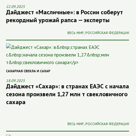
22.09.2025
Дайджест «Масличные»: в России соберут
рекордный урожай рапса — эксперты
ВЕСЬ МИР
,
РОССИЙСКАЯ ФЕДЕРАЦИЯ
САХАРНАЯ СВЕКЛА И САХАР
18.09.2025
Дайджест «Сахар»: в странах ЕАЭС с начала
сезона произвели 1,27 млн т свекловичного
сахара
ВЕСЬ МИР
,
РОССИЙСКАЯ ФЕДЕРАЦИЯ