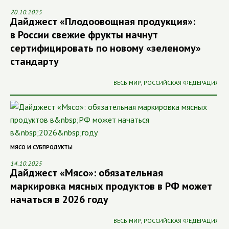
20.10.2025
Дайджест «Плодоовощная продукция»:
в России свежие фрукты начнут
сертифицировать по новому «зеленому»
стандарту
ВЕСЬ МИР
,
РОССИЙСКАЯ ФЕДЕРАЦИЯ
МЯСО И СУБПРОДУКТЫ
14.10.2025
Дайджест «Мясо»: обязательная
маркировка мясных продуктов в РФ может
начаться в 2026 году
ВЕСЬ МИР
,
РОССИЙСКАЯ ФЕДЕРАЦИЯ