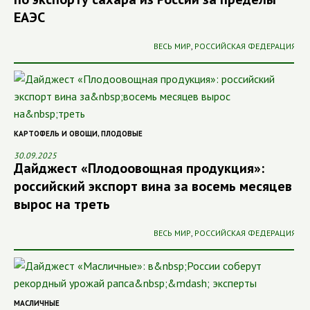
ЕАЭС
ВЕСЬ МИР
,
РОССИЙСКАЯ ФЕДЕРАЦИЯ
КАРТОФЕЛЬ И ОВОЩИ
,
ПЛОДОВЫЕ
30.09.2025
Дайджест «Плодоовощная продукция»:
российский экспорт вина за восемь месяцев
вырос на треть
ВЕСЬ МИР
,
РОССИЙСКАЯ ФЕДЕРАЦИЯ
МАСЛИЧНЫЕ