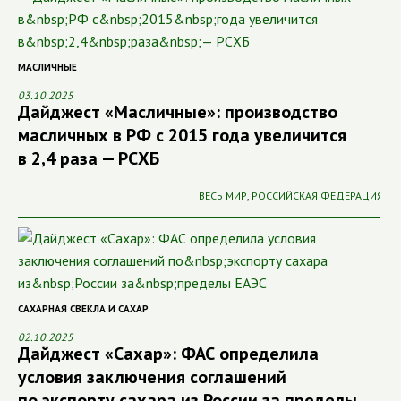
МАСЛИЧНЫЕ
03.10.2025
Дайджест «Масличные»: производство
масличных в РФ с 2015 года увеличится
в 2,4 раза — РСХБ
ВЕСЬ МИР
,
РОССИЙСКАЯ ФЕДЕРАЦИЯ
САХАРНАЯ СВЕКЛА И САХАР
02.10.2025
Дайджест «Сахар»: ФАС определила
условия заключения соглашений
по экспорту сахара из России за пределы