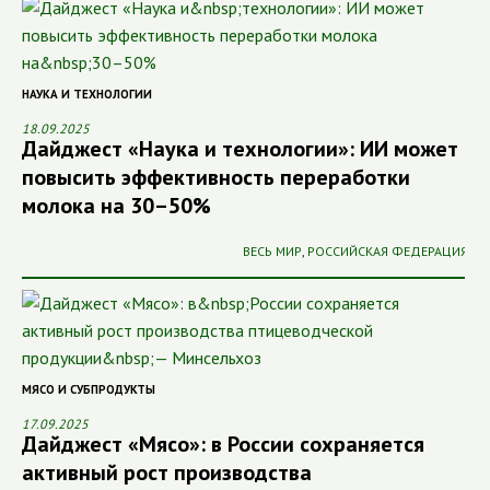
НАУКА И ТЕХНОЛОГИИ
18.09.2025
Дайджест «Наука и технологии»: ИИ может
повысить эффективность переработки
молока на 30–50%
ВЕСЬ МИР
,
РОССИЙСКАЯ ФЕДЕРАЦИЯ
МЯСО И СУБПРОДУКТЫ
17.09.2025
Дайджест «Мясо»: в России сохраняется
активный рост производства