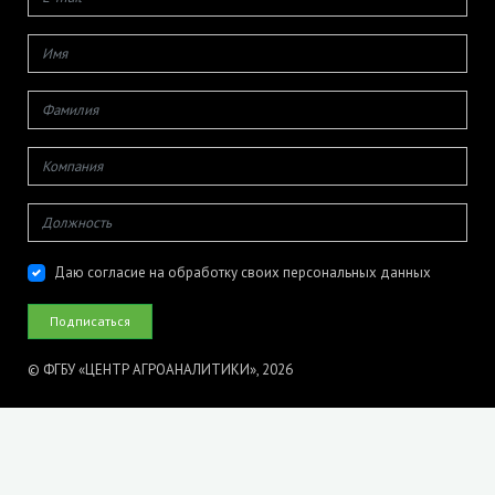
Даю согласие на обработку своих персональных данных
© ФГБУ «ЦЕНТР АГРОАНАЛИТИКИ», 2026