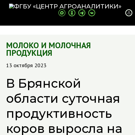
МОЛОКО И МОЛОЧНАЯ
ПРОДУКЦИЯ
13 октября 2023
В Брянской
области суточная
продуктивность
коров выросла на