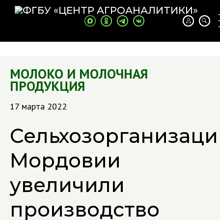
МОЛОКО И МОЛОЧНАЯ
ПРОДУКЦИЯ
17 марта 2022
Сельхозорганизаци
Мордовии
увеличили
производство