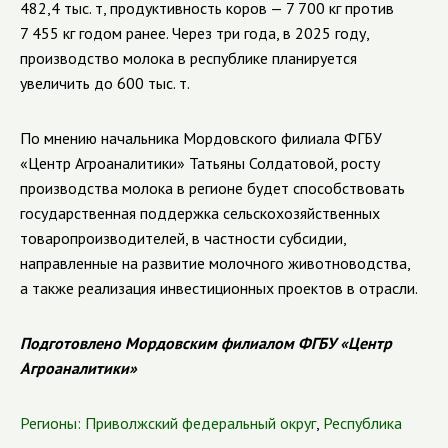
482,4 тыс. т, продуктивность коров — 7 700 кг против
7 455 кг годом ранее. Через три года, в 2025 году,
производство молока в республике планируется
увеличить до 600 тыс. т.
По мнению начальника Мордовского филиала ФГБУ
«Центр Агроаналитики» Татьяны Солдатовой, росту
производства молока в регионе будет способствовать
государственная поддержка сельскохозяйственных
товаропроизводителей, в частности субсидии,
направленные на развитие молочного животноводства,
а также реализация инвестиционных проектов в отрасли.
Подготовлено Мордовским филиалом ФГБУ «Центр
Агроаналитики»
Регионы:
Приволжский федеральный округ
,
Республика