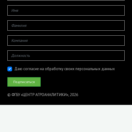
Даю согласие на обработку своих персональных данных
© ФГБУ «ЦЕНТР АГРОАНАЛИТИКИ», 2026