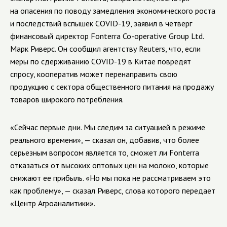
на опасения по поводу замедления экономического роста
и последствий вспышек COVID-19, заявил в четверг
финансовый директор Fonterra Co-operative Group Ltd.
Марк Риверс. Он сообщил агентству Reuters, что, если
меры по сдерживанию COVID-19 в Китае повредят
спросу, кооператив может перенаправить свою
продукцию с сектора общественного питания на продажу
товаров широкого потребления.
«Сейчас первые дни. Мы следим за ситуацией в режиме
реального времени», — сказал он, добавив, что более
серьезным вопросом является то, сможет ли Fonterra
отказаться от высоких оптовых цен на молоко, которые
снижают ее прибыль. «Но мы пока не рассматриваем это
как проблему», — сказал Риверс, слова которого передает
«Центр Агроаналитики».