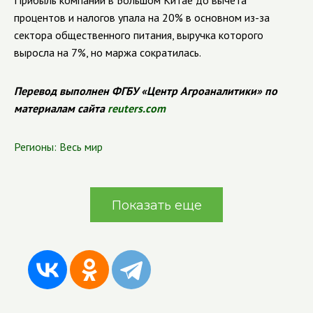
Прибыль компании в Большом Китае до вычета
процентов и налогов упала на 20% в основном из-за
сектора общественного питания, выручка которого
выросла на 7%, но маржа сократилась.
Перевод выполнен ФГБУ «Центр Агроаналитики» по
материалам сайта
reuters.com
Регионы:
Весь мир
Показать еще