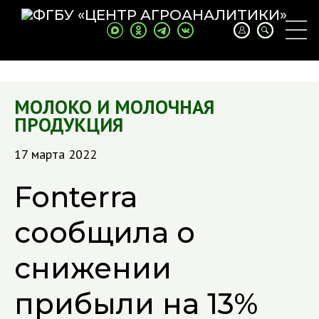
МОЛОКО И МОЛОЧНАЯ
ПРОДУКЦИЯ
17 марта 2022
Fonterra
сообщила о
снижении
прибыли на 13%