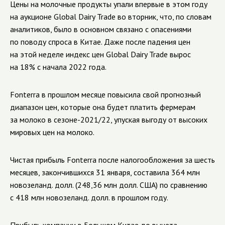
Цены на молочные продукты упали впервые в этом году
на аукционе Global Dairy Trade во вторник, что, по словам
аналитиков, было в основном связано с опасениями
по поводу спроса в Китае. Даже после падения цен
на этой неделе индекс цен Global Dairy Trade вырос
на 18% с начала 2022 года.
Fonterra в прошлом месяце повысила свой прогнозный
диапазон цен, которые она будет платить фермерам
за молоко в сезоне-2021/22, упуская выгоду от высоких
мировых цен на молоко.
Чистая прибыль Fonterra после налогообложения за шесть
месяцев, закончившихся 31 января, составила 364 млн
новозеланд. долл. (248,36 млн долл. США) по сравнению
с 418 млн новозеланд. долл. в прошлом году.