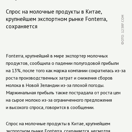
Спрос на молочные продукты в Китае,
ФОТО: 123RF.COM
крупнейшем экспортном рынке Fonterra,
сохраняется
Fonterra, крупнейший в мире экспортер молочных
продуктов, сообщила о падении полугодовой прибыли
на 13%, после того как маржа компании сократилась из-за
роста производственных затрат и снижения сборов
молока в Новой Зеландии из-за плохой погоды.
Маржинальная прибыль также пострадала от роста цен
на сырое молоко из-за ограниченного предложения
и высокого спроса, говорится в сообщении.
Спрос на молочные продукты в Китае, крупнейшем
экспортном рынке Fonterra, сохраняется, несмотря