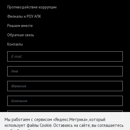
Противодействие коррупции
Филиалы и РОУ АПК
Решаем вместе
Обратная связь
Контакты
Мы работаем с сервисом «Яндекс.Метрика», который
использует файлы Cookie. Оставаясь на сайте, вы соглашаетесь
Даю согласие на обработку своих персональных данных