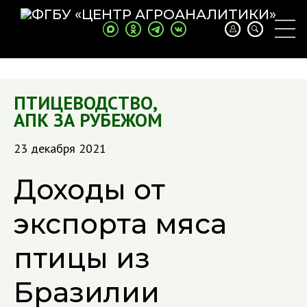
ПТИЦЕВОДСТВО
,
АПК ЗА РУБЕЖОМ
23 декабря 2021
Доходы от
экспорта мяса
птицы из
Бразилии