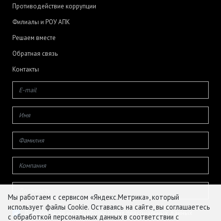
Противодействие коррупции
Филиалы и РОУ АПК
Решаем вместе
Обратная связь
Контакты
Мы работаем с сервисом «Яндекс.Метрика», который
использует файлы Cookie. Оставаясь на сайте, вы соглашаетесь
Даю согласие на обработку своих персональных данных
с обработкой персональных данных в соответствии с