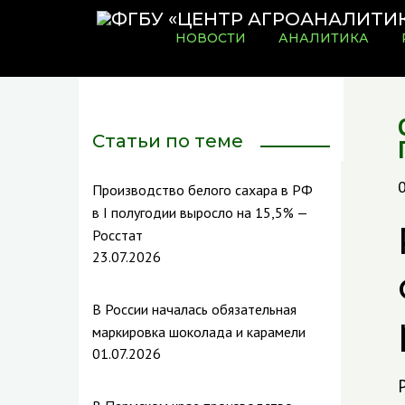
НОВОСТИ
АНАЛИТИКА
Статьи по теме
Производство белого сахара в РФ
в I полугодии выросло на 15,5% —
Росстат
23.07.2026
В России началась обязательная
маркировка шоколада и карамели
01.07.2026