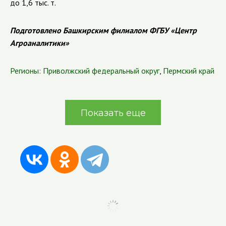
до 1,6 тыс. т.
Подготовлено Башкирским филиалом ФГБУ «Центр
Агроаналитики»
Регионы:
Приволжский федеральный округ
,
Пермский край
Показать еще