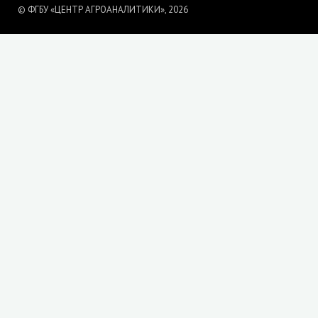
© ФГБУ «ЦЕНТР АГРОАНАЛИТИКИ», 2026