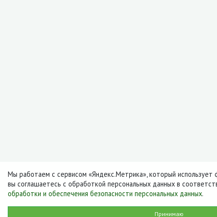
Мы работаем с сервисом «Яндекс.Метрика», который использует фа
вы соглашаетесь с обработкой персональных данных в соответст
обработки и обеспечения безопасности персональных данных
.
Принимаю