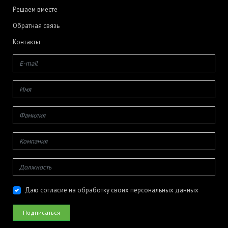
Решаем вместе
Обратная связь
Контакты
Даю согласие на обработку своих персональных данных