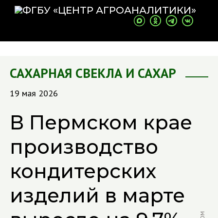
САХАРНАЯ СВЕКЛА И САХАР
19 мая 2026
В Пермском крае
производство
кондитерских
изделий в марте